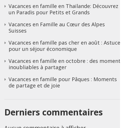
Vacances en famille en Thaïlande: Découvrez
un Paradis pour Petits et Grands
Vacances en Famille au Cœur des Alpes
Suisses
Vacances en famille pas cher en août : Astuces
pour un séjour économique
Vacances en famille en octobre : des moments
inoubliables à partager
Vacances en famille pour Pâques : Moments
de partage et de joie
Derniers commentaires
Aucun commentaire à afficher.