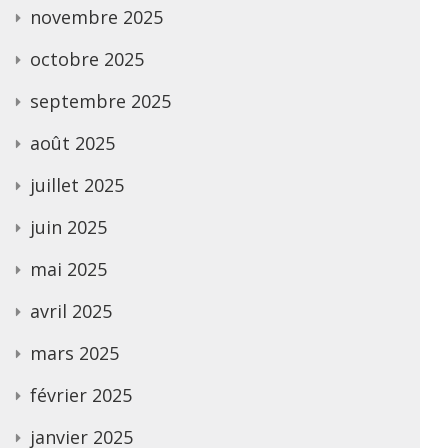
novembre 2025
octobre 2025
septembre 2025
août 2025
juillet 2025
juin 2025
mai 2025
avril 2025
mars 2025
février 2025
janvier 2025