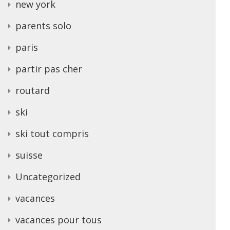
new york
parents solo
paris
partir pas cher
routard
ski
ski tout compris
suisse
Uncategorized
vacances
vacances pour tous