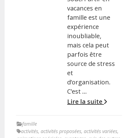
vacances en
famille est une
expérience
inoubliable,
mais cela peut
parfois être
source de stress
et
d’organisation.
C’est …
Lire la suite
famille
activités
,
activités proposées
,
activités variées
,