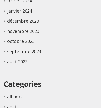
février 2024
janvier 2024
décembre 2023
novembre 2023
octobre 2023
septembre 2023
août 2023
Categories
allibert
août