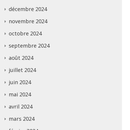
décembre 2024
novembre 2024
octobre 2024
septembre 2024
août 2024
juillet 2024
juin 2024
mai 2024
avril 2024
mars 2024