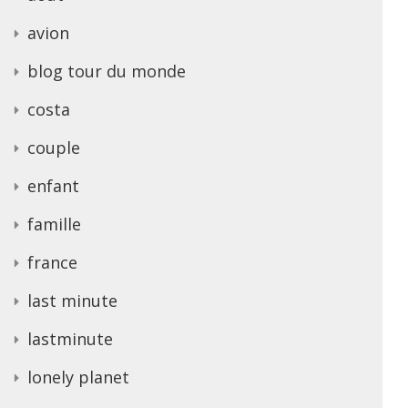
avion
blog tour du monde
costa
couple
enfant
famille
france
last minute
lastminute
lonely planet