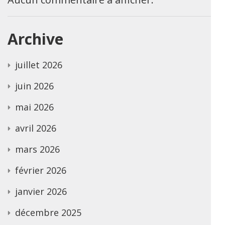
Archive
juillet 2026
juin 2026
mai 2026
avril 2026
mars 2026
février 2026
janvier 2026
décembre 2025