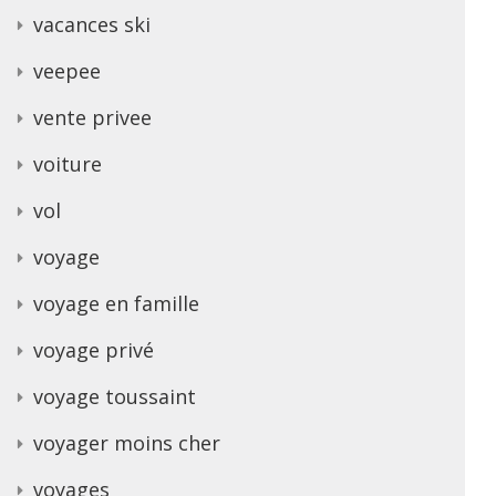
vacances ski
veepee
vente privee
voiture
vol
voyage
voyage en famille
voyage privé
voyage toussaint
voyager moins cher
voyages