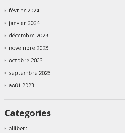
février 2024
janvier 2024
décembre 2023
novembre 2023
octobre 2023
septembre 2023
août 2023
Categories
allibert