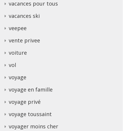
vacances pour tous
vacances ski
veepee
vente privee
voiture
vol
voyage
voyage en famille
voyage privé
voyage toussaint
voyager moins cher