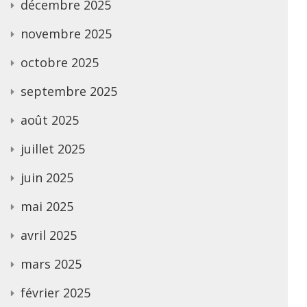
décembre 2025
novembre 2025
octobre 2025
septembre 2025
août 2025
juillet 2025
juin 2025
mai 2025
avril 2025
mars 2025
février 2025