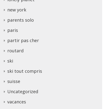
new york
parents solo
paris
partir pas cher
routard
ski
ski tout compris
suisse
Uncategorized
vacances