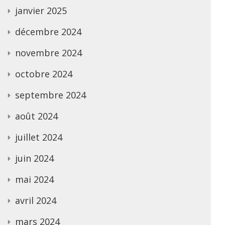
janvier 2025
décembre 2024
novembre 2024
octobre 2024
septembre 2024
août 2024
juillet 2024
juin 2024
mai 2024
avril 2024
mars 2024