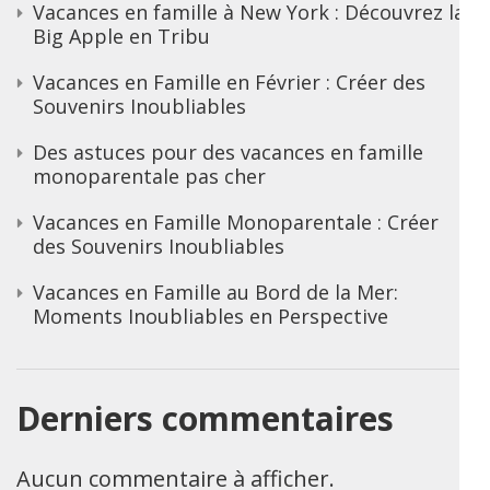
Vacances en famille à New York : Découvrez la
Big Apple en Tribu
Vacances en Famille en Février : Créer des
Souvenirs Inoubliables
Des astuces pour des vacances en famille
monoparentale pas cher
Vacances en Famille Monoparentale : Créer
des Souvenirs Inoubliables
Vacances en Famille au Bord de la Mer:
Moments Inoubliables en Perspective
Derniers commentaires
Aucun commentaire à afficher.