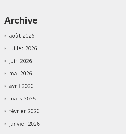
Archive
août 2026
juillet 2026
juin 2026
mai 2026
avril 2026
mars 2026
février 2026
janvier 2026