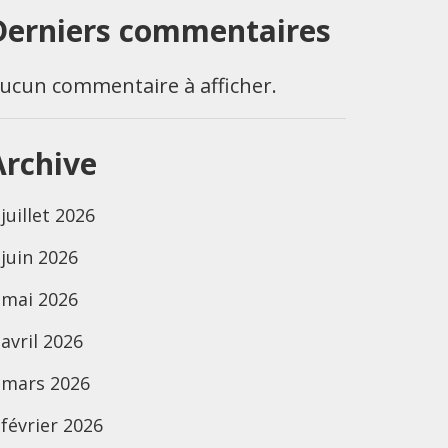
Derniers commentaires
ucun commentaire à afficher.
Archive
juillet 2026
juin 2026
mai 2026
avril 2026
mars 2026
février 2026