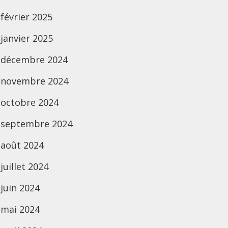
février 2025
janvier 2025
décembre 2024
novembre 2024
octobre 2024
septembre 2024
août 2024
juillet 2024
juin 2024
mai 2024