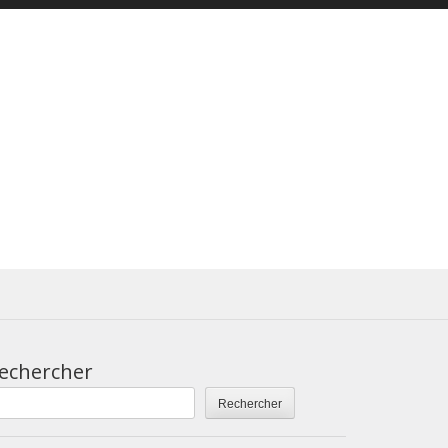
echercher
Rechercher