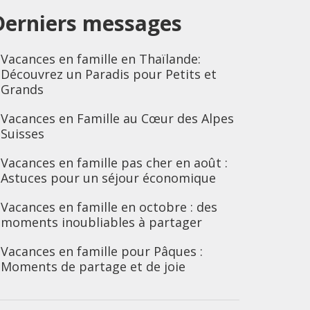
Derniers messages
Vacances en famille en Thaïlande:
Découvrez un Paradis pour Petits et
Grands
Vacances en Famille au Cœur des Alpes
Suisses
Vacances en famille pas cher en août :
Astuces pour un séjour économique
Vacances en famille en octobre : des
moments inoubliables à partager
Vacances en famille pour Pâques :
Moments de partage et de joie