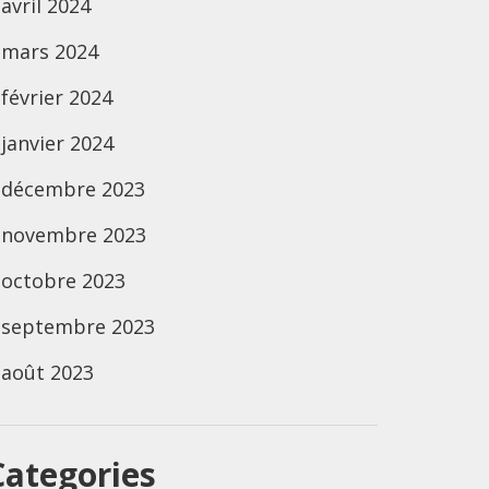
avril 2024
mars 2024
février 2024
janvier 2024
décembre 2023
novembre 2023
octobre 2023
septembre 2023
août 2023
Categories