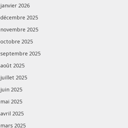
janvier 2026
décembre 2025
novembre 2025
octobre 2025
septembre 2025
août 2025
juillet 2025
juin 2025
mai 2025
avril 2025
mars 2025