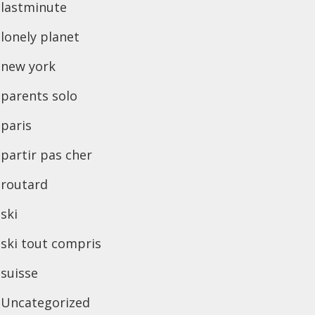
lastminute
lonely planet
new york
parents solo
paris
partir pas cher
routard
ski
ski tout compris
suisse
Uncategorized