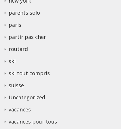
new york
parents solo
paris
partir pas cher
routard
ski
ski tout compris
suisse
Uncategorized
vacances
vacances pour tous