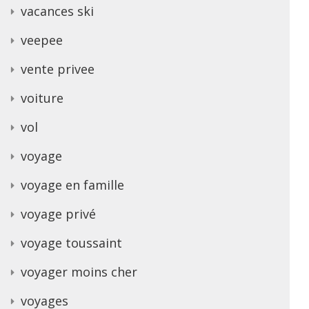
vacances ski
veepee
vente privee
voiture
vol
voyage
voyage en famille
voyage privé
voyage toussaint
voyager moins cher
voyages