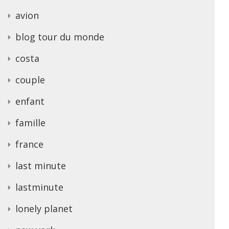
avion
blog tour du monde
costa
couple
enfant
famille
france
last minute
lastminute
lonely planet