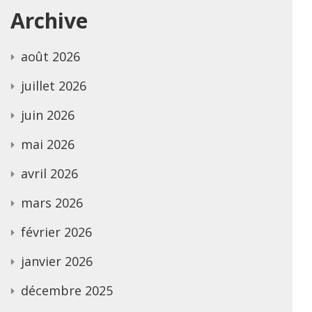
Archive
août 2026
juillet 2026
juin 2026
mai 2026
avril 2026
mars 2026
février 2026
janvier 2026
décembre 2025