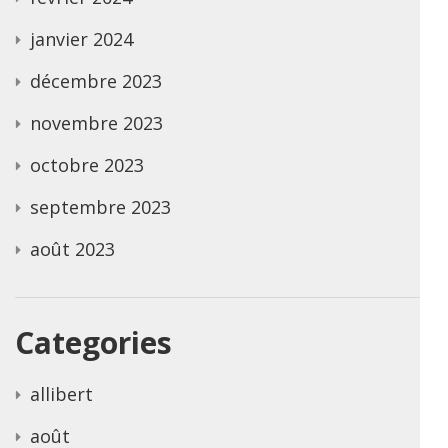
janvier 2024
décembre 2023
novembre 2023
octobre 2023
septembre 2023
août 2023
Categories
allibert
août