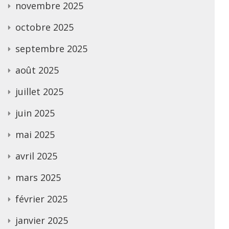
novembre 2025
octobre 2025
septembre 2025
août 2025
juillet 2025
juin 2025
mai 2025
avril 2025
mars 2025
février 2025
janvier 2025