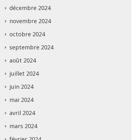
décembre 2024
novembre 2024
octobre 2024
septembre 2024
août 2024
juillet 2024
juin 2024
mai 2024
avril 2024
mars 2024
février 2024