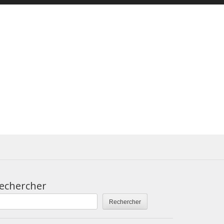
echercher
Rechercher