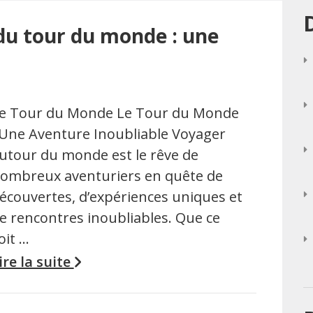
du tour du monde : une
e Tour du Monde Le Tour du Monde
 Une Aventure Inoubliable Voyager
utour du monde est le rêve de
ombreux aventuriers en quête de
écouvertes, d’expériences uniques et
e rencontres inoubliables. Que ce
oit …
ire la suite