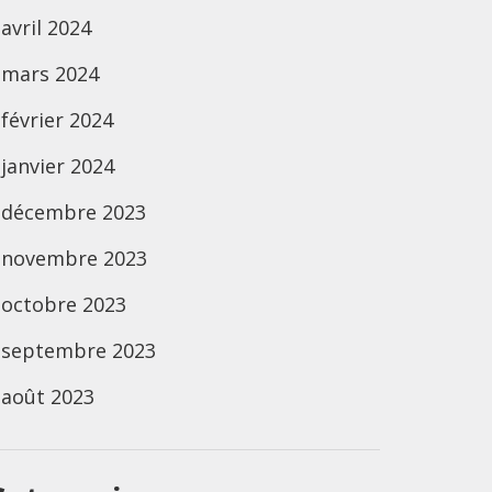
avril 2024
mars 2024
février 2024
janvier 2024
décembre 2023
novembre 2023
octobre 2023
septembre 2023
août 2023