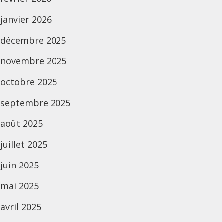
janvier 2026
décembre 2025
novembre 2025
octobre 2025
septembre 2025
août 2025
juillet 2025
juin 2025
mai 2025
avril 2025