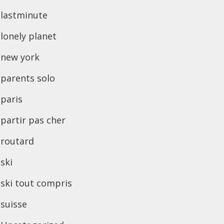
lastminute
lonely planet
new york
parents solo
paris
partir pas cher
routard
ski
ski tout compris
suisse