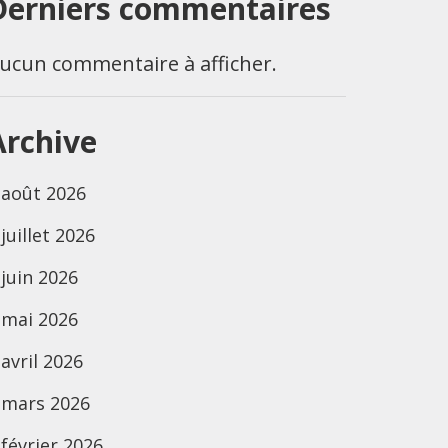
Derniers commentaires
ucun commentaire à afficher.
Archive
août 2026
juillet 2026
juin 2026
mai 2026
avril 2026
mars 2026
février 2026