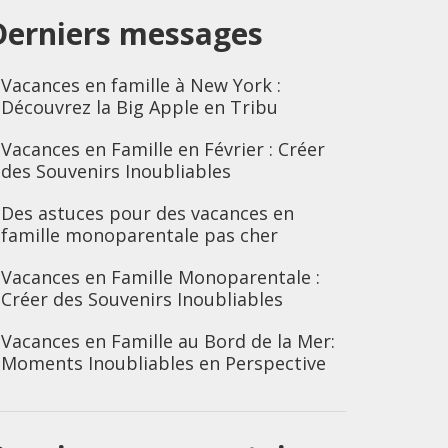
Derniers messages
Vacances en famille à New York :
Découvrez la Big Apple en Tribu
Vacances en Famille en Février : Créer
des Souvenirs Inoubliables
Des astuces pour des vacances en
famille monoparentale pas cher
Vacances en Famille Monoparentale :
Créer des Souvenirs Inoubliables
Vacances en Famille au Bord de la Mer:
Moments Inoubliables en Perspective