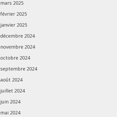
mars 2025
février 2025
janvier 2025
décembre 2024
novembre 2024
octobre 2024
septembre 2024
août 2024
juillet 2024
juin 2024
mai 2024