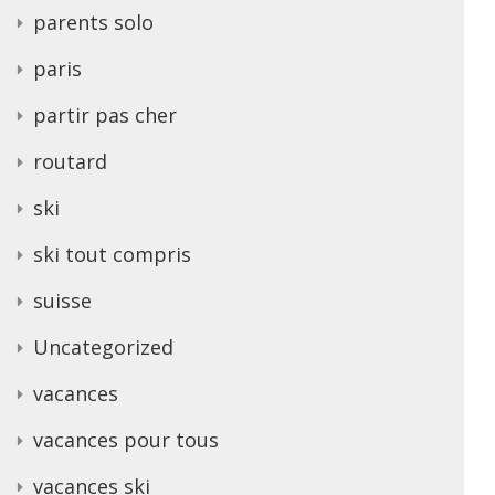
parents solo
paris
partir pas cher
routard
ski
ski tout compris
suisse
Uncategorized
vacances
vacances pour tous
vacances ski