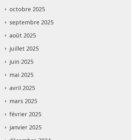
octobre 2025
septembre 2025
août 2025
juillet 2025
juin 2025
mai 2025
avril 2025
mars 2025
février 2025
janvier 2025