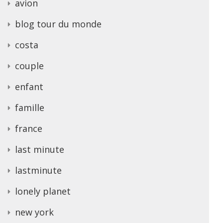
avion
blog tour du monde
costa
couple
enfant
famille
france
last minute
lastminute
lonely planet
new york