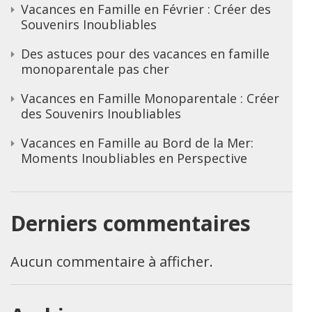
Vacances en Famille en Février : Créer des
Souvenirs Inoubliables
Des astuces pour des vacances en famille
monoparentale pas cher
Vacances en Famille Monoparentale : Créer
des Souvenirs Inoubliables
Vacances en Famille au Bord de la Mer:
Moments Inoubliables en Perspective
Derniers commentaires
Aucun commentaire à afficher.