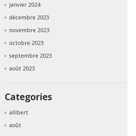
janvier 2024
décembre 2023
novembre 2023
octobre 2023
septembre 2023
août 2023
Categories
allibert
août