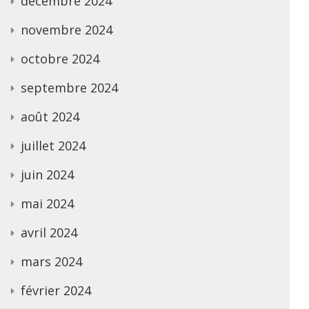
décembre 2024
novembre 2024
octobre 2024
septembre 2024
août 2024
juillet 2024
juin 2024
mai 2024
avril 2024
mars 2024
février 2024