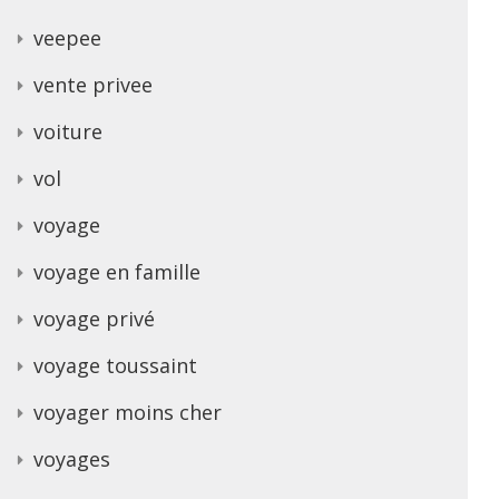
veepee
vente privee
voiture
vol
voyage
voyage en famille
voyage privé
voyage toussaint
voyager moins cher
voyages