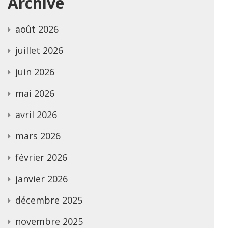
Archive
août 2026
juillet 2026
juin 2026
mai 2026
avril 2026
mars 2026
février 2026
janvier 2026
décembre 2025
novembre 2025