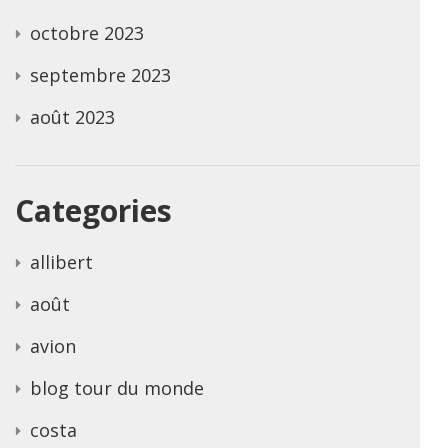
octobre 2023
septembre 2023
août 2023
Categories
allibert
août
avion
blog tour du monde
costa