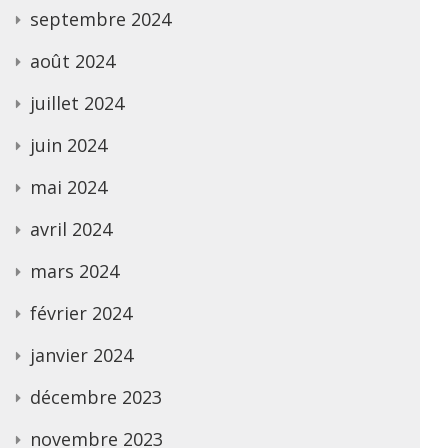
septembre 2024
août 2024
juillet 2024
juin 2024
mai 2024
avril 2024
mars 2024
février 2024
janvier 2024
décembre 2023
novembre 2023