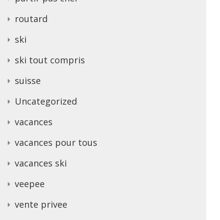
routard
ski
ski tout compris
suisse
Uncategorized
vacances
vacances pour tous
vacances ski
veepee
vente privee