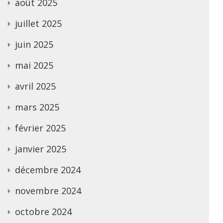
août 2025
juillet 2025
juin 2025
mai 2025
avril 2025
mars 2025
février 2025
janvier 2025
décembre 2024
novembre 2024
octobre 2024