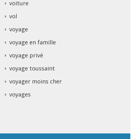
voiture
vol
voyage
voyage en famille
voyage privé
voyage toussaint
voyager moins cher
voyages