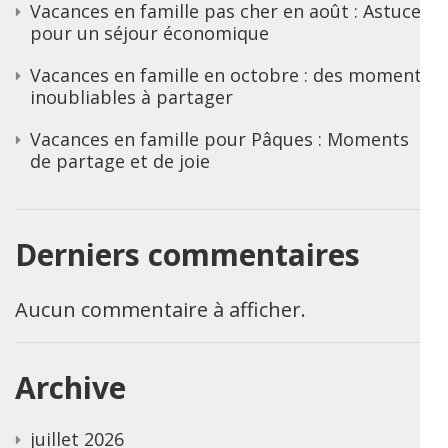
Vacances en famille pas cher en août : Astuces
pour un séjour économique
Vacances en famille en octobre : des moments
inoubliables à partager
Vacances en famille pour Pâques : Moments
de partage et de joie
Derniers commentaires
Aucun commentaire à afficher.
Archive
juillet 2026