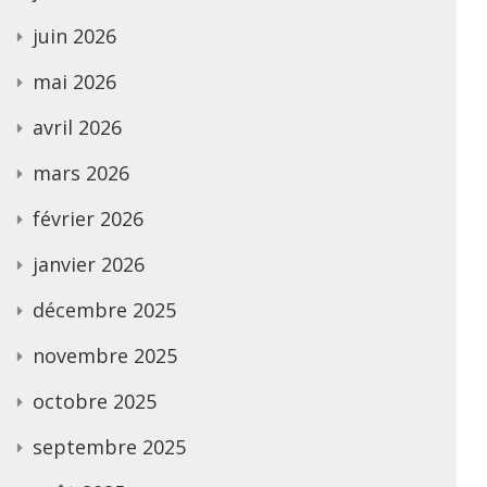
juin 2026
mai 2026
avril 2026
mars 2026
février 2026
janvier 2026
décembre 2025
novembre 2025
octobre 2025
septembre 2025