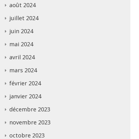
août 2024
juillet 2024
juin 2024
mai 2024
avril 2024
mars 2024
février 2024
janvier 2024
décembre 2023
novembre 2023
octobre 2023