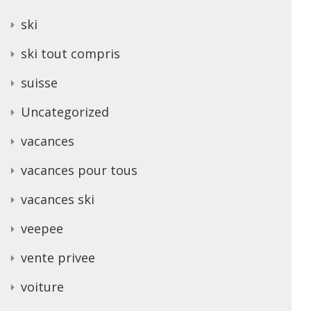
ski
ski tout compris
suisse
Uncategorized
vacances
vacances pour tous
vacances ski
veepee
vente privee
voiture