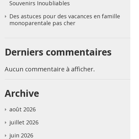
Souvenirs Inoubliables
Des astuces pour des vacances en famille
monoparentale pas cher
Derniers commentaires
Aucun commentaire à afficher.
Archive
août 2026
juillet 2026
juin 2026