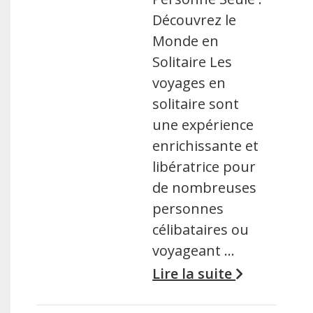
Découvrez le
Monde en
Solitaire Les
voyages en
solitaire sont
une expérience
enrichissante et
libératrice pour
de nombreuses
personnes
célibataires ou
voyageant …
Lire la suite