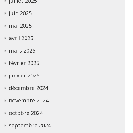
juillet 2025
juin 2025
mai 2025
avril 2025
mars 2025
février 2025
janvier 2025
décembre 2024
novembre 2024
octobre 2024
septembre 2024