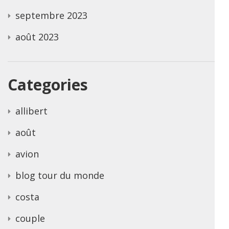
septembre 2023
août 2023
Categories
allibert
août
avion
blog tour du monde
costa
couple