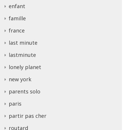
enfant
famille
france
last minute
lastminute
lonely planet
new york
parents solo
paris
partir pas cher
routard