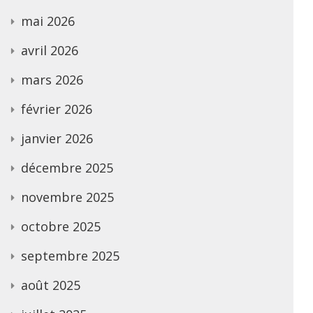
mai 2026
avril 2026
mars 2026
février 2026
janvier 2026
décembre 2025
novembre 2025
octobre 2025
septembre 2025
août 2025