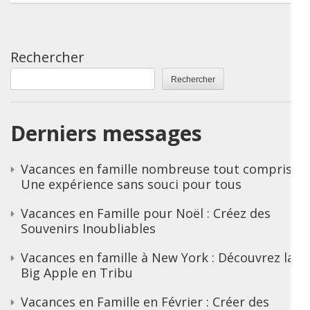
Rechercher
Rechercher
Derniers messages
Vacances en famille nombreuse tout compris :
Une expérience sans souci pour tous
Vacances en Famille pour Noël : Créez des
Souvenirs Inoubliables
Vacances en famille à New York : Découvrez la
Big Apple en Tribu
Vacances en Famille en Février : Créer des