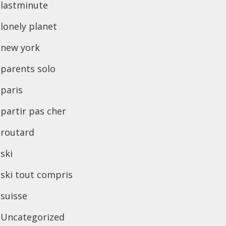
lastminute
lonely planet
new york
parents solo
paris
partir pas cher
routard
ski
ski tout compris
suisse
Uncategorized