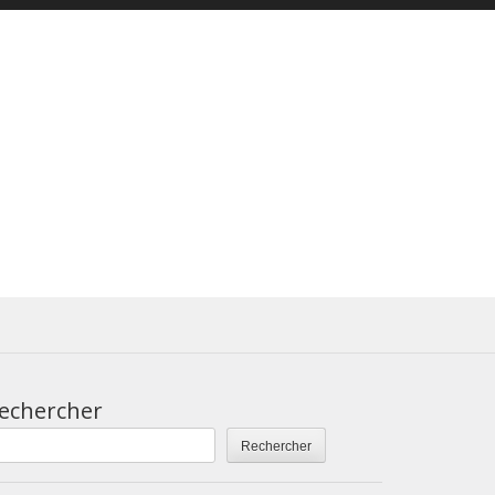
echercher
Rechercher