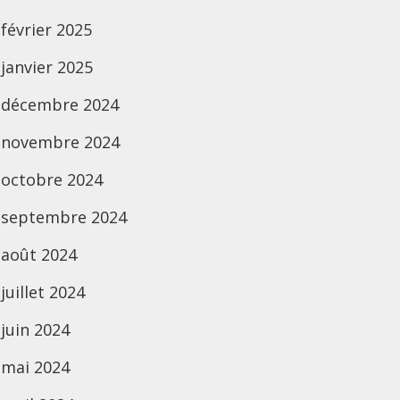
février 2025
janvier 2025
décembre 2024
novembre 2024
octobre 2024
septembre 2024
août 2024
juillet 2024
juin 2024
mai 2024