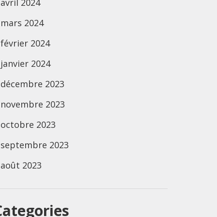
avril 2024
mars 2024
février 2024
janvier 2024
décembre 2023
novembre 2023
octobre 2023
septembre 2023
août 2023
Categories