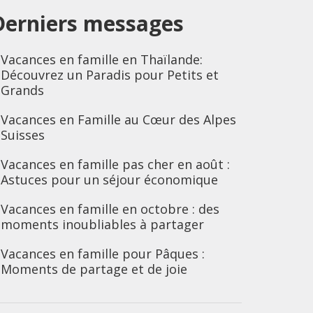
Derniers messages
Vacances en famille en Thaïlande:
Découvrez un Paradis pour Petits et
Grands
Vacances en Famille au Cœur des Alpes
Suisses
Vacances en famille pas cher en août :
Astuces pour un séjour économique
Vacances en famille en octobre : des
moments inoubliables à partager
Vacances en famille pour Pâques :
Moments de partage et de joie