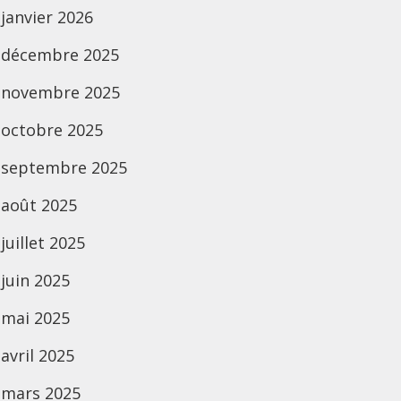
janvier 2026
décembre 2025
novembre 2025
octobre 2025
septembre 2025
août 2025
juillet 2025
juin 2025
mai 2025
avril 2025
mars 2025