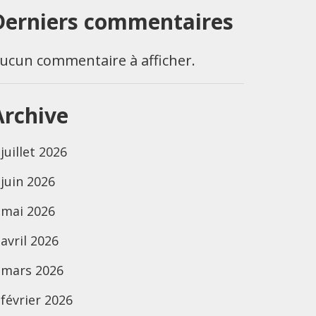
Derniers commentaires
ucun commentaire à afficher.
Archive
juillet 2026
juin 2026
mai 2026
avril 2026
mars 2026
février 2026