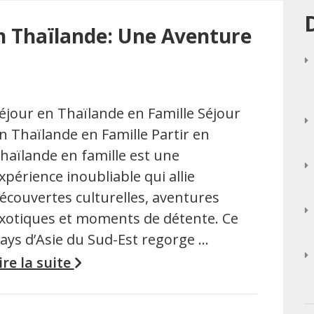
n Thaïlande: Une Aventure
éjour en Thaïlande en Famille Séjour
n Thaïlande en Famille Partir en
haïlande en famille est une
xpérience inoubliable qui allie
écouvertes culturelles, aventures
xotiques et moments de détente. Ce
ays d’Asie du Sud-Est regorge …
ire la suite