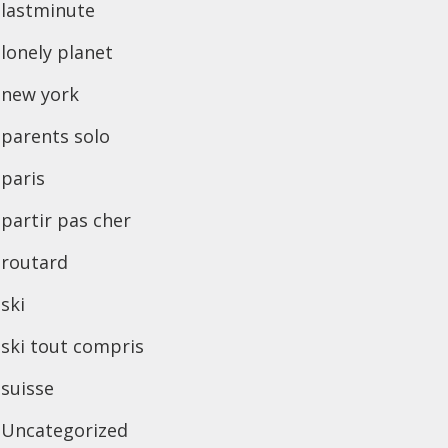
lastminute
lonely planet
new york
parents solo
paris
partir pas cher
routard
ski
ski tout compris
suisse
Uncategorized