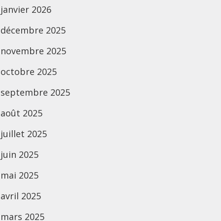
janvier 2026
décembre 2025
novembre 2025
octobre 2025
septembre 2025
août 2025
juillet 2025
juin 2025
mai 2025
avril 2025
mars 2025