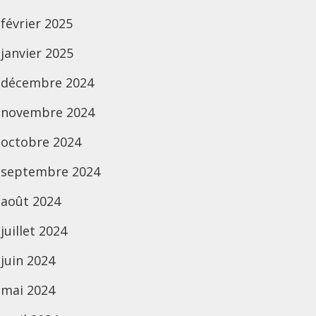
février 2025
janvier 2025
décembre 2024
novembre 2024
octobre 2024
septembre 2024
août 2024
juillet 2024
juin 2024
mai 2024