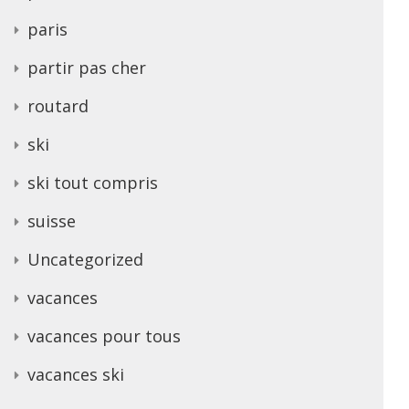
paris
partir pas cher
routard
ski
ski tout compris
suisse
Uncategorized
vacances
vacances pour tous
vacances ski