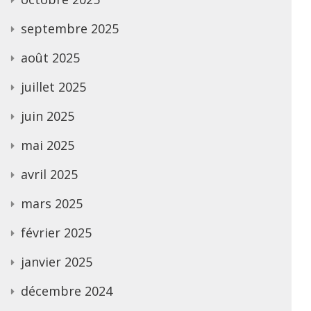
septembre 2025
août 2025
juillet 2025
juin 2025
mai 2025
avril 2025
mars 2025
février 2025
janvier 2025
décembre 2024