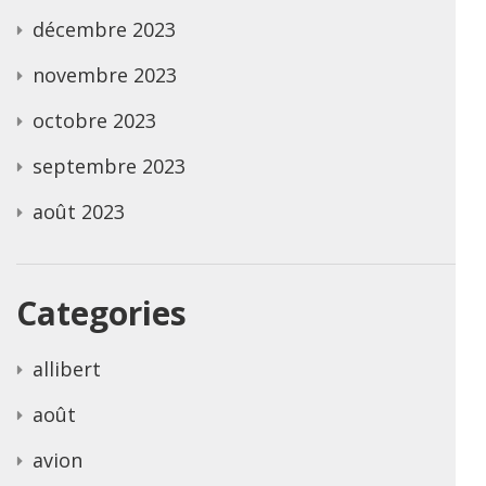
décembre 2023
novembre 2023
octobre 2023
septembre 2023
août 2023
Categories
allibert
août
avion