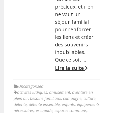
précieux, et rien
ne vaut un
séjour familial
pour renforcer
les liens et créer
des souvenirs
inoubliables.
Que ce soit …
Lire la suite
Uncategorized
activités ludiques
,
amusement
,
aventure en
plein air
,
besoins familiaux
,
campagne
,
culture
,
détente
,
détente ensemble
,
enfants
,
équipements
nécessaires
,
escapade
,
espaces communs
,