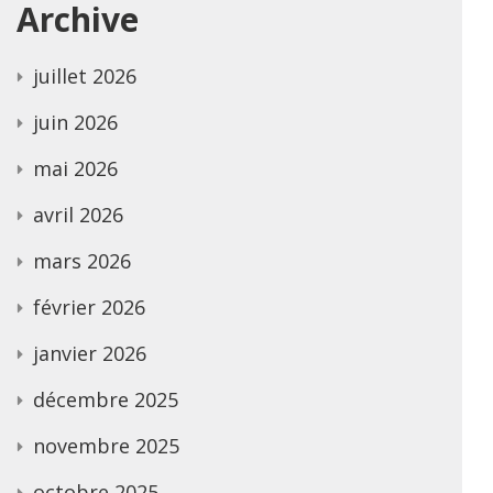
Archive
juillet 2026
juin 2026
mai 2026
avril 2026
mars 2026
février 2026
janvier 2026
décembre 2025
novembre 2025
octobre 2025