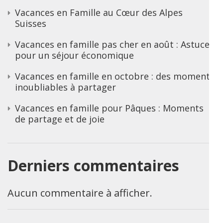
Vacances en Famille au Cœur des Alpes
Suisses
Vacances en famille pas cher en août : Astuces
pour un séjour économique
Vacances en famille en octobre : des moments
inoubliables à partager
Vacances en famille pour Pâques : Moments
de partage et de joie
Derniers commentaires
Aucun commentaire à afficher.