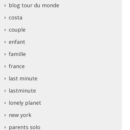
blog tour du monde
costa
couple
enfant
famille
france
last minute
lastminute
lonely planet
new york
parents solo