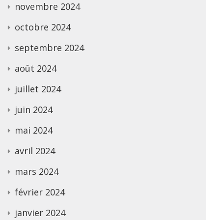
novembre 2024
octobre 2024
septembre 2024
août 2024
juillet 2024
juin 2024
mai 2024
avril 2024
mars 2024
février 2024
janvier 2024