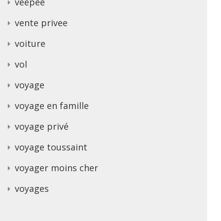
veepee
vente privee
voiture
vol
voyage
voyage en famille
voyage privé
voyage toussaint
voyager moins cher
voyages