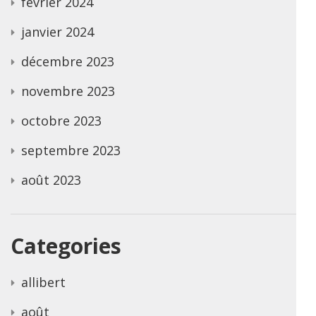
février 2024
janvier 2024
décembre 2023
novembre 2023
octobre 2023
septembre 2023
août 2023
Categories
allibert
août