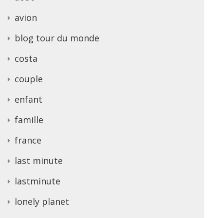
avion
blog tour du monde
costa
couple
enfant
famille
france
last minute
lastminute
lonely planet