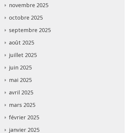
novembre 2025
octobre 2025
septembre 2025
août 2025
juillet 2025
juin 2025
mai 2025
avril 2025
mars 2025
février 2025
janvier 2025