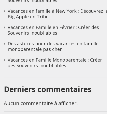
Souvenirs Inoubliables
Vacances en famille à New York : Découvrez la
Big Apple en Tribu
Vacances en Famille en Février : Créer des
Souvenirs Inoubliables
Des astuces pour des vacances en famille
monoparentale pas cher
Vacances en Famille Monoparentale : Créer
des Souvenirs Inoubliables
Derniers commentaires
Aucun commentaire à afficher.