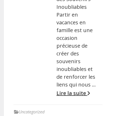
Inoubliables
Partir en
vacances en
famille est une
occasion
précieuse de
créer des
souvenirs
inoubliables et
de renforcer les
liens qui nous …
Lire la suite
Uncategorized