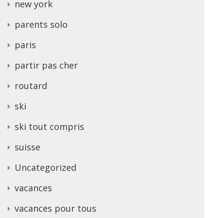
new york
parents solo
paris
partir pas cher
routard
ski
ski tout compris
suisse
Uncategorized
vacances
vacances pour tous