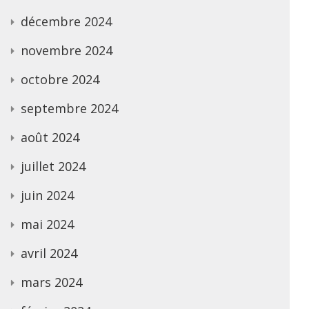
décembre 2024
novembre 2024
octobre 2024
septembre 2024
août 2024
juillet 2024
juin 2024
mai 2024
avril 2024
mars 2024