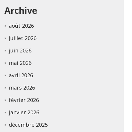
Archive
août 2026
juillet 2026
juin 2026
mai 2026
avril 2026
mars 2026
février 2026
janvier 2026
décembre 2025