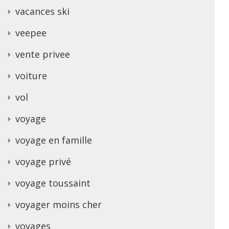
vacances ski
veepee
vente privee
voiture
vol
voyage
voyage en famille
voyage privé
voyage toussaint
voyager moins cher
voyages