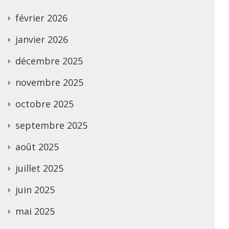
février 2026
janvier 2026
décembre 2025
novembre 2025
octobre 2025
septembre 2025
août 2025
juillet 2025
juin 2025
mai 2025