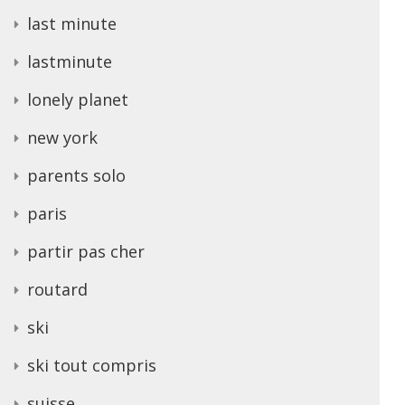
last minute
lastminute
lonely planet
new york
parents solo
paris
partir pas cher
routard
ski
ski tout compris
suisse