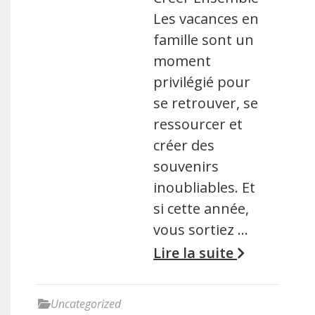
Les vacances en
famille sont un
moment
privilégié pour
se retrouver, se
ressourcer et
créer des
souvenirs
inoubliables. Et
si cette année,
vous sortiez …
Lire la suite
Uncategorized