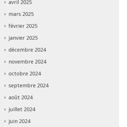
avril 2025
mars 2025
février 2025
janvier 2025
décembre 2024
novembre 2024
octobre 2024
septembre 2024
août 2024
juillet 2024
juin 2024