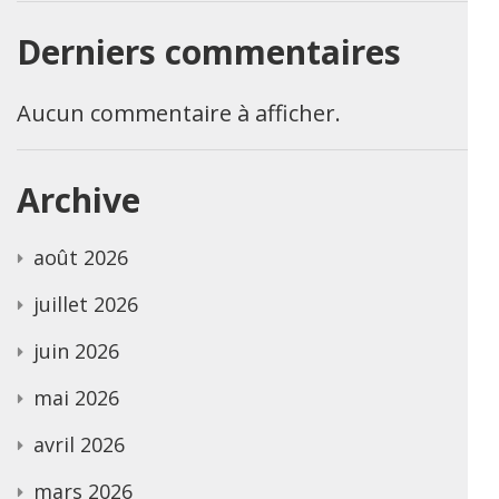
Derniers commentaires
Aucun commentaire à afficher.
Archive
août 2026
juillet 2026
juin 2026
mai 2026
avril 2026
mars 2026