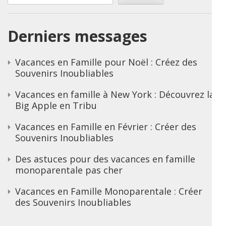
Derniers messages
Vacances en Famille pour Noël : Créez des
Souvenirs Inoubliables
Vacances en famille à New York : Découvrez la
Big Apple en Tribu
Vacances en Famille en Février : Créer des
Souvenirs Inoubliables
Des astuces pour des vacances en famille
monoparentale pas cher
Vacances en Famille Monoparentale : Créer
des Souvenirs Inoubliables