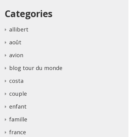
Categories
allibert
août
avion
blog tour du monde
costa
couple
enfant
famille
france