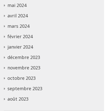
mai 2024
avril 2024
mars 2024
février 2024
janvier 2024
décembre 2023
novembre 2023
octobre 2023
septembre 2023
août 2023