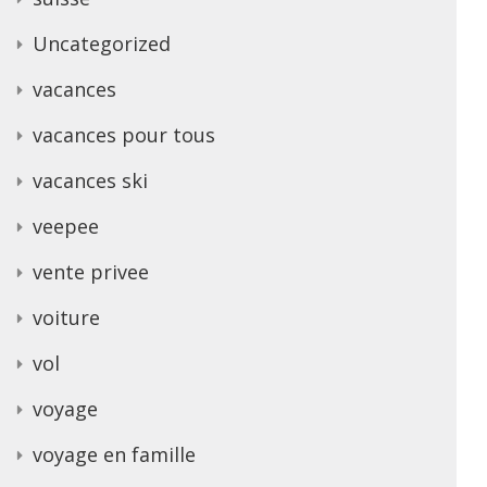
Uncategorized
vacances
vacances pour tous
vacances ski
veepee
vente privee
voiture
vol
voyage
voyage en famille