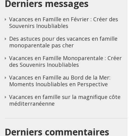
Derniers messages
Vacances en Famille en Février : Créer des
Souvenirs Inoubliables
Des astuces pour des vacances en famille
monoparentale pas cher
Vacances en Famille Monoparentale : Créer
des Souvenirs Inoubliables
Vacances en Famille au Bord de la Mer:
Moments Inoubliables en Perspective
Vacances en famille sur la magnifique côte
méditerranéenne
Derniers commentaires