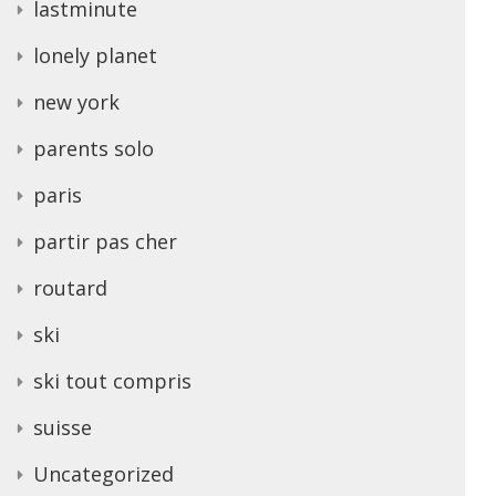
lastminute
lonely planet
new york
parents solo
paris
partir pas cher
routard
ski
ski tout compris
suisse
Uncategorized