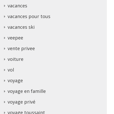
vacances
vacances pour tous
vacances ski
veepee
vente privee
voiture
vol
voyage
voyage en famille
voyage privé
voyage toussaint