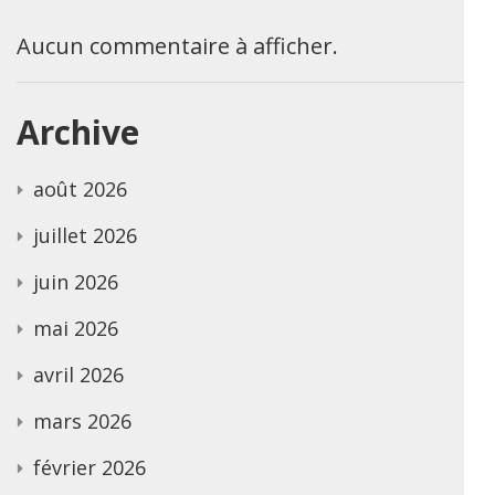
Aucun commentaire à afficher.
Archive
août 2026
juillet 2026
juin 2026
mai 2026
avril 2026
mars 2026
février 2026