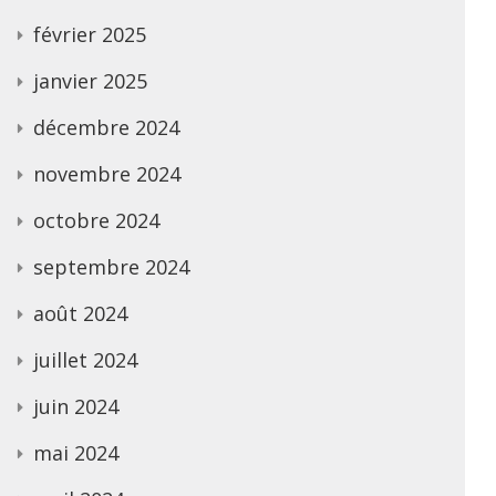
février 2025
janvier 2025
décembre 2024
novembre 2024
octobre 2024
septembre 2024
août 2024
juillet 2024
juin 2024
mai 2024