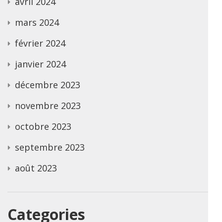
avril 2024
mars 2024
février 2024
janvier 2024
décembre 2023
novembre 2023
octobre 2023
septembre 2023
août 2023
Categories