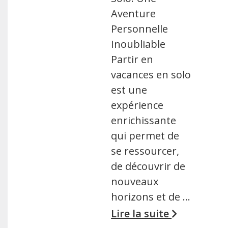
Aventure
Personnelle
Inoubliable
Partir en
vacances en solo
est une
expérience
enrichissante
qui permet de
se ressourcer,
de découvrir de
nouveaux
horizons et de …
Lire la suite