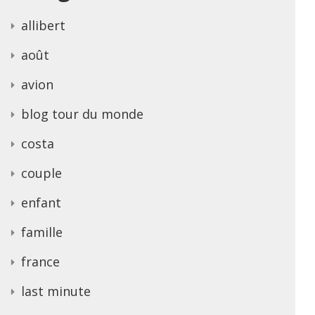
allibert
août
avion
blog tour du monde
costa
couple
enfant
famille
france
last minute