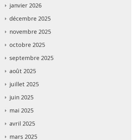
janvier 2026
décembre 2025
novembre 2025
octobre 2025
septembre 2025
août 2025
juillet 2025
juin 2025
mai 2025
avril 2025
mars 2025