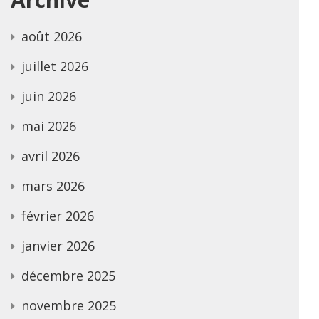
août 2026
juillet 2026
juin 2026
mai 2026
avril 2026
mars 2026
février 2026
janvier 2026
décembre 2025
novembre 2025