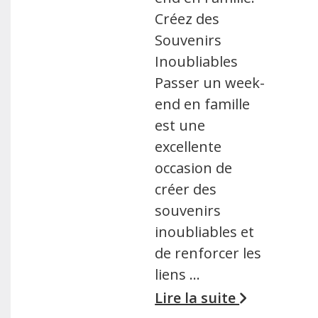
Créez des
Souvenirs
Inoubliables
Passer un week-
end en famille
est une
excellente
occasion de
créer des
souvenirs
inoubliables et
de renforcer les
liens …
Lire la suite