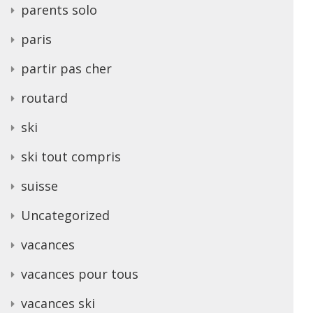
parents solo
paris
partir pas cher
routard
ski
ski tout compris
suisse
Uncategorized
vacances
vacances pour tous
vacances ski