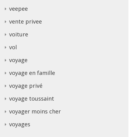
veepee
vente privee
voiture
vol
voyage
voyage en famille
voyage privé
voyage toussaint
voyager moins cher
voyages