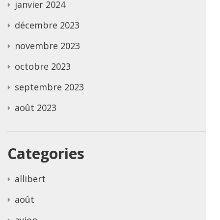
janvier 2024
décembre 2023
novembre 2023
octobre 2023
septembre 2023
août 2023
Categories
allibert
août
avion