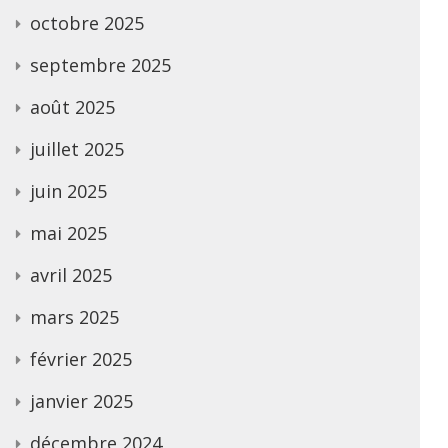
octobre 2025
septembre 2025
août 2025
juillet 2025
juin 2025
mai 2025
avril 2025
mars 2025
février 2025
janvier 2025
décembre 2024