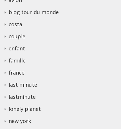
blog tour du monde
costa
couple
enfant
famille
france
last minute
lastminute
lonely planet
new york