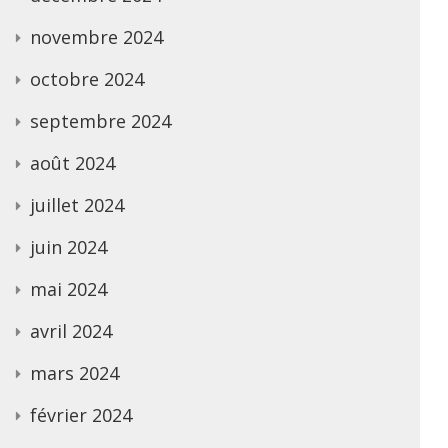
novembre 2024
octobre 2024
septembre 2024
août 2024
juillet 2024
juin 2024
mai 2024
avril 2024
mars 2024
février 2024