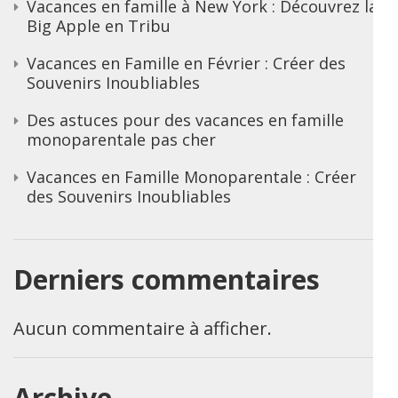
Vacances en famille à New York : Découvrez la
Big Apple en Tribu
Vacances en Famille en Février : Créer des
Souvenirs Inoubliables
Des astuces pour des vacances en famille
monoparentale pas cher
Vacances en Famille Monoparentale : Créer
des Souvenirs Inoubliables
Derniers commentaires
Aucun commentaire à afficher.
Archive