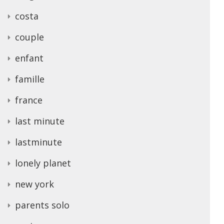
costa
couple
enfant
famille
france
last minute
lastminute
lonely planet
new york
parents solo