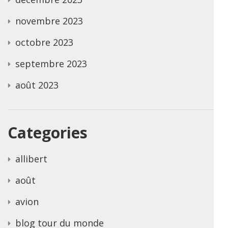
novembre 2023
octobre 2023
septembre 2023
août 2023
Categories
allibert
août
avion
blog tour du monde