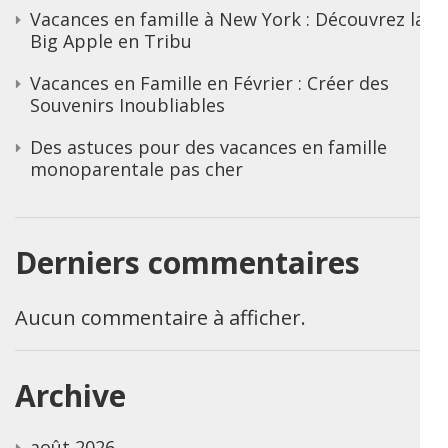
Vacances en famille à New York : Découvrez la
Big Apple en Tribu
Vacances en Famille en Février : Créer des
Souvenirs Inoubliables
Des astuces pour des vacances en famille
monoparentale pas cher
Derniers commentaires
Aucun commentaire à afficher.
Archive
août 2026