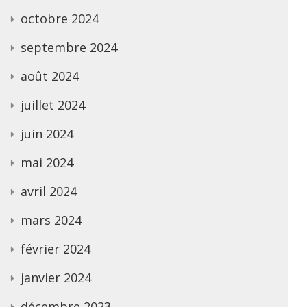
octobre 2024
septembre 2024
août 2024
juillet 2024
juin 2024
mai 2024
avril 2024
mars 2024
février 2024
janvier 2024
décembre 2023