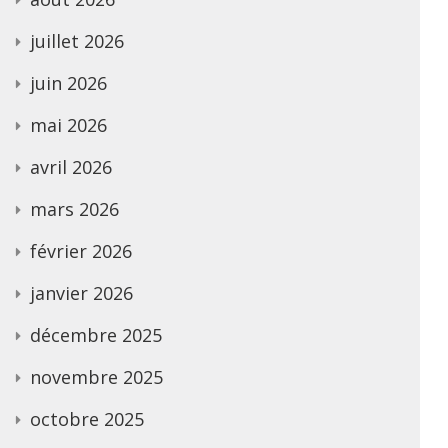
juillet 2026
juin 2026
mai 2026
avril 2026
mars 2026
février 2026
janvier 2026
décembre 2025
novembre 2025
octobre 2025