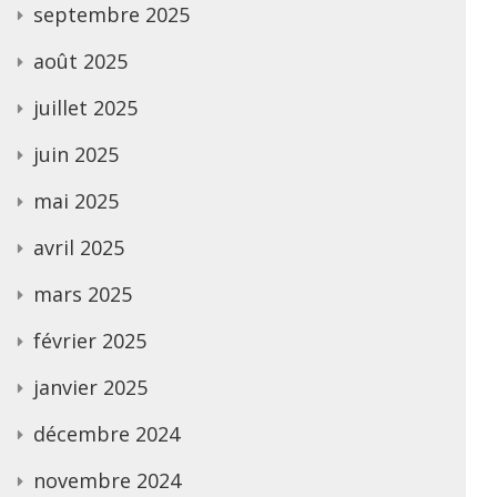
septembre 2025
août 2025
juillet 2025
juin 2025
mai 2025
avril 2025
mars 2025
février 2025
janvier 2025
décembre 2024
novembre 2024