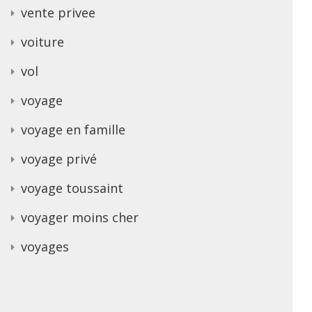
vente privee
voiture
vol
voyage
voyage en famille
voyage privé
voyage toussaint
voyager moins cher
voyages