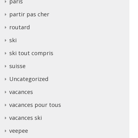
paris
partir pas cher
routard
ski
ski tout compris
suisse
Uncategorized
vacances
vacances pour tous
vacances ski
veepee