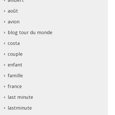
août
avion
blog tour du monde
costa
couple
enfant
famille
france
last minute
lastminute