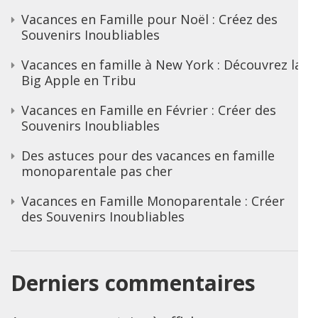
Vacances en Famille pour Noël : Créez des
Souvenirs Inoubliables
Vacances en famille à New York : Découvrez la
Big Apple en Tribu
Vacances en Famille en Février : Créer des
Souvenirs Inoubliables
Des astuces pour des vacances en famille
monoparentale pas cher
Vacances en Famille Monoparentale : Créer
des Souvenirs Inoubliables
Derniers commentaires