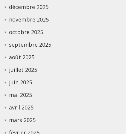
décembre 2025
novembre 2025
octobre 2025
septembre 2025
août 2025
juillet 2025
juin 2025
mai 2025
avril 2025
mars 2025
février 2025