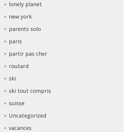
lonely planet
new york
parents solo
paris
partir pas cher
routard
ski
ski tout compris
suisse
Uncategorized
vacances