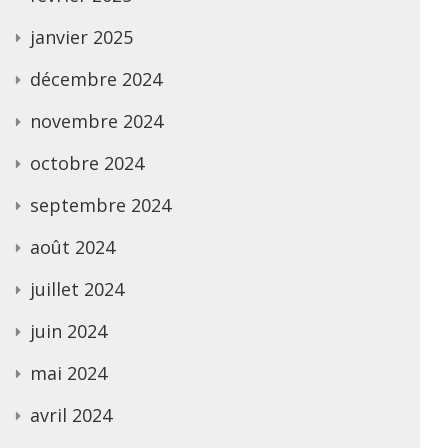
janvier 2025
décembre 2024
novembre 2024
octobre 2024
septembre 2024
août 2024
juillet 2024
juin 2024
mai 2024
avril 2024