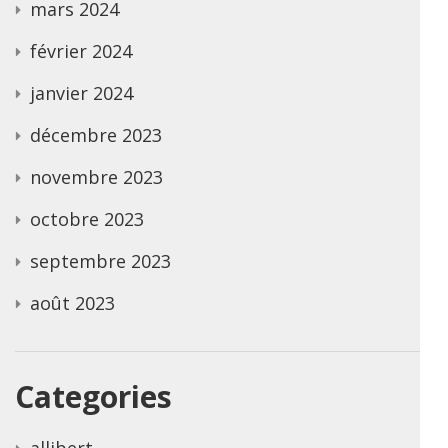
mars 2024
février 2024
janvier 2024
décembre 2023
novembre 2023
octobre 2023
septembre 2023
août 2023
Categories
allibert