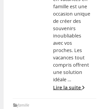
famille est une
occasion unique
de créer des
souvenirs
inoubliables
avec vos
proches. Les
vacances tout
compris offrent
une solution
idéale …
Lire la suite
famille