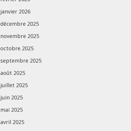
janvier 2026
décembre 2025
novembre 2025
octobre 2025
septembre 2025
août 2025
juillet 2025
juin 2025
mai 2025
avril 2025