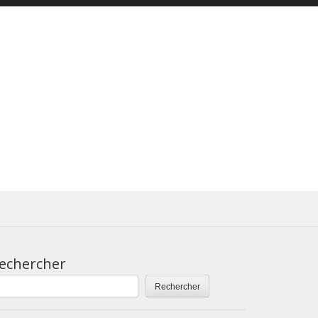
echercher
Rechercher