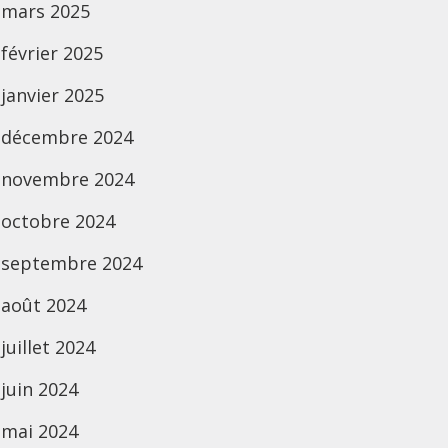
mars 2025
février 2025
janvier 2025
décembre 2024
novembre 2024
octobre 2024
septembre 2024
août 2024
juillet 2024
juin 2024
mai 2024