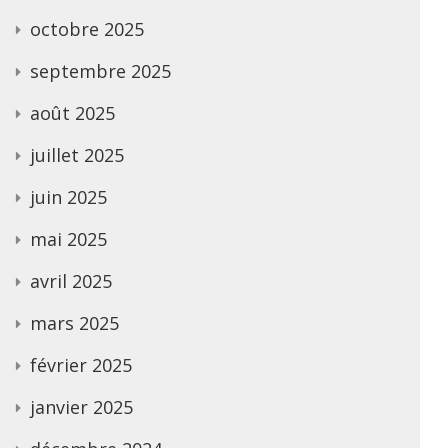
octobre 2025
septembre 2025
août 2025
juillet 2025
juin 2025
mai 2025
avril 2025
mars 2025
février 2025
janvier 2025