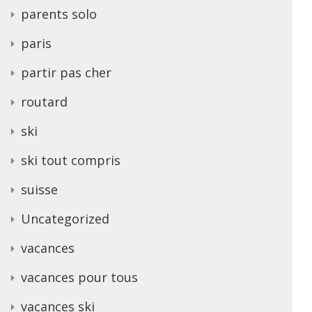
parents solo
paris
partir pas cher
routard
ski
ski tout compris
suisse
Uncategorized
vacances
vacances pour tous
vacances ski