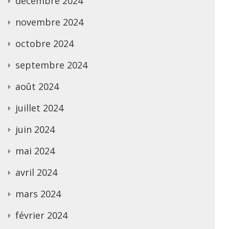
décembre 2024
novembre 2024
octobre 2024
septembre 2024
août 2024
juillet 2024
juin 2024
mai 2024
avril 2024
mars 2024
février 2024