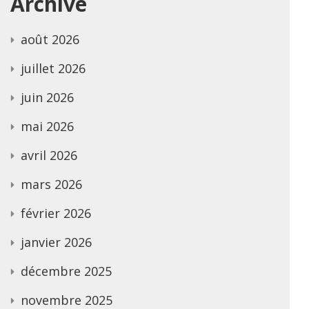
Archive
août 2026
juillet 2026
juin 2026
mai 2026
avril 2026
mars 2026
février 2026
janvier 2026
décembre 2025
novembre 2025