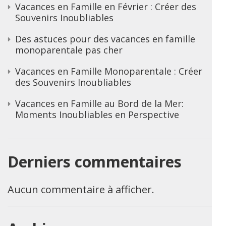
Vacances en Famille en Février : Créer des
Souvenirs Inoubliables
Des astuces pour des vacances en famille
monoparentale pas cher
Vacances en Famille Monoparentale : Créer
des Souvenirs Inoubliables
Vacances en Famille au Bord de la Mer:
Moments Inoubliables en Perspective
Derniers commentaires
Aucun commentaire à afficher.