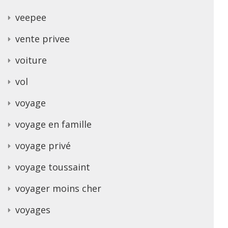
veepee
vente privee
voiture
vol
voyage
voyage en famille
voyage privé
voyage toussaint
voyager moins cher
voyages