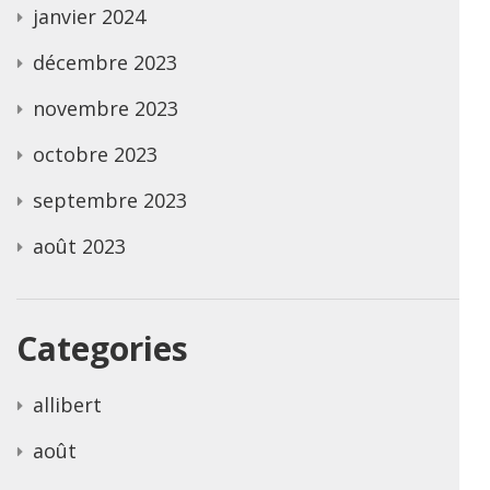
janvier 2024
décembre 2023
novembre 2023
octobre 2023
septembre 2023
août 2023
Categories
allibert
août