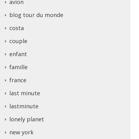
avion
blog tour du monde
costa
couple
enfant
famille
france
last minute
lastminute
lonely planet
new york