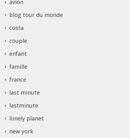
avion
blog tour du monde
costa
couple
enfant
famille
france
last minute
lastminute
lonely planet
new york