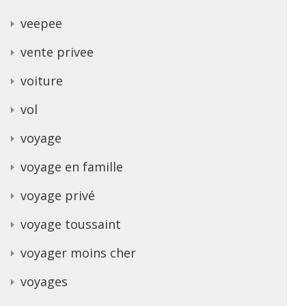
veepee
vente privee
voiture
vol
voyage
voyage en famille
voyage privé
voyage toussaint
voyager moins cher
voyages