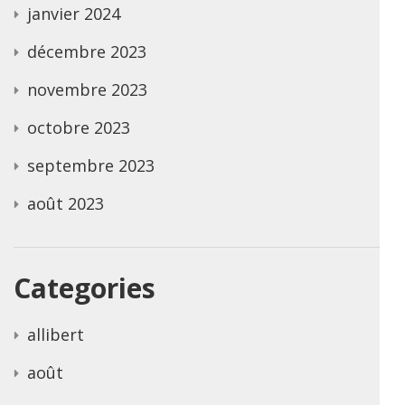
janvier 2024
décembre 2023
novembre 2023
octobre 2023
septembre 2023
août 2023
Categories
allibert
août