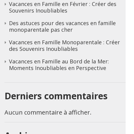
Vacances en Famille en Février : Créer des
Souvenirs Inoubliables
Des astuces pour des vacances en famille
monoparentale pas cher
Vacances en Famille Monoparentale : Créer
des Souvenirs Inoubliables
Vacances en Famille au Bord de la Mer:
Moments Inoubliables en Perspective
Derniers commentaires
Aucun commentaire à afficher.