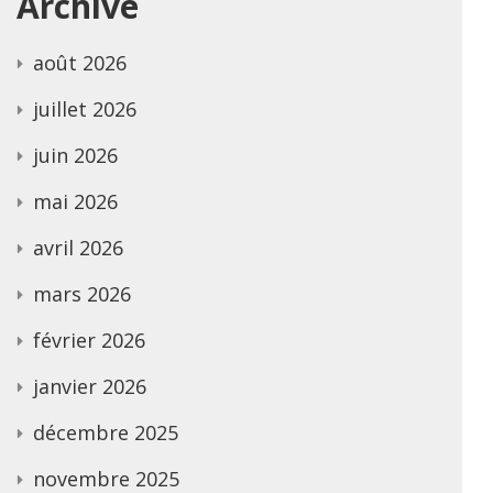
Archive
août 2026
juillet 2026
juin 2026
mai 2026
avril 2026
mars 2026
février 2026
janvier 2026
décembre 2025
novembre 2025