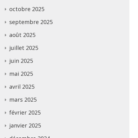
octobre 2025
septembre 2025
août 2025
juillet 2025
juin 2025
mai 2025
avril 2025
mars 2025
février 2025
janvier 2025