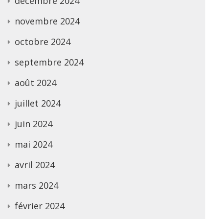
décembre 2024
novembre 2024
octobre 2024
septembre 2024
août 2024
juillet 2024
juin 2024
mai 2024
avril 2024
mars 2024
février 2024