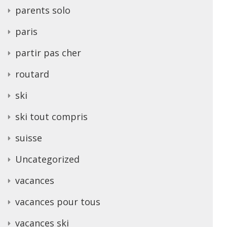
parents solo
paris
partir pas cher
routard
ski
ski tout compris
suisse
Uncategorized
vacances
vacances pour tous
vacances ski