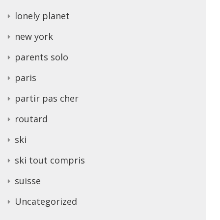
lonely planet
new york
parents solo
paris
partir pas cher
routard
ski
ski tout compris
suisse
Uncategorized