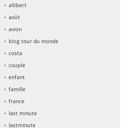
allibert
août
avion
blog tour du monde
costa
couple
enfant
famille
france
last minute
lastminute