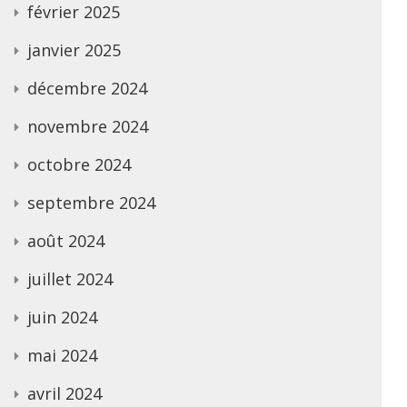
février 2025
janvier 2025
décembre 2024
novembre 2024
octobre 2024
septembre 2024
août 2024
juillet 2024
juin 2024
mai 2024
avril 2024