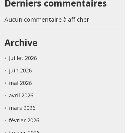
Derniers commentaires
Aucun commentaire à afficher.
Archive
juillet 2026
juin 2026
mai 2026
avril 2026
mars 2026
février 2026
janvier 2026