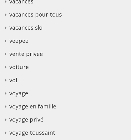
vacances
vacances pour tous
vacances ski
veepee
vente privee
voiture
vol
voyage
voyage en famille
voyage privé
voyage toussaint