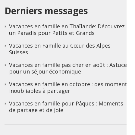
Derniers messages
Vacances en famille en Thaïlande: Découvrez
un Paradis pour Petits et Grands
Vacances en Famille au Cœur des Alpes
Suisses
Vacances en famille pas cher en août : Astuces
pour un séjour économique
Vacances en famille en octobre : des moments
inoubliables à partager
Vacances en famille pour Pâques : Moments
de partage et de joie