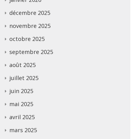
décembre 2025
novembre 2025
octobre 2025
septembre 2025
août 2025
juillet 2025
juin 2025
mai 2025
avril 2025
mars 2025