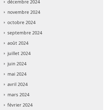
décembre 2024
novembre 2024
octobre 2024
septembre 2024
août 2024
juillet 2024
juin 2024
mai 2024
avril 2024
mars 2024
février 2024