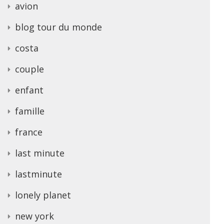
avion
blog tour du monde
costa
couple
enfant
famille
france
last minute
lastminute
lonely planet
new york