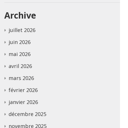
Archive
juillet 2026
juin 2026
mai 2026
avril 2026
mars 2026
février 2026
janvier 2026
décembre 2025
novembre 2025