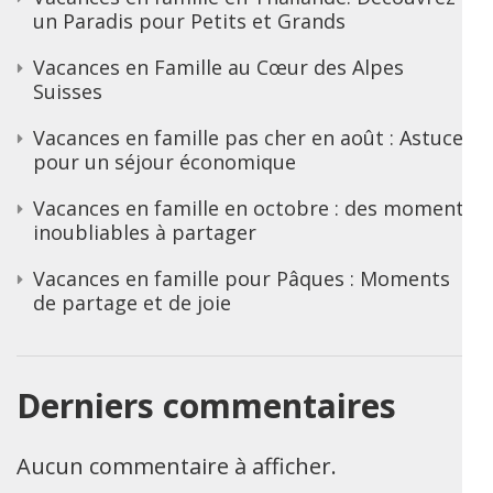
un Paradis pour Petits et Grands
Vacances en Famille au Cœur des Alpes
Suisses
Vacances en famille pas cher en août : Astuces
pour un séjour économique
Vacances en famille en octobre : des moments
inoubliables à partager
Vacances en famille pour Pâques : Moments
de partage et de joie
Derniers commentaires
Aucun commentaire à afficher.