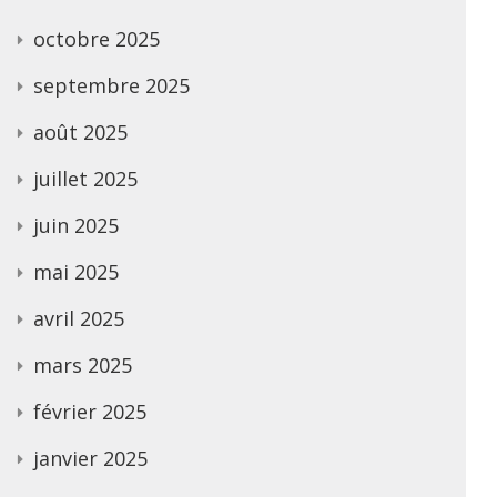
octobre 2025
septembre 2025
août 2025
juillet 2025
juin 2025
mai 2025
avril 2025
mars 2025
février 2025
janvier 2025