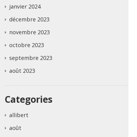
janvier 2024
décembre 2023
novembre 2023
octobre 2023
septembre 2023
août 2023
Categories
allibert
août