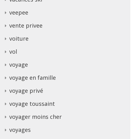
veepee
vente privee
voiture
vol
voyage
voyage en famille
voyage privé
voyage toussaint
voyager moins cher
voyages