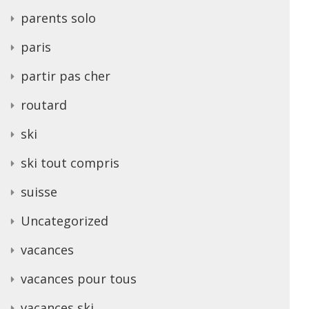
parents solo
paris
partir pas cher
routard
ski
ski tout compris
suisse
Uncategorized
vacances
vacances pour tous
vacances ski