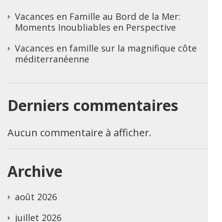
Vacances en Famille au Bord de la Mer:
Moments Inoubliables en Perspective
Vacances en famille sur la magnifique côte
méditerranéenne
Derniers commentaires
Aucun commentaire à afficher.
Archive
août 2026
juillet 2026