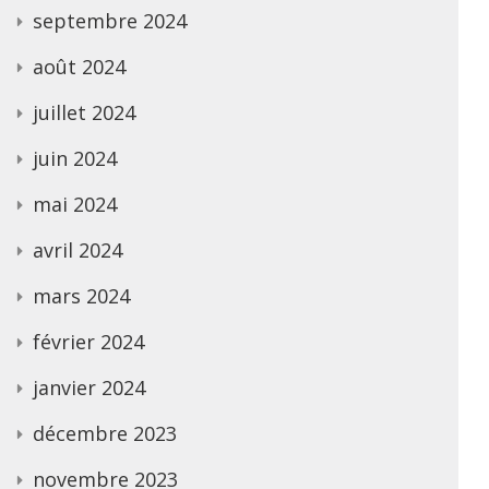
septembre 2024
août 2024
juillet 2024
juin 2024
mai 2024
avril 2024
mars 2024
février 2024
janvier 2024
décembre 2023
novembre 2023