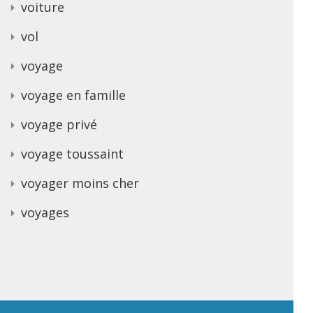
voiture
vol
voyage
voyage en famille
voyage privé
voyage toussaint
voyager moins cher
voyages