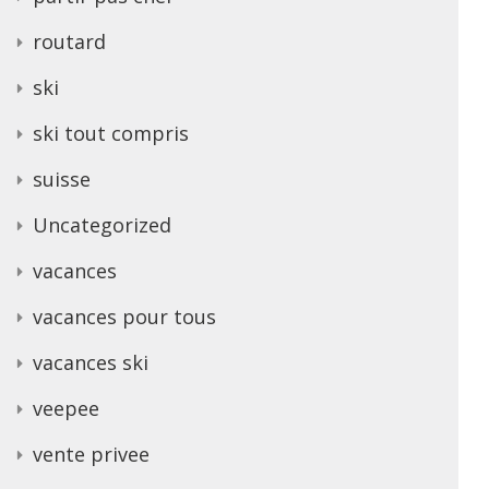
routard
ski
ski tout compris
suisse
Uncategorized
vacances
vacances pour tous
vacances ski
veepee
vente privee