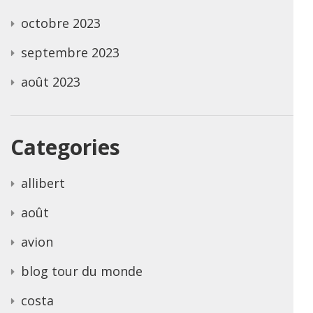
octobre 2023
septembre 2023
août 2023
Categories
allibert
août
avion
blog tour du monde
costa