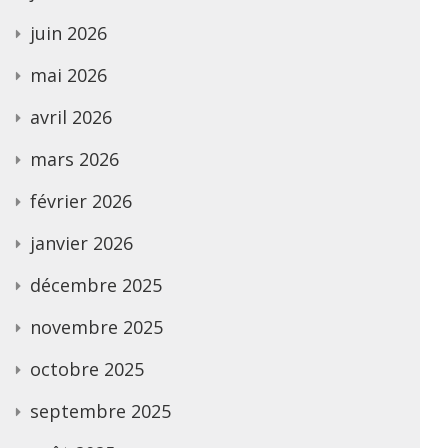
juin 2026
mai 2026
avril 2026
mars 2026
février 2026
janvier 2026
décembre 2025
novembre 2025
octobre 2025
septembre 2025