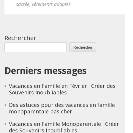
sacrée
,
vêtements adaptés
Rechercher
Rechercher
Derniers messages
Vacances en Famille en Février : Créer des
Souvenirs Inoubliables
Des astuces pour des vacances en famille
monoparentale pas cher
Vacances en Famille Monoparentale : Créer
des Souvenirs Inoubliables