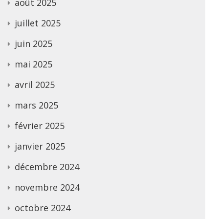
août 2025
juillet 2025
juin 2025
mai 2025
avril 2025
mars 2025
février 2025
janvier 2025
décembre 2024
novembre 2024
octobre 2024