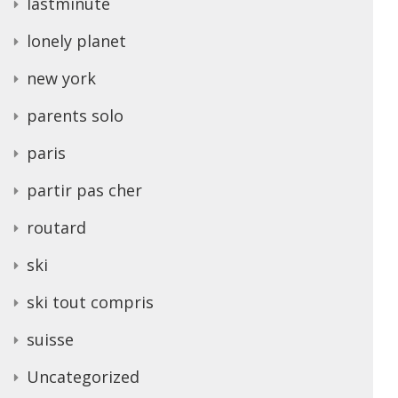
lastminute
lonely planet
new york
parents solo
paris
partir pas cher
routard
ski
ski tout compris
suisse
Uncategorized