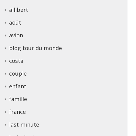
allibert
août
avion
blog tour du monde
costa
couple
enfant
famille
france
last minute