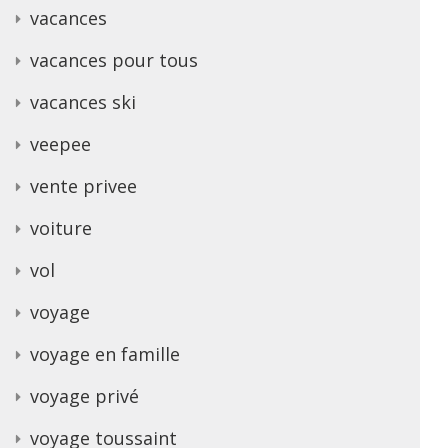
vacances
vacances pour tous
vacances ski
veepee
vente privee
voiture
vol
voyage
voyage en famille
voyage privé
voyage toussaint