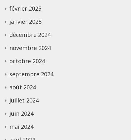
février 2025
janvier 2025
décembre 2024
novembre 2024
octobre 2024
septembre 2024
août 2024
juillet 2024
juin 2024
mai 2024
avril 2024