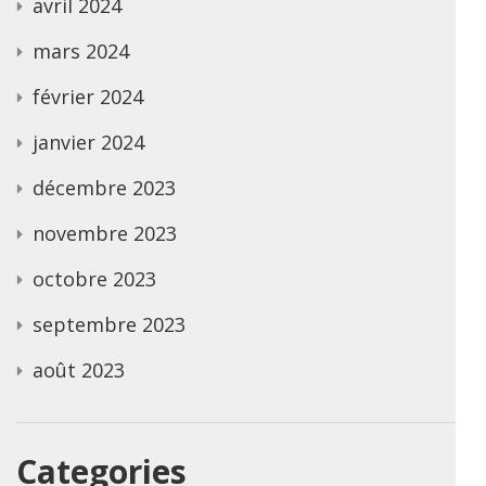
avril 2024
mars 2024
février 2024
janvier 2024
décembre 2023
novembre 2023
octobre 2023
septembre 2023
août 2023
Categories