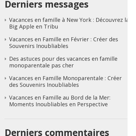
Derniers messages
Vacances en famille à New York : Découvrez la
Big Apple en Tribu
Vacances en Famille en Février : Créer des
Souvenirs Inoubliables
Des astuces pour des vacances en famille
monoparentale pas cher
Vacances en Famille Monoparentale : Créer
des Souvenirs Inoubliables
Vacances en Famille au Bord de la Mer:
Moments Inoubliables en Perspective
Derniers commentaires