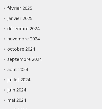
février 2025
janvier 2025
décembre 2024
novembre 2024
octobre 2024
septembre 2024
août 2024
juillet 2024
juin 2024
mai 2024