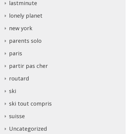
lastminute
lonely planet
new york
parents solo
paris
partir pas cher
routard
ski
ski tout compris
suisse
Uncategorized