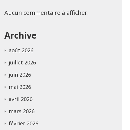
Aucun commentaire à afficher.
Archive
août 2026
juillet 2026
juin 2026
mai 2026
avril 2026
mars 2026
février 2026