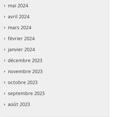
mai 2024
avril 2024
mars 2024
février 2024
janvier 2024
décembre 2023
novembre 2023
octobre 2023
septembre 2023
août 2023