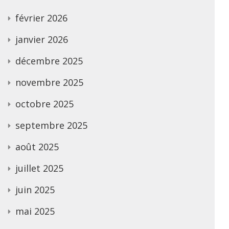
février 2026
janvier 2026
décembre 2025
novembre 2025
octobre 2025
septembre 2025
août 2025
juillet 2025
juin 2025
mai 2025