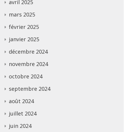
avril 2025
mars 2025
février 2025
janvier 2025
décembre 2024
novembre 2024
octobre 2024
septembre 2024
août 2024
juillet 2024
juin 2024