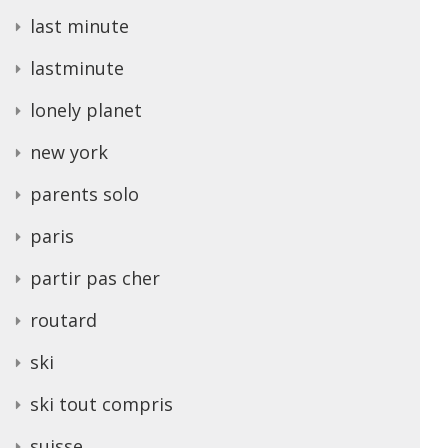
last minute
lastminute
lonely planet
new york
parents solo
paris
partir pas cher
routard
ski
ski tout compris
suisse