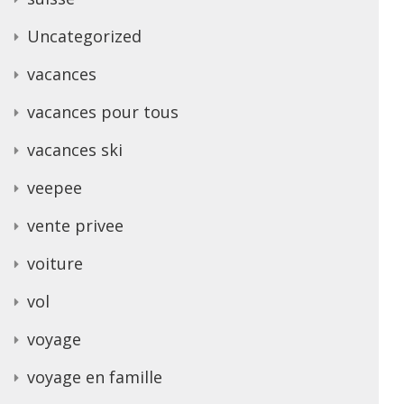
Uncategorized
vacances
vacances pour tous
vacances ski
veepee
vente privee
voiture
vol
voyage
voyage en famille