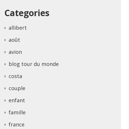
Categories
allibert
août
avion
blog tour du monde
costa
couple
enfant
famille
france