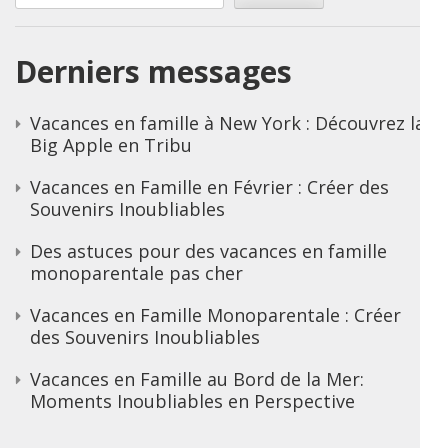
Derniers messages
Vacances en famille à New York : Découvrez la
Big Apple en Tribu
Vacances en Famille en Février : Créer des
Souvenirs Inoubliables
Des astuces pour des vacances en famille
monoparentale pas cher
Vacances en Famille Monoparentale : Créer
des Souvenirs Inoubliables
Vacances en Famille au Bord de la Mer:
Moments Inoubliables en Perspective