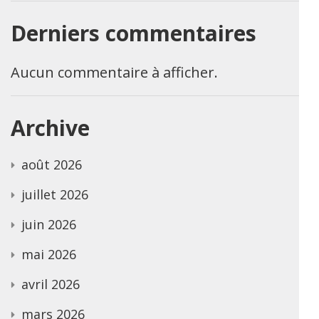
Derniers commentaires
Aucun commentaire à afficher.
Archive
août 2026
juillet 2026
juin 2026
mai 2026
avril 2026
mars 2026