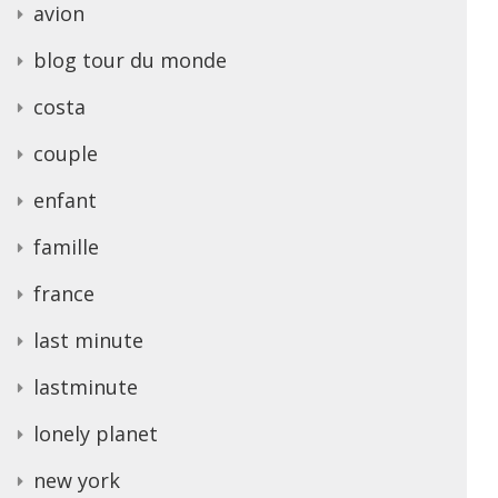
avion
blog tour du monde
costa
couple
enfant
famille
france
last minute
lastminute
lonely planet
new york