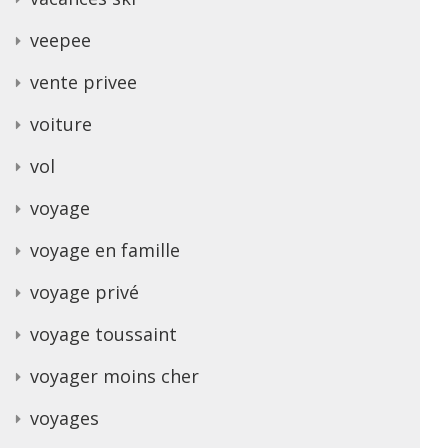
veepee
vente privee
voiture
vol
voyage
voyage en famille
voyage privé
voyage toussaint
voyager moins cher
voyages