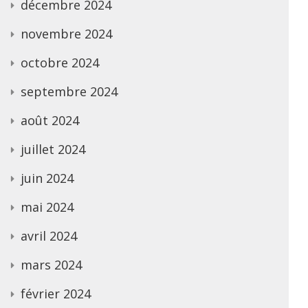
décembre 2024
novembre 2024
octobre 2024
septembre 2024
août 2024
juillet 2024
juin 2024
mai 2024
avril 2024
mars 2024
février 2024