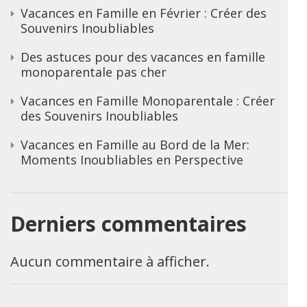
Vacances en Famille en Février : Créer des
Souvenirs Inoubliables
Des astuces pour des vacances en famille
monoparentale pas cher
Vacances en Famille Monoparentale : Créer
des Souvenirs Inoubliables
Vacances en Famille au Bord de la Mer:
Moments Inoubliables en Perspective
Derniers commentaires
Aucun commentaire à afficher.