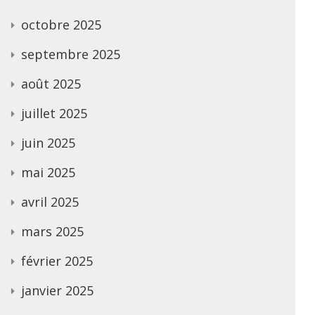
octobre 2025
septembre 2025
août 2025
juillet 2025
juin 2025
mai 2025
avril 2025
mars 2025
février 2025
janvier 2025