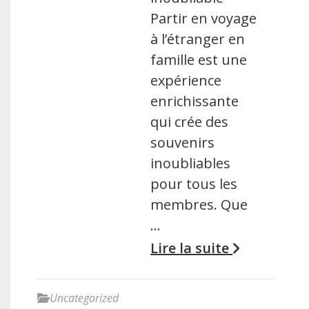
Partir en voyage
à l’étranger en
famille est une
expérience
enrichissante
qui crée des
souvenirs
inoubliables
pour tous les
membres. Que
…
Lire la suite
Uncategorized