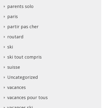
parents solo
paris
partir pas cher
routard
ski
ski tout compris
suisse
Uncategorized
vacances
vacances pour tous
vacances ski