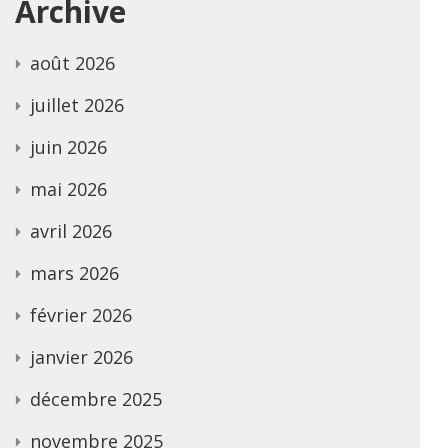
Archive
août 2026
juillet 2026
juin 2026
mai 2026
avril 2026
mars 2026
février 2026
janvier 2026
décembre 2025
novembre 2025