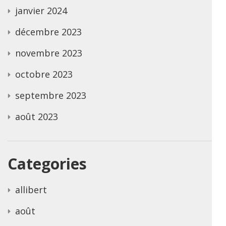
janvier 2024
décembre 2023
novembre 2023
octobre 2023
septembre 2023
août 2023
Categories
allibert
août