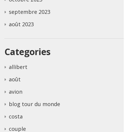
septembre 2023
août 2023
Categories
allibert
août
avion
blog tour du monde
costa
couple