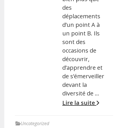
des
déplacements
d’un point A à
un point B. Ils
sont des
occasions de
découvrir,
d’apprendre et
de s’émerveiller
devant la
diversité de …
Lire la suite
Uncategorized