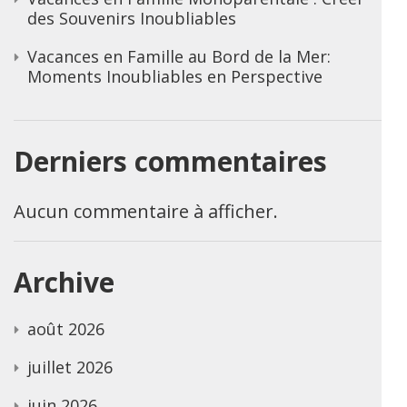
des Souvenirs Inoubliables
Vacances en Famille au Bord de la Mer:
Moments Inoubliables en Perspective
Derniers commentaires
Aucun commentaire à afficher.
Archive
août 2026
juillet 2026
juin 2026