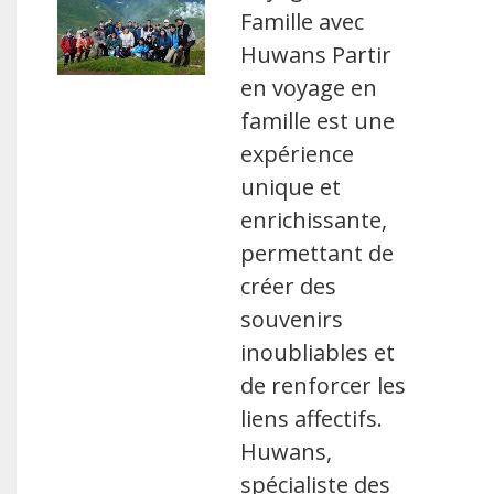
Famille avec
Huwans Partir
en voyage en
famille est une
expérience
unique et
enrichissante,
permettant de
créer des
souvenirs
inoubliables et
de renforcer les
liens affectifs.
Huwans,
spécialiste des