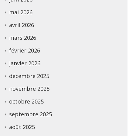
mai 2026
avril 2026
mars 2026
février 2026
janvier 2026
décembre 2025
novembre 2025
octobre 2025
septembre 2025
août 2025