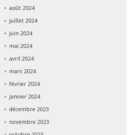
août 2024
juillet 2024
juin 2024
mai 2024
avril 2024
mars 2024
février 2024
janvier 2024
décembre 2023
novembre 2023
octobre 2023