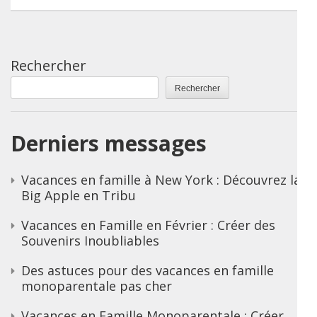
Rechercher
Rechercher
Derniers messages
Vacances en famille à New York : Découvrez la
Big Apple en Tribu
Vacances en Famille en Février : Créer des
Souvenirs Inoubliables
Des astuces pour des vacances en famille
monoparentale pas cher
Vacances en Famille Monoparentale : Créer