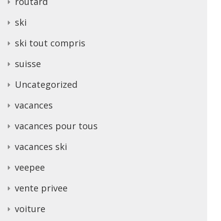
routard
ski
ski tout compris
suisse
Uncategorized
vacances
vacances pour tous
vacances ski
veepee
vente privee
voiture