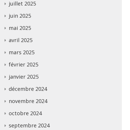
juillet 2025
juin 2025
mai 2025
avril 2025
mars 2025
février 2025
janvier 2025
décembre 2024
novembre 2024
octobre 2024
septembre 2024