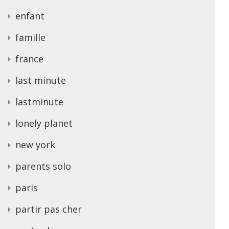
enfant
famille
france
last minute
lastminute
lonely planet
new york
parents solo
paris
partir pas cher