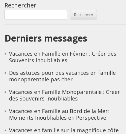
Rechercher
Rechercher
Derniers messages
Vacances en Famille en Février : Créer des
Souvenirs Inoubliables
Des astuces pour des vacances en famille
monoparentale pas cher
Vacances en Famille Monoparentale : Créer
des Souvenirs Inoubliables
Vacances en Famille au Bord de la Mer:
Moments Inoubliables en Perspective
Vacances en famille sur la magnifique côte