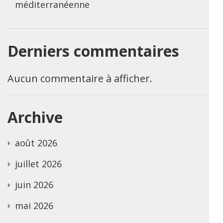
méditerranéenne
Derniers commentaires
Aucun commentaire à afficher.
Archive
août 2026
juillet 2026
juin 2026
mai 2026