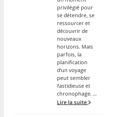
privilégié pour
se détendre, se
ressourcer et
découvrir de
nouveaux
horizons. Mais
parfois, la
planification
d’un voyage
peut sembler
fastidieuse et
chronophage. …
Lire la suite