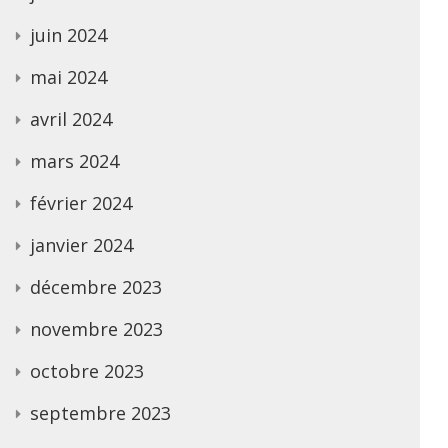
juin 2024
mai 2024
avril 2024
mars 2024
février 2024
janvier 2024
décembre 2023
novembre 2023
octobre 2023
septembre 2023