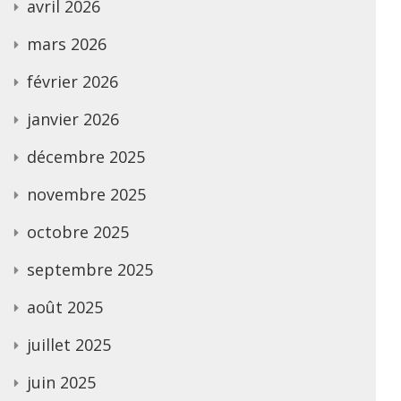
avril 2026
mars 2026
février 2026
janvier 2026
décembre 2025
novembre 2025
octobre 2025
septembre 2025
août 2025
juillet 2025
juin 2025