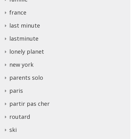
france
last minute
lastminute
lonely planet
new york
parents solo
paris
partir pas cher
routard
ski