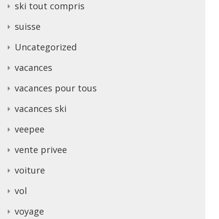
ski tout compris
suisse
Uncategorized
vacances
vacances pour tous
vacances ski
veepee
vente privee
voiture
vol
voyage