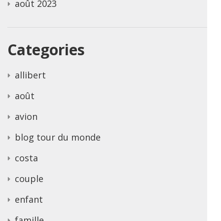
août 2023
Categories
allibert
août
avion
blog tour du monde
costa
couple
enfant
famille