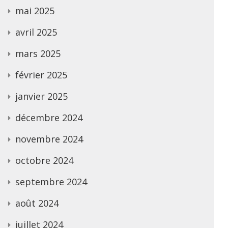
mai 2025
avril 2025
mars 2025
février 2025
janvier 2025
décembre 2024
novembre 2024
octobre 2024
septembre 2024
août 2024
juillet 2024