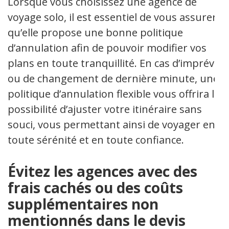
Lorsque vous choisissez une agence de
voyage solo, il est essentiel de vous assurer
qu’elle propose une bonne politique
d’annulation afin de pouvoir modifier vos
plans en toute tranquillité. En cas d’imprévu
ou de changement de dernière minute, une
politique d’annulation flexible vous offrira la
possibilité d’ajuster votre itinéraire sans
souci, vous permettant ainsi de voyager en
toute sérénité et en toute confiance.
Évitez les agences avec des
frais cachés ou des coûts
supplémentaires non
mentionnés dans le devis