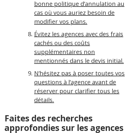
bonne politique d’annulation au
cas où vous auriez besoin de
modifier vos plans.
Évitez les agences avec des frais
cachés ou des coûts
supplémentaires non
mentionnés dans le devis initial.
N’hésitez pas à poser toutes vos
questions à l’agence avant de
réserver pour clarifier tous les
détails.
Faites des recherches
approfondies sur les agences