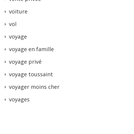
voiture
vol
voyage
voyage en famille
voyage privé
voyage toussaint
voyager moins cher
voyages