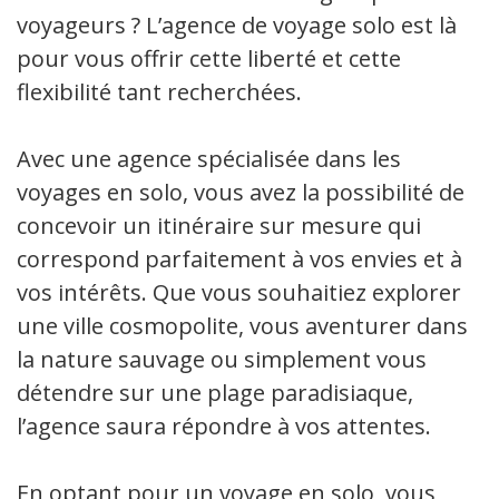
voyageurs ? L’agence de voyage solo est là
pour vous offrir cette liberté et cette
flexibilité tant recherchées.
Avec une agence spécialisée dans les
voyages en solo, vous avez la possibilité de
concevoir un itinéraire sur mesure qui
correspond parfaitement à vos envies et à
vos intérêts. Que vous souhaitiez explorer
une ville cosmopolite, vous aventurer dans
la nature sauvage ou simplement vous
détendre sur une plage paradisiaque,
l’agence saura répondre à vos attentes.
En optant pour un voyage en solo, vous