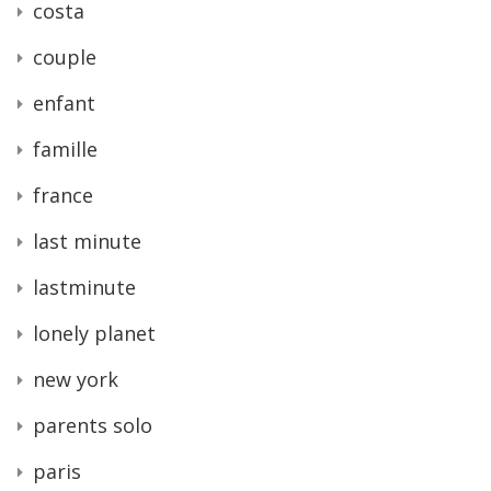
costa
couple
enfant
famille
france
last minute
lastminute
lonely planet
new york
parents solo
paris