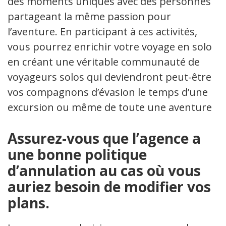
des moments uniques avec des personnes
partageant la même passion pour
l’aventure. En participant à ces activités,
vous pourrez enrichir votre voyage en solo
en créant une véritable communauté de
voyageurs solos qui deviendront peut-être
vos compagnons d’évasion le temps d’une
excursion ou même de toute une aventure.
Assurez-vous que l’agence a
une bonne politique
d’annulation au cas où vous
auriez besoin de modifier vos
plans.