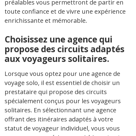
préalables vous permettront de partir en
toute confiance et de vivre une expérience
enrichissante et mémorable.
Choisissez une agence qui
propose des circuits adaptés
aux voyageurs solitaires.
Lorsque vous optez pour une agence de
voyage solo, il est essentiel de choisir un
prestataire qui propose des circuits
spécialement conçus pour les voyageurs
solitaires. En sélectionnant une agence
offrant des itinéraires adaptés à votre
statut de voyageur individuel, vous vous