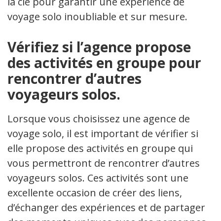
la clé pour garantir une expérience de
voyage solo inoubliable et sur mesure.
Vérifiez si l’agence propose
des activités en groupe pour
rencontrer d’autres
voyageurs solos.
Lorsque vous choisissez une agence de
voyage solo, il est important de vérifier si
elle propose des activités en groupe qui
vous permettront de rencontrer d’autres
voyageurs solos. Ces activités sont une
excellente occasion de créer des liens,
d’échanger des expériences et de partager