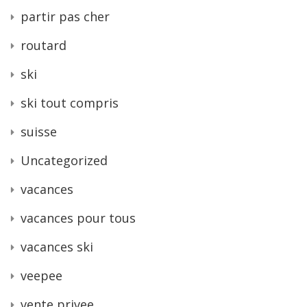
partir pas cher
routard
ski
ski tout compris
suisse
Uncategorized
vacances
vacances pour tous
vacances ski
veepee
vente privee