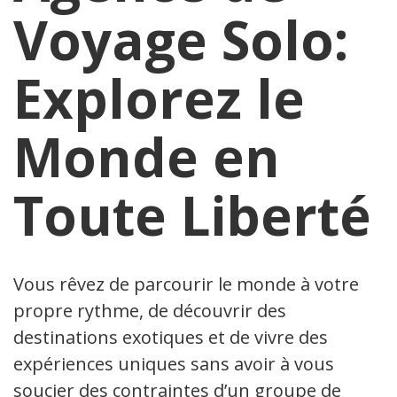
Voyage Solo:
Explorez le
Monde en
Toute Liberté
Vous rêvez de parcourir le monde à votre
propre rythme, de découvrir des
destinations exotiques et de vivre des
expériences uniques sans avoir à vous
soucier des contraintes d’un groupe de