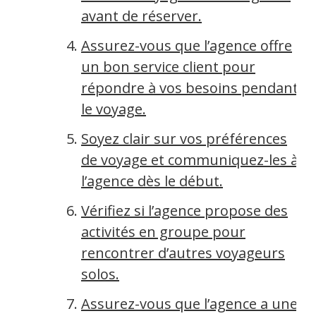
avant de réserver.
Assurez-vous que l’agence offre
un bon service client pour
répondre à vos besoins pendant
le voyage.
Soyez clair sur vos préférences
de voyage et communiquez-les à
l’agence dès le début.
Vérifiez si l’agence propose des
activités en groupe pour
rencontrer d’autres voyageurs
solos.
Assurez-vous que l’agence a une