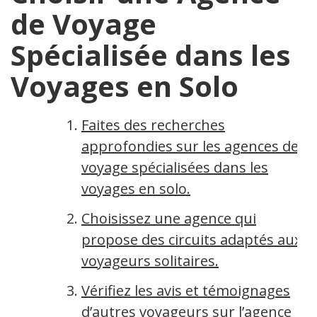
de Voyage
Spécialisée dans les
Voyages en Solo
Faites des recherches
approfondies sur les agences de
voyage spécialisées dans les
voyages en solo.
Choisissez une agence qui
propose des circuits adaptés aux
voyageurs solitaires.
Vérifiez les avis et témoignages
d’autres voyageurs sur l’agence