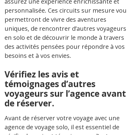
assurez une expérience enrichissante et
personnalisée. Ces circuits sur mesure vous
permettront de vivre des aventures
uniques, de rencontrer d’autres voyageurs
en solo et de découvrir le monde à travers
des activités pensées pour répondre à vos
besoins et à vos envies.
Vérifiez les avis et
témoignages d’autres
voyageurs sur l’agence avant
de réserver.
Avant de réserver votre voyage avec une
agence de voyage solo, il est essentiel de