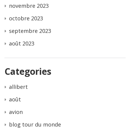
novembre 2023
octobre 2023
septembre 2023
août 2023
Categories
allibert
août
avion
blog tour du monde