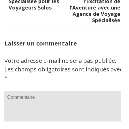
de
Spécialisée pour les
l’Excitation de
l’article
Voyageurs Solos
l’Aventure avec une
Agence de Voyage
Spécialisée
Laisser un commentaire
Votre adresse e-mail ne sera pas publiée.
Les champs obligatoires sont indiqués avec
*
Commentaire