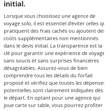
initial.
Lorsque vous choisissez une agence de
voyage solo, il est essentiel d’éviter celles qui
pratiquent des frais cachés ou ajoutent des
coûts supplémentaires non mentionnés
dans le devis initial. La transparence est la
clé pour garantir une expérience de voyage
sans soucis et sans surprises financières
désagréables. Assurez-vous de bien
comprendre tous les détails du forfait
proposé et vérifiez que toutes les dépenses
potentielles sont clairement indiquées dès
le départ. En optant pour une agence qui
joue carte sur table, vous pourrez profiter