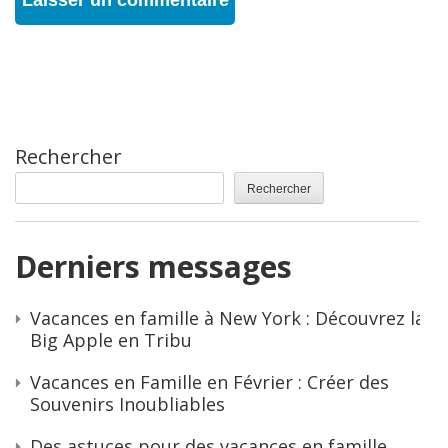
Rechercher
Rechercher
Derniers messages
Vacances en famille à New York : Découvrez la
Big Apple en Tribu
Vacances en Famille en Février : Créer des
Souvenirs Inoubliables
Des astuces pour des vacances en famille