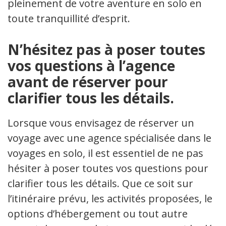
pleinement de votre aventure en solo en
toute tranquillité d’esprit.
N’hésitez pas à poser toutes
vos questions à l’agence
avant de réserver pour
clarifier tous les détails.
Lorsque vous envisagez de réserver un
voyage avec une agence spécialisée dans les
voyages en solo, il est essentiel de ne pas
hésiter à poser toutes vos questions pour
clarifier tous les détails. Que ce soit sur
l’itinéraire prévu, les activités proposées, les
options d’hébergement ou tout autre