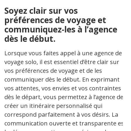
Soyez clair sur vos
préférences de voyage et
communiquez-les à l’agence
dès le début.
Lorsque vous faites appel à une agence de
voyage solo, il est essentiel d’être clair sur
vos préférences de voyage et de les
communiquer dès le début. En exprimant
vos attentes, vos envies et vos contraintes
dès le départ, vous permettez à l’agence de
créer un itinéraire personnalisé qui
correspond parfaitement à vos désirs. La
communication ouverte et transparente est