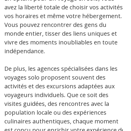
avez la liberté totale de choisir vos activités,
vos horaires et même votre hébergement.
Vous pouvez rencontrer des gens du
monde entier, tisser des liens uniques et
vivre des moments inoubliables en toute
indépendance.
De plus, les agences spécialisées dans les
voyages solo proposent souvent des
activités et des excursions adaptées aux
voyageurs individuels. Que ce soit des
visites guidées, des rencontres avec la
population locale ou des expériences
culinaires authentiques, chaque moment
est conçu pour enrichir votre expérience de