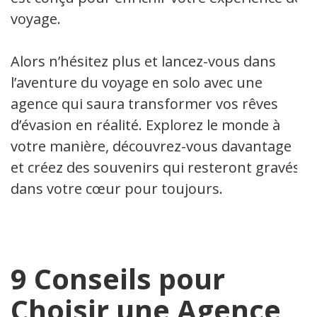
voyage.
Alors n’hésitez plus et lancez-vous dans
l’aventure du voyage en solo avec une
agence qui saura transformer vos rêves
d’évasion en réalité. Explorez le monde à
votre manière, découvrez-vous davantage
et créez des souvenirs qui resteront gravés
dans votre cœur pour toujours.
9 Conseils pour
Choisir une Agence