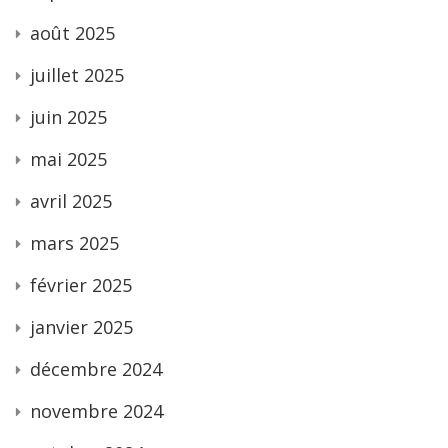
août 2025
juillet 2025
juin 2025
mai 2025
avril 2025
mars 2025
février 2025
janvier 2025
décembre 2024
novembre 2024