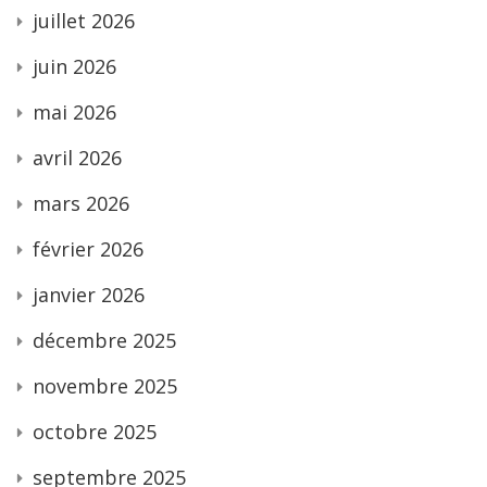
juillet 2026
juin 2026
mai 2026
avril 2026
mars 2026
février 2026
janvier 2026
décembre 2025
novembre 2025
octobre 2025
septembre 2025