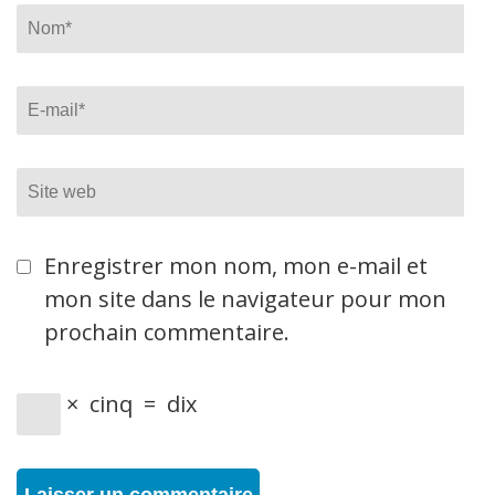
Name
*
Email
*
Site
web
Enregistrer mon nom, mon e-mail et
mon site dans le navigateur pour mon
prochain commentaire.
×
cinq
=
dix