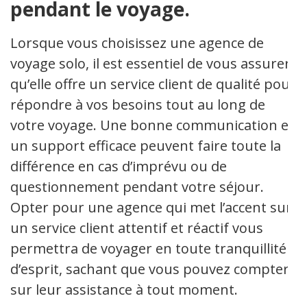
pendant le voyage.
Lorsque vous choisissez une agence de
voyage solo, il est essentiel de vous assurer
qu’elle offre un service client de qualité pour
répondre à vos besoins tout au long de
votre voyage. Une bonne communication et
un support efficace peuvent faire toute la
différence en cas d’imprévu ou de
questionnement pendant votre séjour.
Opter pour une agence qui met l’accent sur
un service client attentif et réactif vous
permettra de voyager en toute tranquillité
d’esprit, sachant que vous pouvez compter
sur leur assistance à tout moment.