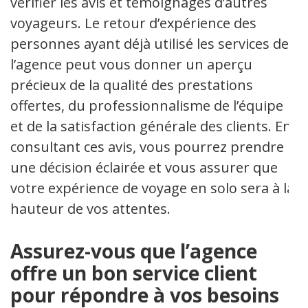
vérifier les avis et témoignages d’autres
voyageurs. Le retour d’expérience des
personnes ayant déjà utilisé les services de
l’agence peut vous donner un aperçu
précieux de la qualité des prestations
offertes, du professionnalisme de l’équipe
et de la satisfaction générale des clients. En
consultant ces avis, vous pourrez prendre
une décision éclairée et vous assurer que
votre expérience de voyage en solo sera à la
hauteur de vos attentes.
Assurez-vous que l’agence
offre un bon service client
pour répondre à vos besoins