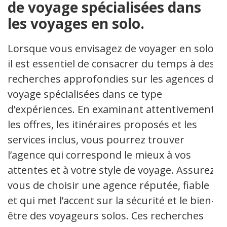
de voyage spécialisées dans
les voyages en solo.
Lorsque vous envisagez de voyager en solo,
il est essentiel de consacrer du temps à des
recherches approfondies sur les agences de
voyage spécialisées dans ce type
d’expériences. En examinant attentivement
les offres, les itinéraires proposés et les
services inclus, vous pourrez trouver
l’agence qui correspond le mieux à vos
attentes et à votre style de voyage. Assurez-
vous de choisir une agence réputée, fiable
et qui met l’accent sur la sécurité et le bien-
être des voyageurs solos. Ces recherches