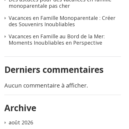
monoparentale pas cher
Vacances en Famille Monoparentale : Créer
des Souvenirs Inoubliables
Vacances en Famille au Bord de la Mer:
Moments Inoubliables en Perspective
Derniers commentaires
Aucun commentaire à afficher.
Archive
août 2026