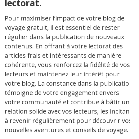
lectorat.
Pour maximiser l’impact de votre blog de
voyage gratuit, il est essentiel de rester
régulier dans la publication de nouveaux
contenus. En offrant à votre lectorat des
articles frais et intéressants de manière
cohérente, vous renforcez la fidélité de vos
lecteurs et maintenez leur intérêt pour
votre blog. La constance dans la publication
témoigne de votre engagement envers
votre communauté et contribue à bâtir une
relation solide avec vos lecteurs, les incitant
à revenir régulièrement pour découvrir vos
nouvelles aventures et conseils de voyage.