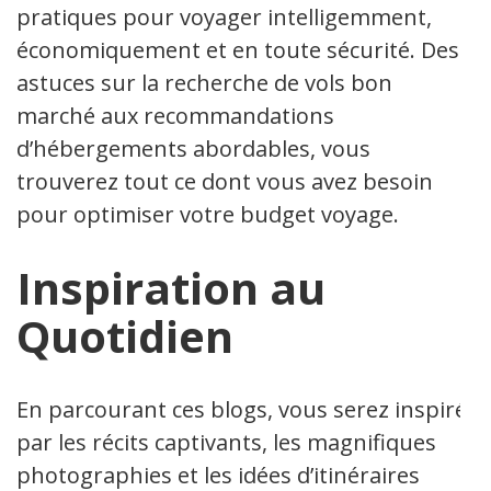
pratiques pour voyager intelligemment,
économiquement et en toute sécurité. Des
astuces sur la recherche de vols bon
marché aux recommandations
d’hébergements abordables, vous
trouverez tout ce dont vous avez besoin
pour optimiser votre budget voyage.
Inspiration au
Quotidien
En parcourant ces blogs, vous serez inspiré
par les récits captivants, les magnifiques
photographies et les idées d’itinéraires