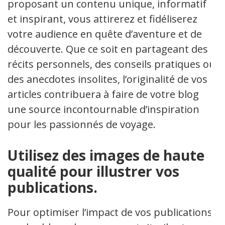
proposant un contenu unique, informatif
et inspirant, vous attirerez et fidéliserez
votre audience en quête d’aventure et de
découverte. Que ce soit en partageant des
récits personnels, des conseils pratiques ou
des anecdotes insolites, l’originalité de vos
articles contribuera à faire de votre blog
une source incontournable d’inspiration
pour les passionnés de voyage.
Utilisez des images de haute
qualité pour illustrer vos
publications.
Pour optimiser l’impact de vos publications