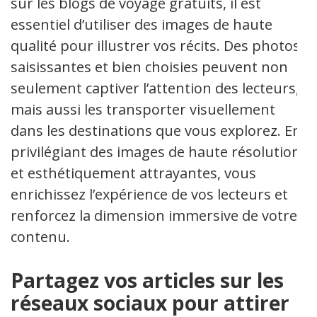
sur les blogs de voyage gratuits, il est
essentiel d’utiliser des images de haute
qualité pour illustrer vos récits. Des photos
saisissantes et bien choisies peuvent non
seulement captiver l’attention des lecteurs,
mais aussi les transporter visuellement
dans les destinations que vous explorez. En
privilégiant des images de haute résolution
et esthétiquement attrayantes, vous
enrichissez l’expérience de vos lecteurs et
renforcez la dimension immersive de votre
contenu.
Partagez vos articles sur les
réseaux sociaux pour attirer