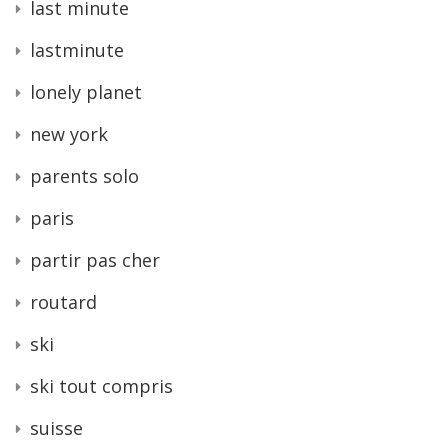
last minute
lastminute
lonely planet
new york
parents solo
paris
partir pas cher
routard
ski
ski tout compris
suisse