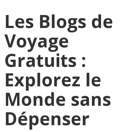
Les Blogs de
Voyage
Gratuits :
Explorez le
Monde sans
Dépenser