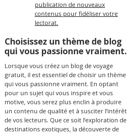
publication de nouveaux
contenus pour fidéliser votre
lectorat.
Choisissez un thème de blog
qui vous passionne vraiment.
Lorsque vous créez un blog de voyage
gratuit, il est essentiel de choisir un thème
qui vous passionne vraiment. En optant
pour un sujet qui vous inspire et vous
motive, vous serez plus enclin à produire
un contenu de qualité et à susciter l’intérêt
de vos lecteurs. Que ce soit l’exploration de
destinations exotiques, la découverte de