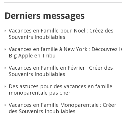
Derniers messages
Vacances en Famille pour Noël : Créez des
Souvenirs Inoubliables
Vacances en famille à New York : Découvrez la
Big Apple en Tribu
Vacances en Famille en Février : Créer des
Souvenirs Inoubliables
Des astuces pour des vacances en famille
monoparentale pas cher
Vacances en Famille Monoparentale : Créer
des Souvenirs Inoubliables