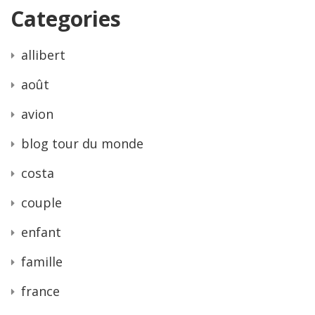
Categories
allibert
août
avion
blog tour du monde
costa
couple
enfant
famille
france