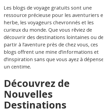
Les blogs de voyage gratuits sont une
ressource précieuse pour les aventuriers en
herbe, les voyageurs chevronnés et les
curieux du monde. Que vous rêviez de
découvrir des destinations lointaines ou de
partir à l’aventure près de chez vous, ces
blogs offrent une mine d’informations et
d’inspiration sans que vous ayez à dépenser
un centime.
Découvrez de
Nouvelles
Destinations