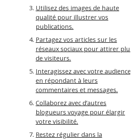
Utilisez des images de haute
qualité pour illustrer vos
publications.
Partagez vos articles sur les
réseaux sociaux pour attirer plus
de visiteurs.
Interagissez avec votre audience
en répondant à leurs
commentaires et messages.
Collaborez avec d’autres
blogueurs voyage pour élargir
votre visibilité.
Restez régulier dans la