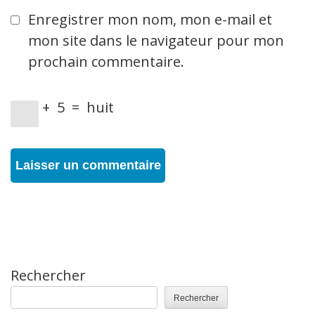
Enregistrer mon nom, mon e-mail et
mon site dans le navigateur pour mon
prochain commentaire.
+
5
=
huit
Rechercher
Rechercher