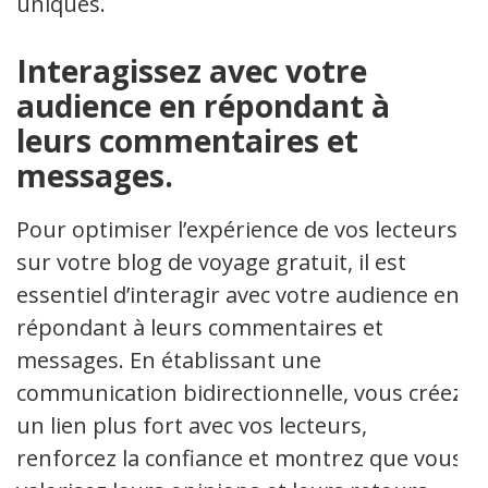
uniques.
Interagissez avec votre
audience en répondant à
leurs commentaires et
messages.
Pour optimiser l’expérience de vos lecteurs
sur votre blog de voyage gratuit, il est
essentiel d’interagir avec votre audience en
répondant à leurs commentaires et
messages. En établissant une
communication bidirectionnelle, vous créez
un lien plus fort avec vos lecteurs,
renforcez la confiance et montrez que vous