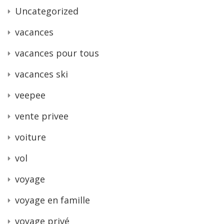
Uncategorized
vacances
vacances pour tous
vacances ski
veepee
vente privee
voiture
vol
voyage
voyage en famille
voyage privé