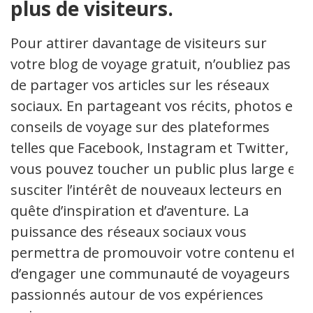
plus de visiteurs.
Pour attirer davantage de visiteurs sur
votre blog de voyage gratuit, n’oubliez pas
de partager vos articles sur les réseaux
sociaux. En partageant vos récits, photos et
conseils de voyage sur des plateformes
telles que Facebook, Instagram et Twitter,
vous pouvez toucher un public plus large et
susciter l’intérêt de nouveaux lecteurs en
quête d’inspiration et d’aventure. La
puissance des réseaux sociaux vous
permettra de promouvoir votre contenu et
d’engager une communauté de voyageurs
passionnés autour de vos expériences