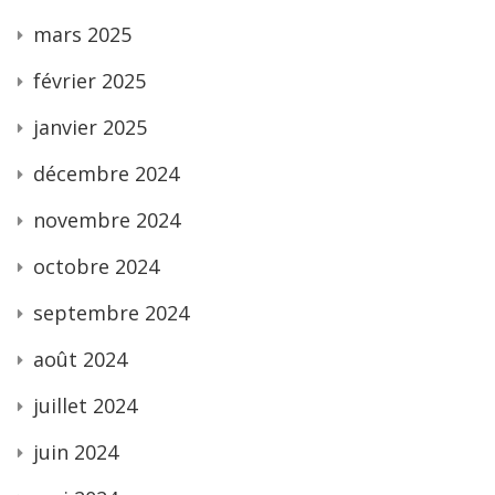
mars 2025
février 2025
janvier 2025
décembre 2024
novembre 2024
octobre 2024
septembre 2024
août 2024
juillet 2024
juin 2024