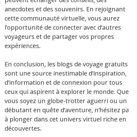
anecdotes et des souvenirs. En rejoignant
cette communauté virtuelle, vous aurez
l’opportunité de connecter avec d’autres
voyageurs et de partager vos propres
expériences.
En conclusion, les blogs de voyage gratuits
sont une source inestimable d’inspiration,
d’information et de connexion pour tous
ceux qui aspirent à explorer le monde. Que
vous soyez un globe-trotter aguerri ou un
débutant en quête d’aventure, n’hésitez pas
à plonger dans cet univers virtuel riche en
découvertes.