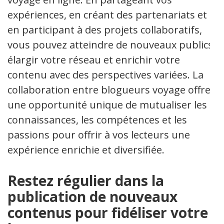
expériences, en créant des partenariats et
en participant à des projets collaboratifs,
vous pouvez atteindre de nouveaux publics,
élargir votre réseau et enrichir votre
contenu avec des perspectives variées. La
collaboration entre blogueurs voyage offre
une opportunité unique de mutualiser les
connaissances, les compétences et les
passions pour offrir à vos lecteurs une
expérience enrichie et diversifiée.
Restez régulier dans la
publication de nouveaux
contenus pour fidéliser votre