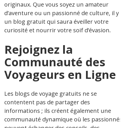
originaux. Que vous soyez un amateur
d’aventure ou un passionné de culture, il y a
un blog gratuit qui saura éveiller votre
curiosité et nourrir votre soif d’évasion.
Rejoignez la
Communauté des
Voyageurs en Ligne
Les blogs de voyage gratuits ne se
contentent pas de partager des
informations ; ils créent également une
communauté dynamique où les passionnés
peuvent échanger des conseils, des