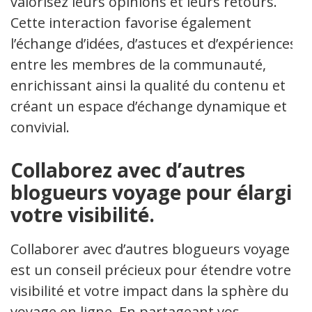
valorisez leurs opinions et leurs retours.
Cette interaction favorise également
l’échange d’idées, d’astuces et d’expériences
entre les membres de la communauté,
enrichissant ainsi la qualité du contenu et
créant un espace d’échange dynamique et
convivial.
Collaborez avec d’autres
blogueurs voyage pour élargir
votre visibilité.
Collaborer avec d’autres blogueurs voyage
est un conseil précieux pour étendre votre
visibilité et votre impact dans la sphère du
voyage en ligne. En partageant vos