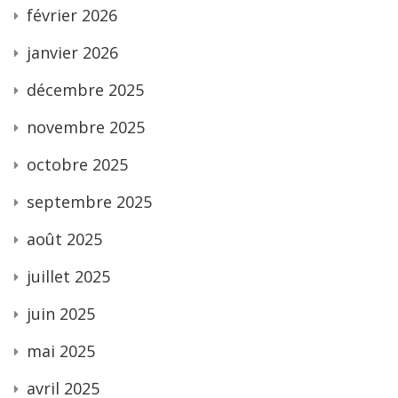
février 2026
janvier 2026
décembre 2025
novembre 2025
octobre 2025
septembre 2025
août 2025
juillet 2025
juin 2025
mai 2025
avril 2025