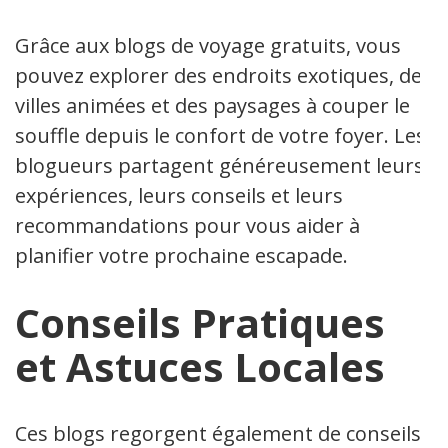
Grâce aux blogs de voyage gratuits, vous
pouvez explorer des endroits exotiques, des
villes animées et des paysages à couper le
souffle depuis le confort de votre foyer. Les
blogueurs partagent généreusement leurs
expériences, leurs conseils et leurs
recommandations pour vous aider à
planifier votre prochaine escapade.
Conseils Pratiques
et Astuces Locales
Ces blogs regorgent également de conseils