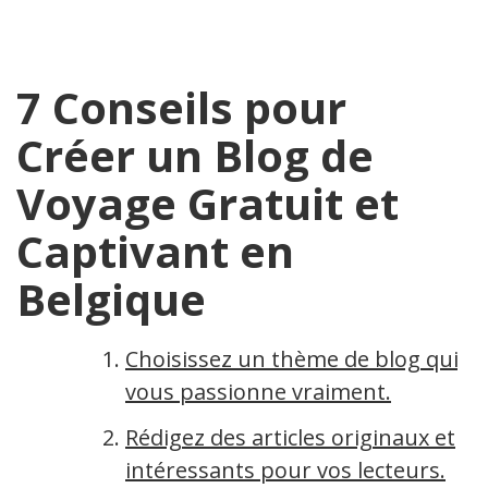
7 Conseils pour
Créer un Blog de
Voyage Gratuit et
Captivant en
Belgique
Choisissez un thème de blog qui
vous passionne vraiment.
Rédigez des articles originaux et
intéressants pour vos lecteurs.