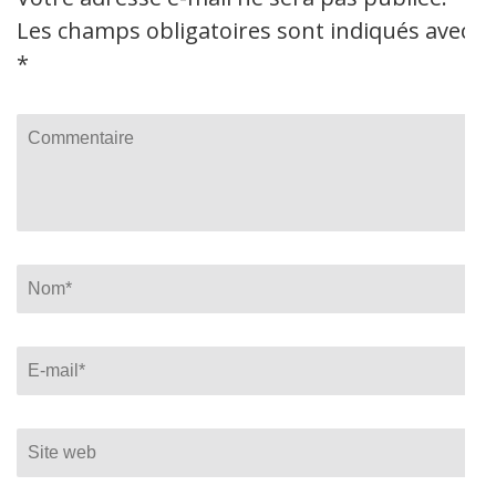
Les champs obligatoires sont indiqués avec
*
Commentaire
Name
*
Email
*
Site
web