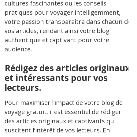
cultures fascinantes ou les conseils
pratiques pour voyager intelligemment,
votre passion transparaîtra dans chacun de
vos articles, rendant ainsi votre blog
authentique et captivant pour votre
audience.
Rédigez des articles originaux
et intéressants pour vos
lecteurs.
Pour maximiser l’impact de votre blog de
voyage gratuit, il est essentiel de rédiger
des articles originaux et captivants qui
suscitent l’intérêt de vos lecteurs. En