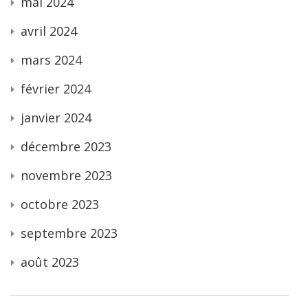
mai 2024
avril 2024
mars 2024
février 2024
janvier 2024
décembre 2023
novembre 2023
octobre 2023
septembre 2023
août 2023