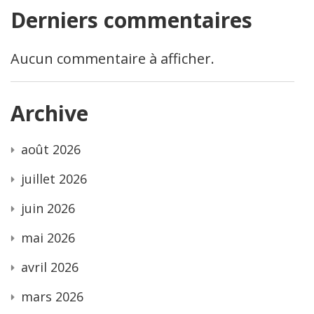
Derniers commentaires
Aucun commentaire à afficher.
Archive
août 2026
juillet 2026
juin 2026
mai 2026
avril 2026
mars 2026