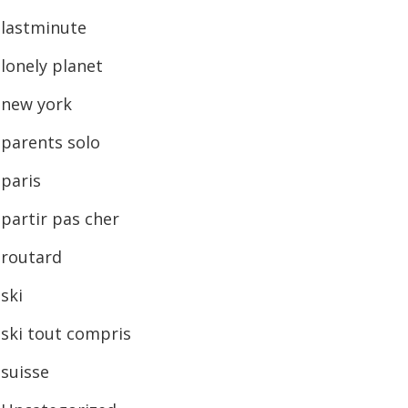
lastminute
lonely planet
new york
parents solo
paris
partir pas cher
routard
ski
ski tout compris
suisse