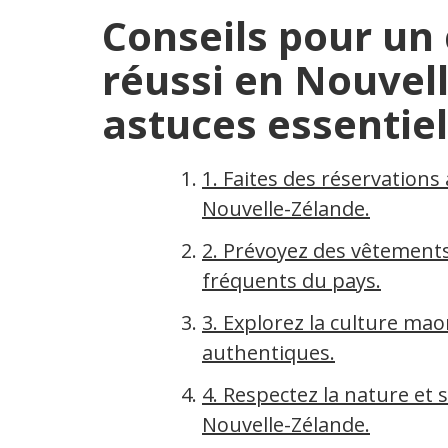
Conseils pour un
réussi en Nouvell
astuces essentiel
1. Faites des réservations 
Nouvelle-Zélande.
2. Prévoyez des vêtement
fréquents du pays.
3. Explorez la culture mao
authentiques.
4. Respectez la nature et 
Nouvelle-Zélande.