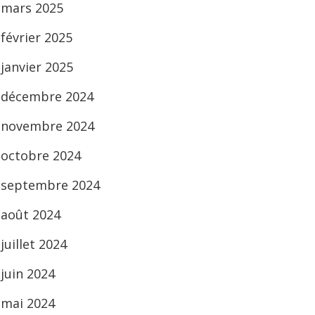
mars 2025
février 2025
janvier 2025
décembre 2024
novembre 2024
octobre 2024
septembre 2024
août 2024
juillet 2024
juin 2024
mai 2024