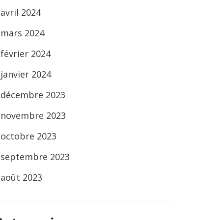
avril 2024
mars 2024
février 2024
janvier 2024
décembre 2023
novembre 2023
octobre 2023
septembre 2023
août 2023