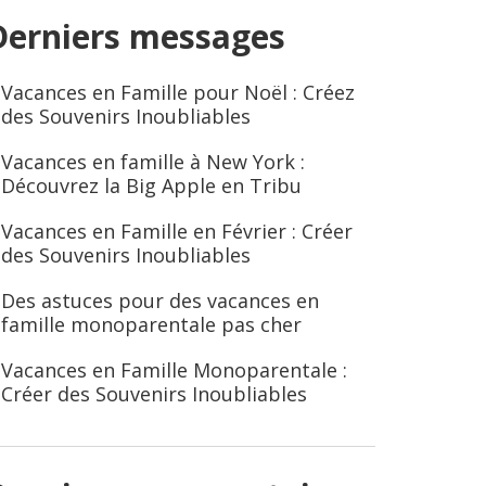
Derniers messages
Vacances en Famille pour Noël : Créez
des Souvenirs Inoubliables
Vacances en famille à New York :
Découvrez la Big Apple en Tribu
Vacances en Famille en Février : Créer
des Souvenirs Inoubliables
Des astuces pour des vacances en
famille monoparentale pas cher
Vacances en Famille Monoparentale :
Créer des Souvenirs Inoubliables