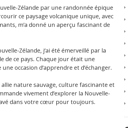
Nouvelle-Zélande par une randonnée épique
rcourir ce paysage volcanique unique, avec
fumants, m’a donné un aperçu fascinant de
velle-Zélande, j’ai été émerveillé par la
le de ce pays. Chaque jour était une
 une occasion d’apprendre et d’échanger.
allie nature sauvage, culture fascinante et
ommande vivement d’explorer la Nouvelle-
ravé dans votre cœur pour toujours.