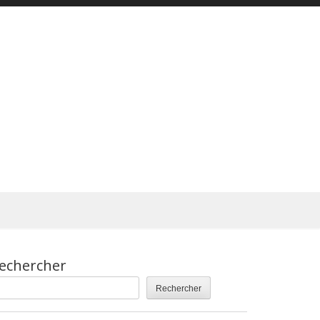
echercher
Rechercher