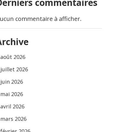
Derniers commentaires
ucun commentaire à afficher.
Archive
août 2026
juillet 2026
juin 2026
mai 2026
avril 2026
mars 2026
février 2026