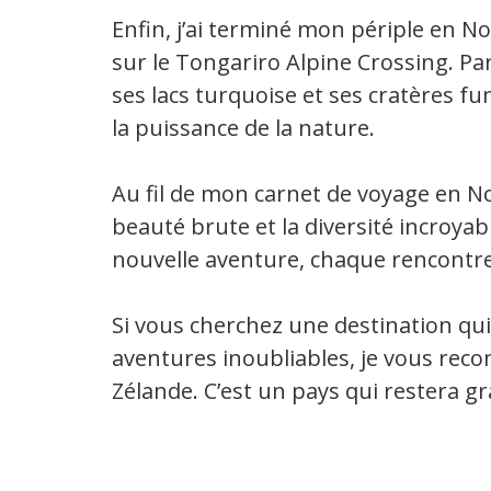
Enfin, j’ai terminé mon périple en 
sur le Tongariro Alpine Crossing. Pa
ses lacs turquoise et ses cratères 
la puissance de la nature.
Au fil de mon carnet de voyage en Nou
beauté brute et la diversité incroyab
nouvelle aventure, chaque rencontre
Si vous cherchez une destination qui 
aventures inoubliables, je vous rec
Zélande. C’est un pays qui restera g