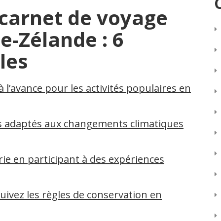
 carnet de voyage
e-Zélande : 6
les
à l’avance pour les activités populaires en
s adaptés aux changements climatiques
rie en participant à des expériences
suivez les règles de conservation en