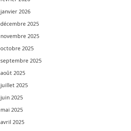
janvier 2026
décembre 2025
novembre 2025
octobre 2025
septembre 2025
août 2025
juillet 2025
juin 2025
mai 2025
avril 2025