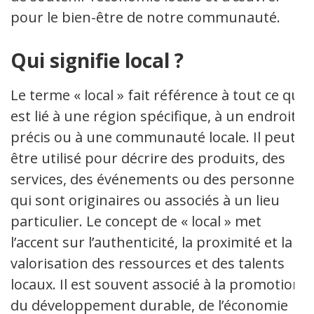
pour le bien-être de notre communauté.
Qui signifie local ?
Le terme « local » fait référence à tout ce qui
est lié à une région spécifique, à un endroit
précis ou à une communauté locale. Il peut
être utilisé pour décrire des produits, des
services, des événements ou des personnes
qui sont originaires ou associés à un lieu
particulier. Le concept de « local » met
l’accent sur l’authenticité, la proximité et la
valorisation des ressources et des talents
locaux. Il est souvent associé à la promotion
du développement durable, de l’économie