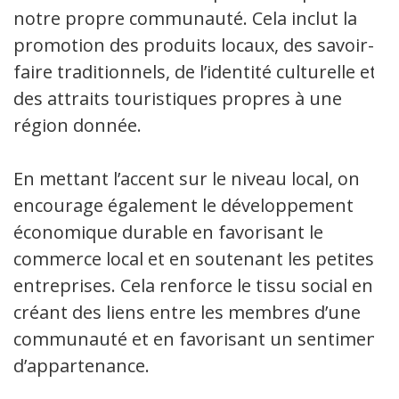
notre propre communauté. Cela inclut la
promotion des produits locaux, des savoir-
faire traditionnels, de l’identité culturelle et
des attraits touristiques propres à une
région donnée.
En mettant l’accent sur le niveau local, on
encourage également le développement
économique durable en favorisant le
commerce local et en soutenant les petites
entreprises. Cela renforce le tissu social en
créant des liens entre les membres d’une
communauté et en favorisant un sentiment
d’appartenance.