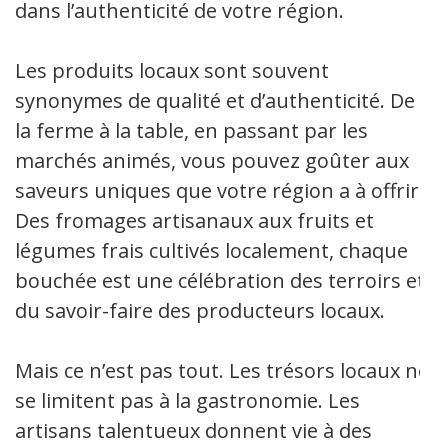
dans l’authenticité de votre région.
Les produits locaux sont souvent
synonymes de qualité et d’authenticité. De
la ferme à la table, en passant par les
marchés animés, vous pouvez goûter aux
saveurs uniques que votre région a à offrir.
Des fromages artisanaux aux fruits et
légumes frais cultivés localement, chaque
bouchée est une célébration des terroirs et
du savoir-faire des producteurs locaux.
Mais ce n’est pas tout. Les trésors locaux ne
se limitent pas à la gastronomie. Les
artisans talentueux donnent vie à des