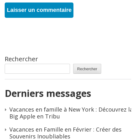
Rechercher
Rechercher
Derniers messages
Vacances en famille à New York : Découvrez la
Big Apple en Tribu
Vacances en Famille en Février : Créer des
Souvenirs Inoubliables