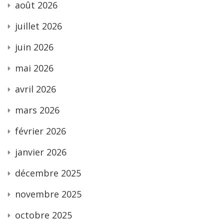
août 2026
juillet 2026
juin 2026
mai 2026
avril 2026
mars 2026
février 2026
janvier 2026
décembre 2025
novembre 2025
octobre 2025