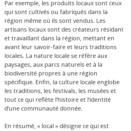
Par exemple, les produits locaux sont ceux
qui sont cultivés ou fabriqués dans la
région même où ils sont vendus. Les
artisans locaux sont des créateurs résidant
et travaillant dans la région, mettant en
avant leur savoir-faire et leurs traditions
locales. La nature locale se réfère aux
paysages, aux parcs naturels et à la
biodiversité propres à une région
spécifique. Enfin, la culture locale englobe
les traditions, les festivals, les musées et
tout ce qui reflète l’histoire et l’identité
d’une communauté donnée.
En résumé, « local » désigne ce qui est