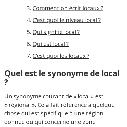
Comment on écrit locaux ?
C’est quoi le niveau local ?
Qui signifie local ?
Qui est local ?
C’est quoi les locaux ?
Quel est le synonyme de local
?
Un synonyme courant de « local » est
« régional ». Cela fait référence à quelque
chose qui est spécifique à une région
donnée ou qui concerne une zone