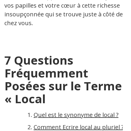
vos papilles et votre cœur à cette richesse
insoupçonnée qui se trouve juste à côté de
chez vous.
7 Questions
Fréquemment
Posées sur le Terme
« Local
Quel est le synonyme de local ?
Comment Ecrire local au pluriel ?