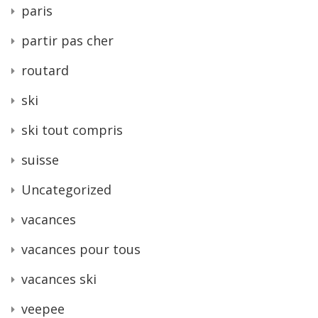
paris
partir pas cher
routard
ski
ski tout compris
suisse
Uncategorized
vacances
vacances pour tous
vacances ski
veepee