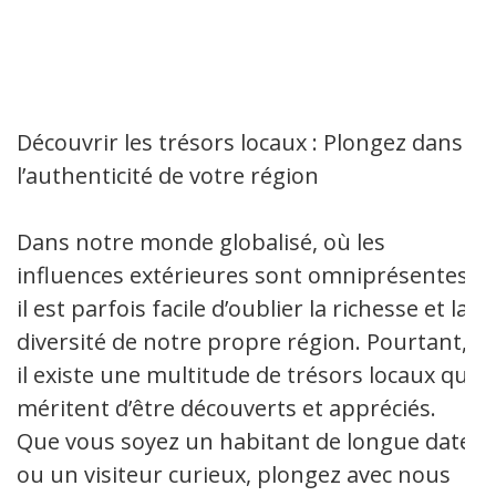
Découvrir les trésors locaux : Plongez dans
l’authenticité de votre région
Dans notre monde globalisé, où les
influences extérieures sont omniprésentes,
il est parfois facile d’oublier la richesse et la
diversité de notre propre région. Pourtant,
il existe une multitude de trésors locaux qui
méritent d’être découverts et appréciés.
Que vous soyez un habitant de longue date
ou un visiteur curieux, plongez avec nous