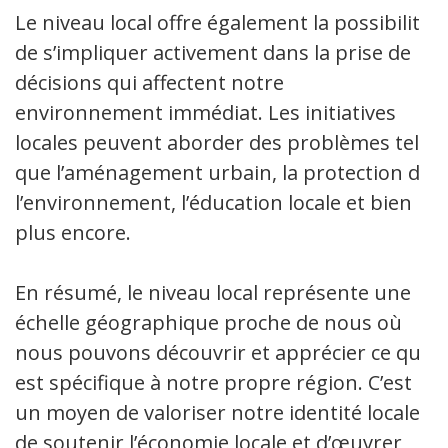
Le niveau local offre également la possibilité
de s’impliquer activement dans la prise de
décisions qui affectent notre
environnement immédiat. Les initiatives
locales peuvent aborder des problèmes tels
que l’aménagement urbain, la protection de
l’environnement, l’éducation locale et bien
plus encore.
En résumé, le niveau local représente une
échelle géographique proche de nous où
nous pouvons découvrir et apprécier ce qui
est spécifique à notre propre région. C’est
un moyen de valoriser notre identité locale,
de soutenir l’économie locale et d’œuvrer