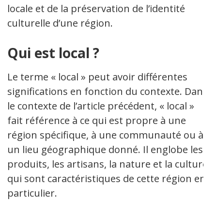
locale et de la préservation de l’identité
culturelle d’une région.
Qui est local ?
Le terme « local » peut avoir différentes
significations en fonction du contexte. Dans
le contexte de l’article précédent, « local »
fait référence à ce qui est propre à une
région spécifique, à une communauté ou à
un lieu géographique donné. Il englobe les
produits, les artisans, la nature et la culture
qui sont caractéristiques de cette région en
particulier.