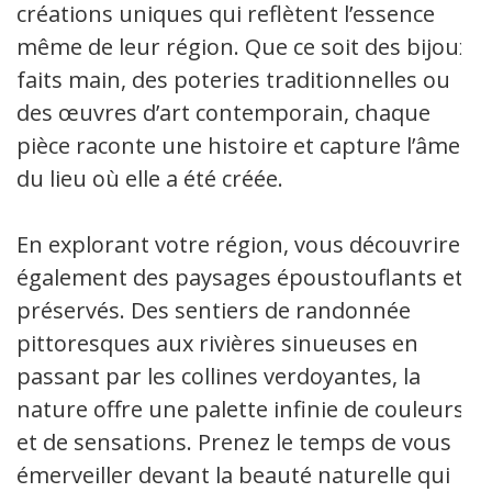
créations uniques qui reflètent l’essence
même de leur région. Que ce soit des bijoux
faits main, des poteries traditionnelles ou
des œuvres d’art contemporain, chaque
pièce raconte une histoire et capture l’âme
du lieu où elle a été créée.
En explorant votre région, vous découvrirez
également des paysages époustouflants et
préservés. Des sentiers de randonnée
pittoresques aux rivières sinueuses en
passant par les collines verdoyantes, la
nature offre une palette infinie de couleurs
et de sensations. Prenez le temps de vous
émerveiller devant la beauté naturelle qui