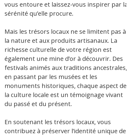
vous entoure et laissez-vous inspirer par la
sérénité qu’elle procure.
Mais les trésors locaux ne se limitent pas à
la nature et aux produits artisanaux. La
richesse culturelle de votre région est
également une mine d’or à découvrir. Des
festivals animés aux traditions ancestrales,
en passant par les musées et les
monuments historiques, chaque aspect de
la culture locale est un témoignage vivant
du passé et du présent.
En soutenant les trésors locaux, vous
contribuez à préserver l’identité unique de