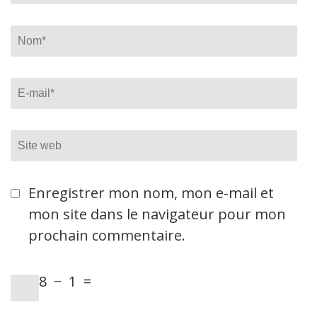
Name
*
Email
*
Site
web
Enregistrer mon nom, mon e-mail et
mon site dans le navigateur pour mon
prochain commentaire.
8
−
1
=