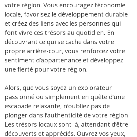
votre région. Vous encouragez l’économie
locale, favorisez le développement durable
et créez des liens avec les personnes qui
font vivre ces trésors au quotidien. En
découvrant ce qui se cache dans votre
propre arrière-cour, vous renforcez votre
sentiment d’appartenance et développez
une fierté pour votre région.
Alors, que vous soyez un explorateur
passionné ou simplement en quête d’une
escapade relaxante, n’oubliez pas de
plonger dans l’authenticité de votre région.
Les trésors locaux sont là, attendant d’être
découverts et appréciés. Ouvrez vos yeux,