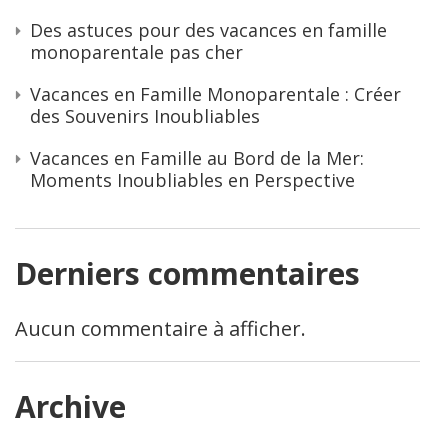
Des astuces pour des vacances en famille
monoparentale pas cher
Vacances en Famille Monoparentale : Créer
des Souvenirs Inoubliables
Vacances en Famille au Bord de la Mer:
Moments Inoubliables en Perspective
Derniers commentaires
Aucun commentaire à afficher.
Archive