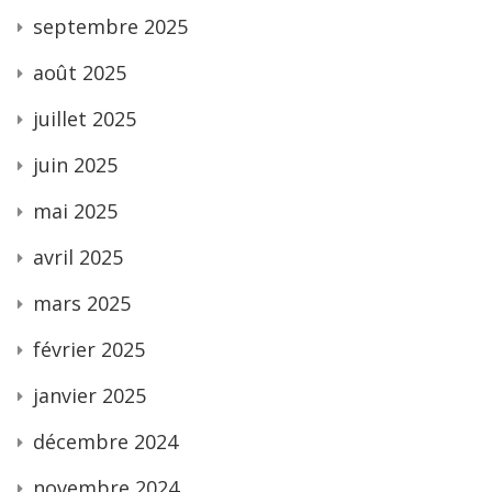
septembre 2025
août 2025
juillet 2025
juin 2025
mai 2025
avril 2025
mars 2025
février 2025
janvier 2025
décembre 2024
novembre 2024