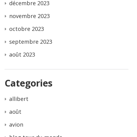
décembre 2023
novembre 2023
octobre 2023
septembre 2023
août 2023
Categories
allibert
août
avion