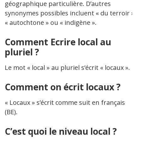
géographique particulière. D’autres
synonymes possibles incluent « du terroir »,
« autochtone » ou « indigène ».
Comment Ecrire local au
pluriel ?
Le mot « local » au pluriel s’écrit « locaux ».
Comment on écrit locaux ?
« Locaux » s’écrit comme suit en français
(BE).
C’est quoi le niveau local ?