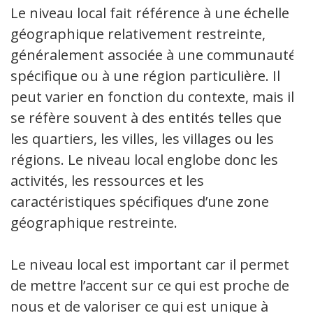
Le niveau local fait référence à une échelle
géographique relativement restreinte,
généralement associée à une communauté
spécifique ou à une région particulière. Il
peut varier en fonction du contexte, mais il
se réfère souvent à des entités telles que
les quartiers, les villes, les villages ou les
régions. Le niveau local englobe donc les
activités, les ressources et les
caractéristiques spécifiques d’une zone
géographique restreinte.
Le niveau local est important car il permet
de mettre l’accent sur ce qui est proche de
nous et de valoriser ce qui est unique à