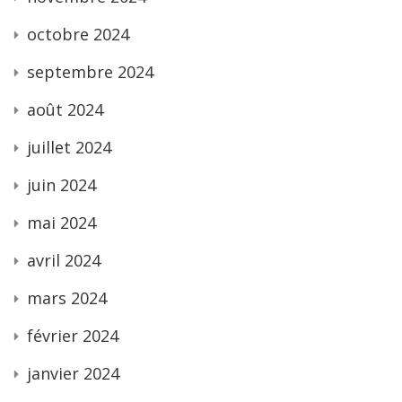
octobre 2024
septembre 2024
août 2024
juillet 2024
juin 2024
mai 2024
avril 2024
mars 2024
février 2024
janvier 2024