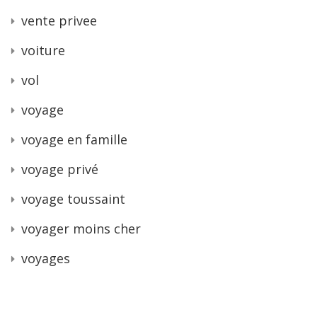
vente privee
voiture
vol
voyage
voyage en famille
voyage privé
voyage toussaint
voyager moins cher
voyages