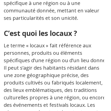
spécifique à une région ou à une
communauté donnée, mettant en valeur
ses particularités et son unicité.
C’est quoi les locaux ?
Le terme « locaux » fait référence aux
personnes, produits ou éléments
spécifiques d’une région ou d’un lieu donné.
Il peut s’agir des habitants résidant dans
une zone géographique précise, des
produits cultivés ou fabriqués localement,
des lieux emblématiques, des traditions
culturelles propres à une région, ou encore
des événements et festivals locaux. Les