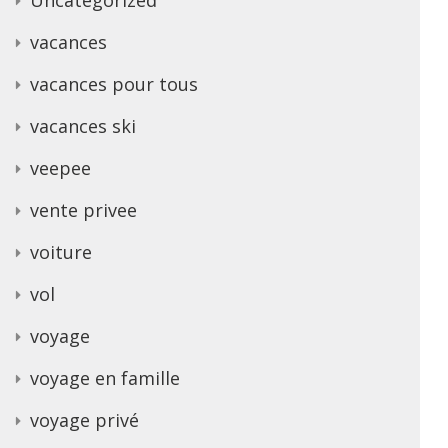
vacances
vacances pour tous
vacances ski
veepee
vente privee
voiture
vol
voyage
voyage en famille
voyage privé