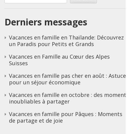
Derniers messages
Vacances en famille en Thaïlande: Découvrez
un Paradis pour Petits et Grands
Vacances en Famille au Cœur des Alpes
Suisses
Vacances en famille pas cher en août : Astuces
pour un séjour économique
Vacances en famille en octobre : des moments
inoubliables à partager
Vacances en famille pour Pâques : Moments
de partage et de joie