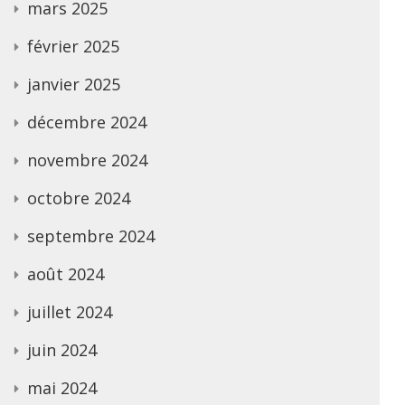
mars 2025
février 2025
janvier 2025
décembre 2024
novembre 2024
octobre 2024
septembre 2024
août 2024
juillet 2024
juin 2024
mai 2024