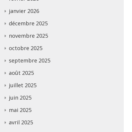
janvier 2026
décembre 2025
novembre 2025
octobre 2025
septembre 2025
août 2025
juillet 2025
juin 2025
mai 2025
avril 2025