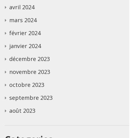
avril 2024
mars 2024
février 2024
janvier 2024
décembre 2023
novembre 2023
octobre 2023
septembre 2023
août 2023