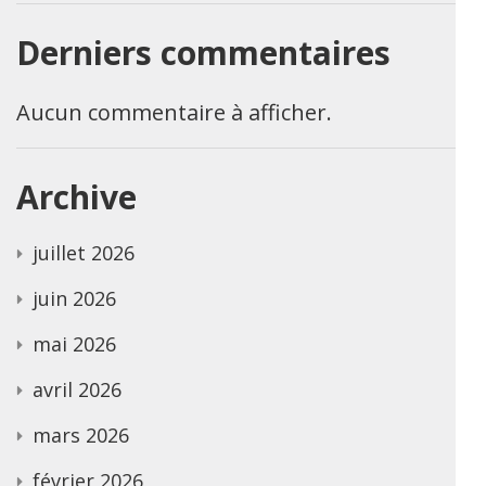
Derniers commentaires
Aucun commentaire à afficher.
Archive
juillet 2026
juin 2026
mai 2026
avril 2026
mars 2026
février 2026