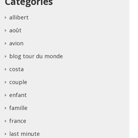
Categories
allibert
août
avion
blog tour du monde
costa
couple
enfant
famille
france
last minute