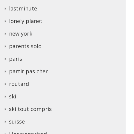
lastminute
lonely planet
new york
parents solo
paris
partir pas cher
routard
ski
ski tout compris
suisse
Uncategorized