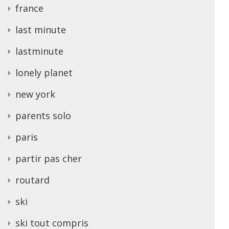
france
last minute
lastminute
lonely planet
new york
parents solo
paris
partir pas cher
routard
ski
ski tout compris