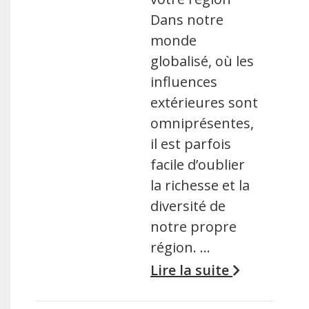
Dans notre
monde
globalisé, où les
influences
extérieures sont
omniprésentes,
il est parfois
facile d’oublier
la richesse et la
diversité de
notre propre
région. …
Lire la suite