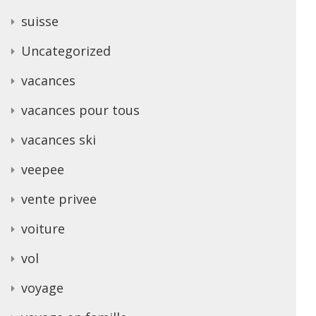
suisse
Uncategorized
vacances
vacances pour tous
vacances ski
veepee
vente privee
voiture
vol
voyage