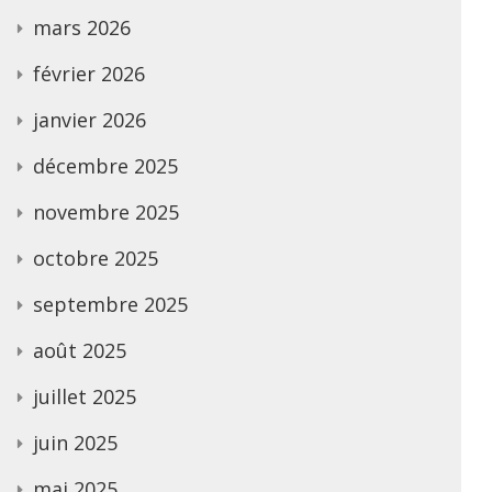
mars 2026
février 2026
janvier 2026
décembre 2025
novembre 2025
octobre 2025
septembre 2025
août 2025
juillet 2025
juin 2025
mai 2025