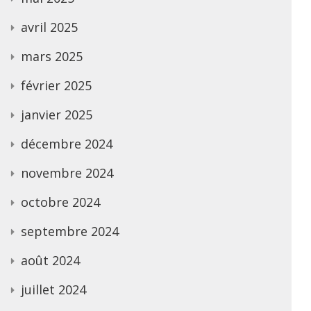
avril 2025
mars 2025
février 2025
janvier 2025
décembre 2024
novembre 2024
octobre 2024
septembre 2024
août 2024
juillet 2024