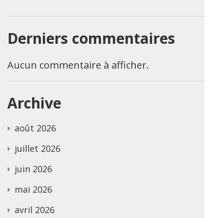
Derniers commentaires
Aucun commentaire à afficher.
Archive
août 2026
juillet 2026
juin 2026
mai 2026
avril 2026