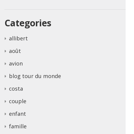
Categories
allibert
août
avion
blog tour du monde
costa
couple
enfant
famille