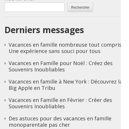
Rechercher
Derniers messages
Vacances en famille nombreuse tout compris :
Une expérience sans souci pour tous
Vacances en Famille pour Noël : Créez des
Souvenirs Inoubliables
Vacances en famille à New York : Découvrez la
Big Apple en Tribu
Vacances en Famille en Février : Créer des
Souvenirs Inoubliables
Des astuces pour des vacances en famille
monoparentale pas cher