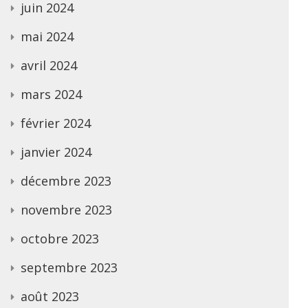
juin 2024
mai 2024
avril 2024
mars 2024
février 2024
janvier 2024
décembre 2023
novembre 2023
octobre 2023
septembre 2023
août 2023