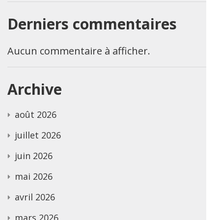
Derniers commentaires
Aucun commentaire à afficher.
Archive
août 2026
juillet 2026
juin 2026
mai 2026
avril 2026
mars 2026