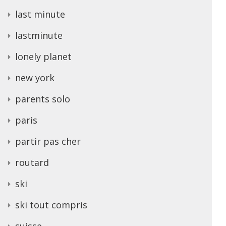
last minute
lastminute
lonely planet
new york
parents solo
paris
partir pas cher
routard
ski
ski tout compris
suisse