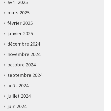
avril 2025
mars 2025
février 2025
janvier 2025
décembre 2024
novembre 2024
octobre 2024
septembre 2024
août 2024
juillet 2024
juin 2024