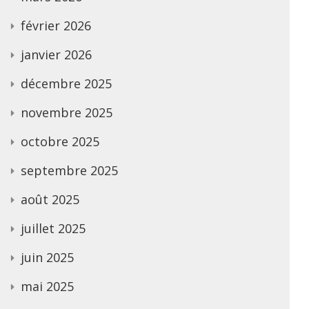
février 2026
janvier 2026
décembre 2025
novembre 2025
octobre 2025
septembre 2025
août 2025
juillet 2025
juin 2025
mai 2025