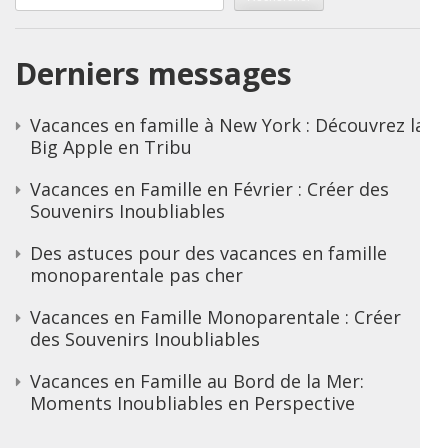
Derniers messages
Vacances en famille à New York : Découvrez la
Big Apple en Tribu
Vacances en Famille en Février : Créer des
Souvenirs Inoubliables
Des astuces pour des vacances en famille
monoparentale pas cher
Vacances en Famille Monoparentale : Créer
des Souvenirs Inoubliables
Vacances en Famille au Bord de la Mer:
Moments Inoubliables en Perspective