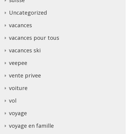
Uncategorized
vacances
vacances pour tous
vacances ski
veepee
vente privee
voiture
vol
voyage
voyage en famille