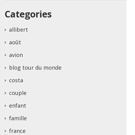
Categories
allibert
août
avion
blog tour du monde
costa
couple
enfant
famille
france