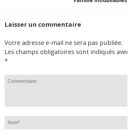
Famille inoubliables
Laisser un commentaire
Votre adresse e-mail ne sera pas publiée.
Les champs obligatoires sont indiqués avec
*
Commentaire
Name
*