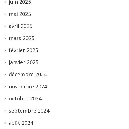
juin 2025
mai 2025
avril 2025
mars 2025
février 2025
janvier 2025
décembre 2024
novembre 2024
octobre 2024
septembre 2024
août 2024