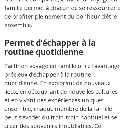
famille permet à chacun de se ressourcer et
de profiter pleinement du bonheur d’être
ensemble.
Permet d’échapper à la
routine quotidienne
Partir en voyage en famille offre l’avantage
précieux d’échapper à la routine
quotidienne. En explorant de nouveaux
lieux, en découvrant de nouvelles cultures
et en vivant des expériences uniques
ensemble, chaque membre de la famille
peut s’évader du train-train habituel et se
créer des souvenirs inoubliables. Ce