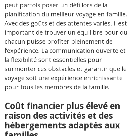
peut parfois poser un défi lors de la
planification du meilleur voyage en famille.
Avec des goûts et des attentes variés, il est
important de trouver un équilibre pour que
chacun puisse profiter pleinement de
l’expérience. La communication ouverte et
la flexibilité sont essentielles pour
surmonter ces obstacles et garantir que le
voyage soit une expérience enrichissante
pour tous les membres de la famille.
Coût financier plus élevé en
raison des activités et des
hébergements adaptés aux
familles.