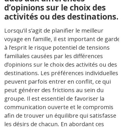
d’opinions sur le choix des
activités ou des destinations.
Lorsqu’il s’agit de planifier le meilleur
voyage en famille, il est important de garder
à l’esprit le risque potentiel de tensions
familiales causées par les différences
d’opinions sur le choix des activités ou des
destinations. Les préférences individuelles
peuvent parfois entrer en conflit, ce qui
peut générer des frictions au sein du
groupe. Il est essentiel de favoriser la
communication ouverte et le compromis
afin de trouver un équilibre qui satisfasse
les désirs de chacun. En abordant ces