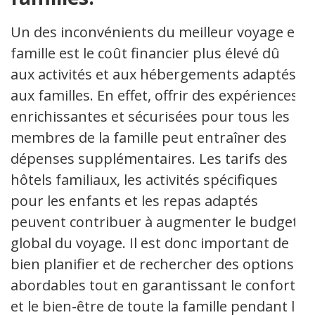
Un des inconvénients du meilleur voyage en
famille est le coût financier plus élevé dû
aux activités et aux hébergements adaptés
aux familles. En effet, offrir des expériences
enrichissantes et sécurisées pour tous les
membres de la famille peut entraîner des
dépenses supplémentaires. Les tarifs des
hôtels familiaux, les activités spécifiques
pour les enfants et les repas adaptés
peuvent contribuer à augmenter le budget
global du voyage. Il est donc important de
bien planifier et de rechercher des options
abordables tout en garantissant le confort
et le bien-être de toute la famille pendant le