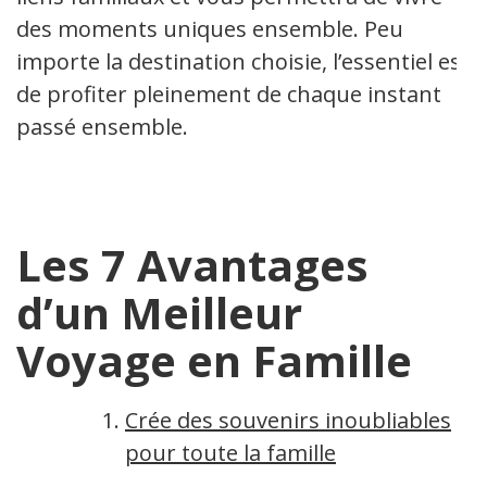
des moments uniques ensemble. Peu
importe la destination choisie, l’essentiel est
de profiter pleinement de chaque instant
passé ensemble.
Les 7 Avantages
d’un Meilleur
Voyage en Famille
Crée des souvenirs inoubliables
pour toute la famille