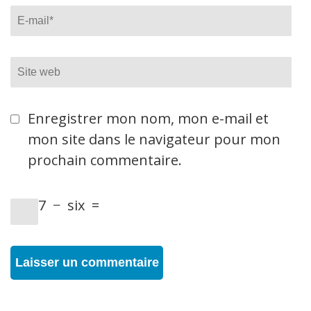
Email
*
Site
web
Enregistrer mon nom, mon e-mail et
mon site dans le navigateur pour mon
prochain commentaire.
7
−
six
=