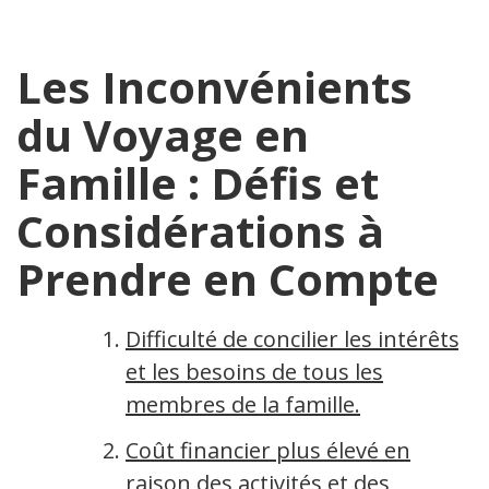
Les Inconvénients
du Voyage en
Famille : Défis et
Considérations à
Prendre en Compte
Difficulté de concilier les intérêts
et les besoins de tous les
membres de la famille.
Coût financier plus élevé en
raison des activités et des