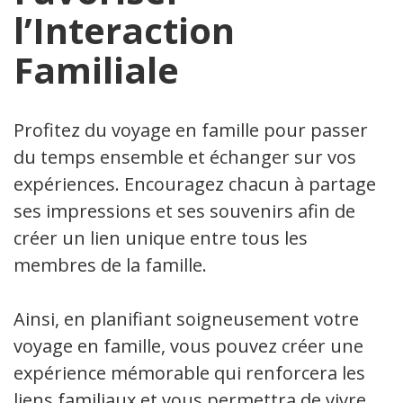
l’Interaction
Familiale
Profitez du voyage en famille pour passer
du temps ensemble et échanger sur vos
expériences. Encouragez chacun à partager
ses impressions et ses souvenirs afin de
créer un lien unique entre tous les
membres de la famille.
Ainsi, en planifiant soigneusement votre
voyage en famille, vous pouvez créer une
expérience mémorable qui renforcera les
liens familiaux et vous permettra de vivre