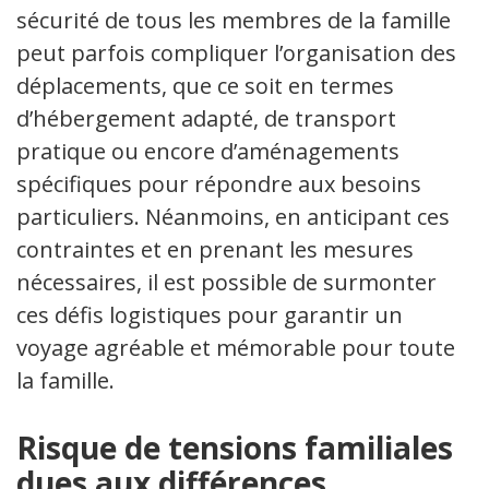
sécurité de tous les membres de la famille
peut parfois compliquer l’organisation des
déplacements, que ce soit en termes
d’hébergement adapté, de transport
pratique ou encore d’aménagements
spécifiques pour répondre aux besoins
particuliers. Néanmoins, en anticipant ces
contraintes et en prenant les mesures
nécessaires, il est possible de surmonter
ces défis logistiques pour garantir un
voyage agréable et mémorable pour toute
la famille.
Risque de tensions familiales
dues aux différences