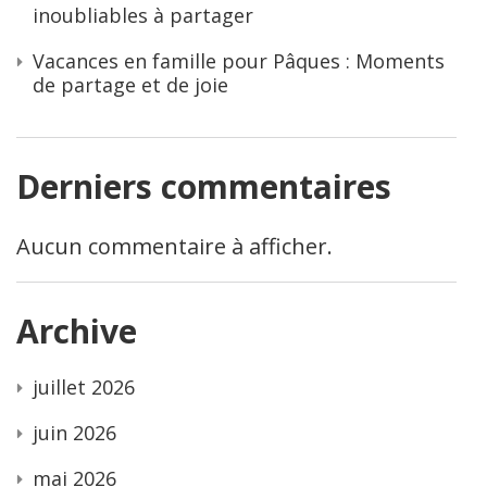
inoubliables à partager
Vacances en famille pour Pâques : Moments
de partage et de joie
Derniers commentaires
Aucun commentaire à afficher.
Archive
juillet 2026
juin 2026
mai 2026