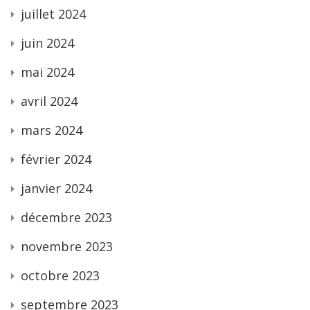
juillet 2024
juin 2024
mai 2024
avril 2024
mars 2024
février 2024
janvier 2024
décembre 2023
novembre 2023
octobre 2023
septembre 2023