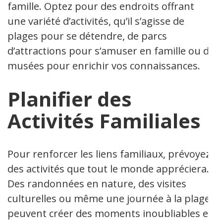
famille. Optez pour des endroits offrant
une variété d’activités, qu’il s’agisse de
plages pour se détendre, de parcs
d’attractions pour s’amuser en famille ou de
musées pour enrichir vos connaissances.
Planifier des
Activités Familiales
Pour renforcer les liens familiaux, prévoyez
des activités que tout le monde appréciera.
Des randonnées en nature, des visites
culturelles ou même une journée à la plage
peuvent créer des moments inoubliables et