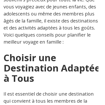
vous voyagiez avec de jeunes enfants, des
adolescents ou même des membres plus
âgés de la famille, il existe des destinations
et des activités adaptées à tous les goûts.
Voici quelques conseils pour planifier le
meilleur voyage en famille :
Choisir une
Destination Adaptée
à Tous
Il est essentiel de choisir une destination
qui convient à tous les membres de la