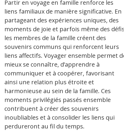
Partir en voyage en famille renforce les
liens familiaux de manière significative. En
partageant des expériences uniques, des
moments de joie et parfois même des défis,
les membres de la famille créent des
souvenirs communs qui renforcent leurs
liens affectifs. Voyager ensemble permet de
mieux se connaître, d’apprendre à
communiquer et à coopérer, favorisant
ainsi une relation plus étroite et
harmonieuse au sein de la famille. Ces
moments privilégiés passés ensemble
contribuent à créer des souvenirs
inoubliables et à consolider les liens qui
perdureront au fil du temps.