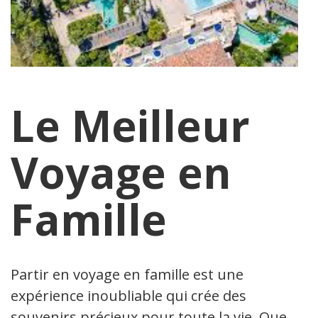
Le Meilleur
Voyage en
Famille
Partir en voyage en famille est une
expérience inoubliable qui crée des
souvenirs précieux pour toute la vie. Que