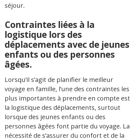
séjour.
Contraintes liées à la
logistique lors des
déplacements avec de jeunes
enfants ou des personnes
âgées.
Lorsqu’il s’agit de planifier le meilleur
voyage en famille, l’une des contraintes les
plus importantes à prendre en compte est
la logistique des déplacements, surtout
lorsque des jeunes enfants ou des
personnes âgées font partie du voyage. La
nécessité de s’assurer du confort et de la