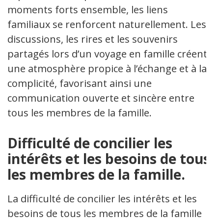
moments forts ensemble, les liens
familiaux se renforcent naturellement. Les
discussions, les rires et les souvenirs
partagés lors d’un voyage en famille créent
une atmosphère propice à l’échange et à la
complicité, favorisant ainsi une
communication ouverte et sincère entre
tous les membres de la famille.
Difficulté de concilier les
intérêts et les besoins de tous
les membres de la famille.
La difficulté de concilier les intérêts et les
besoins de tous les membres de la famille