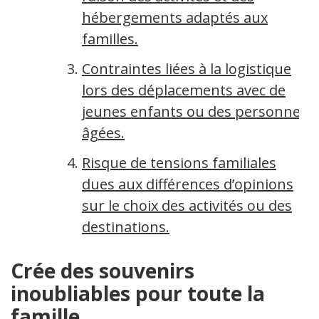
hébergements adaptés aux
familles.
Contraintes liées à la logistique
lors des déplacements avec de
jeunes enfants ou des personnes
âgées.
Risque de tensions familiales
dues aux différences d’opinions
sur le choix des activités ou des
destinations.
Crée des souvenirs
inoubliables pour toute la
famille