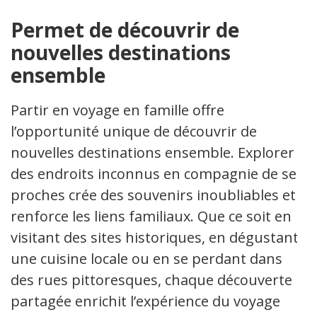
Permet de découvrir de
nouvelles destinations
ensemble
Partir en voyage en famille offre
l’opportunité unique de découvrir de
nouvelles destinations ensemble. Explorer
des endroits inconnus en compagnie de ses
proches crée des souvenirs inoubliables et
renforce les liens familiaux. Que ce soit en
visitant des sites historiques, en dégustant
une cuisine locale ou en se perdant dans
des rues pittoresques, chaque découverte
partagée enrichit l’expérience du voyage