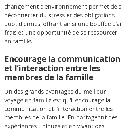
changement d’environnement permet de se
déconnecter du stress et des obligations
quotidiennes, offrant ainsi une bouffée d’air
frais et une opportunité de se ressourcer
en famille.
Encourage la communication
et l’interaction entre les
membres de la famille
Un des grands avantages du meilleur
voyage en famille est qu’il encourage la
communication et l’interaction entre les
membres de la famille. En partageant des
expériences uniques et en vivant des