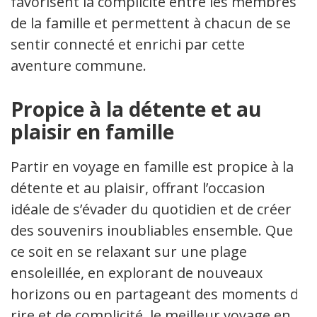
favorisent la complicité entre les membres
de la famille et permettent à chacun de se
sentir connecté et enrichi par cette
aventure commune.
Propice à la détente et au
plaisir en famille
Partir en voyage en famille est propice à la
détente et au plaisir, offrant l’occasion
idéale de s’évader du quotidien et de créer
des souvenirs inoubliables ensemble. Que
ce soit en se relaxant sur une plage
ensoleillée, en explorant de nouveaux
horizons ou en partageant des moments de
rire et de complicité, le meilleur voyage en