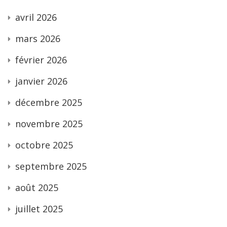
avril 2026
mars 2026
février 2026
janvier 2026
décembre 2025
novembre 2025
octobre 2025
septembre 2025
août 2025
juillet 2025