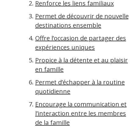
Renforce les liens familiaux
Permet de découvrir de nouvelles
destinations ensemble
Offre l’occasion de partager des
expériences uniques
Propice à la détente et au plaisir
en famille
Permet d’échapper à la routine
quotidienne
Encourage la communication et
l’interaction entre les membres
de la famille