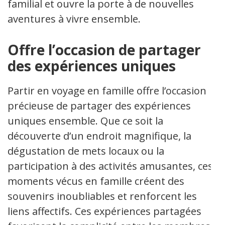
familial et ouvre la porte à de nouvelles
aventures à vivre ensemble.
Offre l’occasion de partager
des expériences uniques
Partir en voyage en famille offre l’occasion
précieuse de partager des expériences
uniques ensemble. Que ce soit la
découverte d’un endroit magnifique, la
dégustation de mets locaux ou la
participation à des activités amusantes, ces
moments vécus en famille créent des
souvenirs inoubliables et renforcent les
liens affectifs. Ces expériences partagées