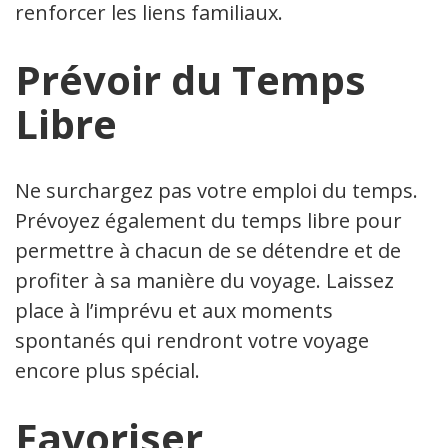
renforcer les liens familiaux.
Prévoir du Temps
Libre
Ne surchargez pas votre emploi du temps.
Prévoyez également du temps libre pour
permettre à chacun de se détendre et de
profiter à sa manière du voyage. Laissez
place à l’imprévu et aux moments
spontanés qui rendront votre voyage
encore plus spécial.
Favoriser