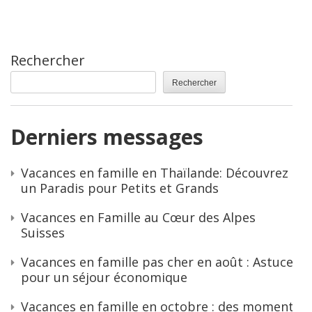
Rechercher
Rechercher
Derniers messages
Vacances en famille en Thaïlande: Découvrez
un Paradis pour Petits et Grands
Vacances en Famille au Cœur des Alpes
Suisses
Vacances en famille pas cher en août : Astuces
pour un séjour économique
Vacances en famille en octobre : des moments