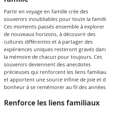
Partir en voyage en famille crée des
souvenirs inoubliables pour toute la famille.
Ces moments passés ensemble à explorer
de nouveaux horizons, à découvrir des
cultures différentes et à partager des
expériences uniques resteront gravés dans
la mémoire de chacun pour toujours. Ces
souvenirs deviennent des anecdotes
précieuses qui renforcent les liens familiaux
et apportent une source infinie de joie et de
bonheur à se remémorer au fil des années.
Renforce les liens familiaux