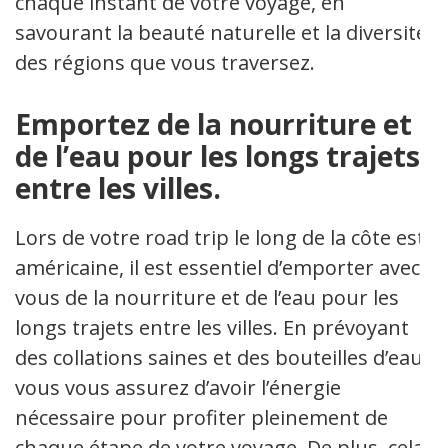
chaque instant de votre voyage, en
savourant la beauté naturelle et la diversité
des régions que vous traversez.
Emportez de la nourriture et
de l’eau pour les longs trajets
entre les villes.
Lors de votre road trip le long de la côte est
américaine, il est essentiel d’emporter avec
vous de la nourriture et de l’eau pour les
longs trajets entre les villes. En prévoyant
des collations saines et des bouteilles d’eau,
vous vous assurez d’avoir l’énergie
nécessaire pour profiter pleinement de
chaque étape de votre voyage. De plus, cela