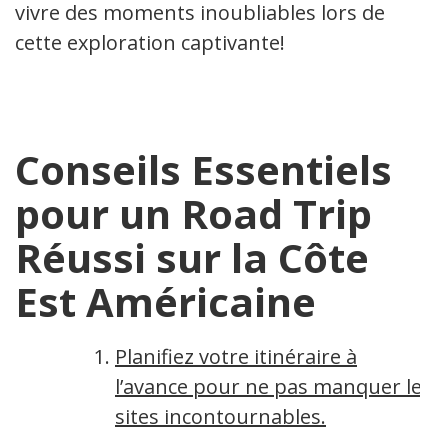
vivre des moments inoubliables lors de
cette exploration captivante!
Conseils Essentiels
pour un Road Trip
Réussi sur la Côte
Est Américaine
Planifiez votre itinéraire à
l’avance pour ne pas manquer les
sites incontournables.