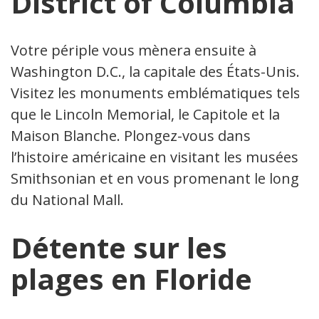
District of Columbia
Votre périple vous mènera ensuite à
Washington D.C., la capitale des États-Unis.
Visitez les monuments emblématiques tels
que le Lincoln Memorial, le Capitole et la
Maison Blanche. Plongez-vous dans
l’histoire américaine en visitant les musées
Smithsonian et en vous promenant le long
du National Mall.
Détente sur les
plages en Floride