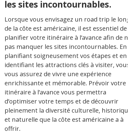
les sites incontournables.
Lorsque vous envisagez un road trip le long
de la côte est américaine, il est essentiel de
planifier votre itinéraire à l’avance afin de ne
pas manquer les sites incontournables. En
planifiant soigneusement vos étapes et en
identifiant les attractions clés à visiter, vous
vous assurez de vivre une expérience
enrichissante et mémorable. Prévoir votre
itinéraire à l’avance vous permettra
d’optimiser votre temps et de découvrir
pleinement la diversité culturelle, historique
et naturelle que la côte est américaine a à
offrir.