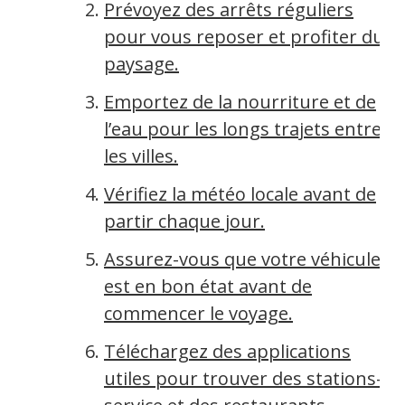
Prévoyez des arrêts réguliers
pour vous reposer et profiter du
paysage.
Emportez de la nourriture et de
l’eau pour les longs trajets entre
les villes.
Vérifiez la météo locale avant de
partir chaque jour.
Assurez-vous que votre véhicule
est en bon état avant de
commencer le voyage.
Téléchargez des applications
utiles pour trouver des stations-