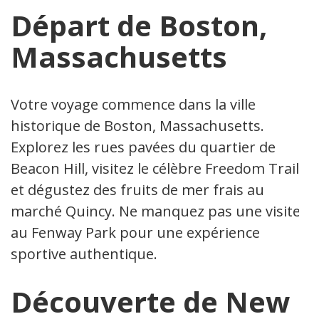
Départ de Boston,
Massachusetts
Votre voyage commence dans la ville
historique de Boston, Massachusetts.
Explorez les rues pavées du quartier de
Beacon Hill, visitez le célèbre Freedom Trail
et dégustez des fruits de mer frais au
marché Quincy. Ne manquez pas une visite
au Fenway Park pour une expérience
sportive authentique.
Découverte de New