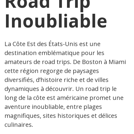
Road Trip
Inoubliable
La Côte Est des États-Unis est une
destination emblématique pour les
amateurs de road trips. De Boston à Miami,
cette région regorge de paysages
diversifiés, d’histoire riche et de villes
dynamiques à découvrir. Un road trip le
long de la côte est américaine promet une
aventure inoubliable, entre plages
magnifiques, sites historiques et délices
culinaires.