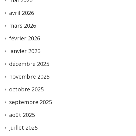
avril 2026
mars 2026
février 2026
janvier 2026
décembre 2025
novembre 2025
octobre 2025
septembre 2025
août 2025
juillet 2025