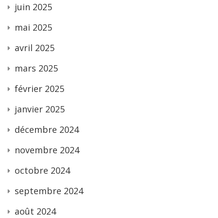
juin 2025
mai 2025
avril 2025
mars 2025
février 2025
janvier 2025
décembre 2024
novembre 2024
octobre 2024
septembre 2024
août 2024