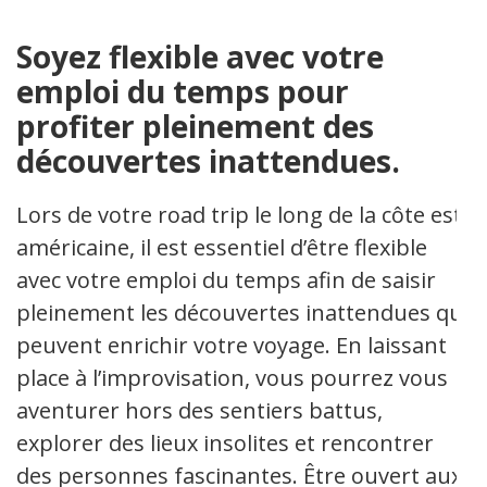
Soyez flexible avec votre
emploi du temps pour
profiter pleinement des
découvertes inattendues.
Lors de votre road trip le long de la côte est
américaine, il est essentiel d’être flexible
avec votre emploi du temps afin de saisir
pleinement les découvertes inattendues qui
peuvent enrichir votre voyage. En laissant
place à l’improvisation, vous pourrez vous
aventurer hors des sentiers battus,
explorer des lieux insolites et rencontrer
des personnes fascinantes. Être ouvert aux