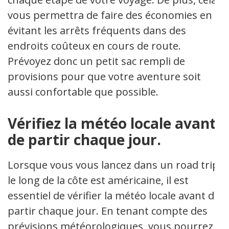
vous permettra de faire des économies en
évitant les arrêts fréquents dans des
endroits coûteux en cours de route.
Prévoyez donc un petit sac rempli de
provisions pour que votre aventure soit
aussi confortable que possible.
Vérifiez la météo locale avant
de partir chaque jour.
Lorsque vous vous lancez dans un road trip
le long de la côte est américaine, il est
essentiel de vérifier la météo locale avant de
partir chaque jour. En tenant compte des
prévisions météorologiques, vous pourrez