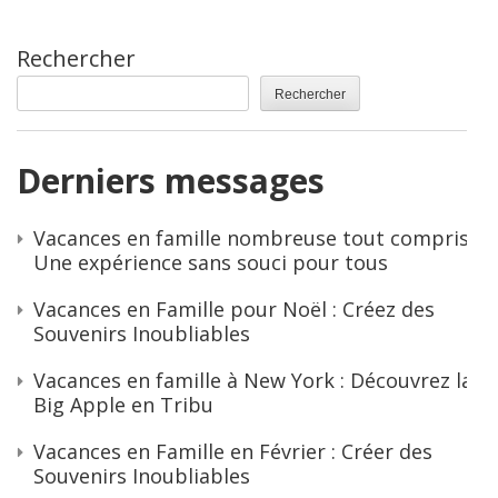
Rechercher
Rechercher
Derniers messages
Vacances en famille nombreuse tout compris :
Une expérience sans souci pour tous
Vacances en Famille pour Noël : Créez des
Souvenirs Inoubliables
Vacances en famille à New York : Découvrez la
Big Apple en Tribu
Vacances en Famille en Février : Créer des
Souvenirs Inoubliables