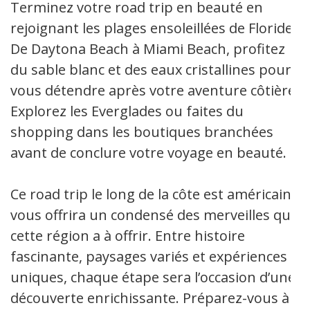
Terminez votre road trip en beauté en
rejoignant les plages ensoleillées de Floride.
De Daytona Beach à Miami Beach, profitez
du sable blanc et des eaux cristallines pour
vous détendre après votre aventure côtière.
Explorez les Everglades ou faites du
shopping dans les boutiques branchées
avant de conclure votre voyage en beauté.
Ce road trip le long de la côte est américaine
vous offrira un condensé des merveilles que
cette région a à offrir. Entre histoire
fascinante, paysages variés et expériences
uniques, chaque étape sera l’occasion d’une
découverte enrichissante. Préparez-vous à