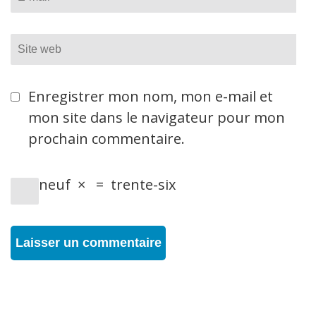
Site
web
Enregistrer mon nom, mon e-mail et
mon site dans le navigateur pour mon
prochain commentaire.
neuf
×
=
trente-six