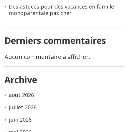
Des astuces pour des vacances en famille
monoparentale pas cher
Derniers commentaires
Aucun commentaire à afficher.
Archive
août 2026
juillet 2026
juin 2026
mai 2026