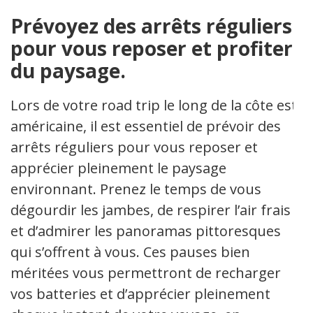
Prévoyez des arrêts réguliers
pour vous reposer et profiter
du paysage.
Lors de votre road trip le long de la côte est
américaine, il est essentiel de prévoir des
arrêts réguliers pour vous reposer et
apprécier pleinement le paysage
environnant. Prenez le temps de vous
dégourdir les jambes, de respirer l’air frais
et d’admirer les panoramas pittoresques
qui s’offrent à vous. Ces pauses bien
méritées vous permettront de recharger
vos batteries et d’apprécier pleinement