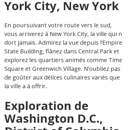
York City, New York
En poursuivant votre route vers le sud,
vous arriverez à New York City, la ville qui ne
dort jamais. Admirez la vue depuis l’Empire
State Building, flânez dans Central Park et
explorez les quartiers animés comme Times
Square et Greenwich Village. N’oubliez pas
de goûter aux délices culinaires variés que
la ville a à offrir.
Exploration de
Washington D.C.,