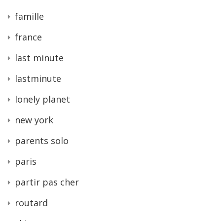
famille
france
last minute
lastminute
lonely planet
new york
parents solo
paris
partir pas cher
routard