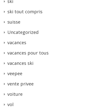
ski
ski tout compris
suisse
Uncategorized
vacances
vacances pour tous
vacances ski
veepee
vente privee
voiture
vol