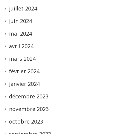
juillet 2024
juin 2024
mai 2024
avril 2024
mars 2024
février 2024
janvier 2024
décembre 2023
novembre 2023
octobre 2023
septembre 2023