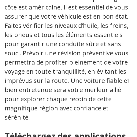
côte est américaine, il est essentiel de vous
assurer que votre véhicule est en bon état.
Faites vérifier les niveaux d’huile, les freins,
les pneus et tous les éléments essentiels
pour garantir une conduite sûre et sans
souci. Prévoir une révision préventive vous
permettra de profiter pleinement de votre
voyage en toute tranquillité, en évitant les
imprévus sur la route. Une voiture fiable et
bien entretenue sera votre meilleur allié
pour explorer chaque recoin de cette
magnifique région avec confiance et
sérénité.
Téléchargez des applications