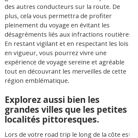
des autres conducteurs sur la route. De
plus, cela vous permettra de profiter
pleinement du voyage en évitant les
désagréments liés aux infractions routières.
En restant vigilant et en respectant les lois
en vigueur, vous pourrez vivre une
expérience de voyage sereine et agréable
tout en découvrant les merveilles de cette
région emblématique.
Explorez aussi bien les
grandes villes que les petites
localités pittoresques.
Lors de votre road trip le long de la côte est