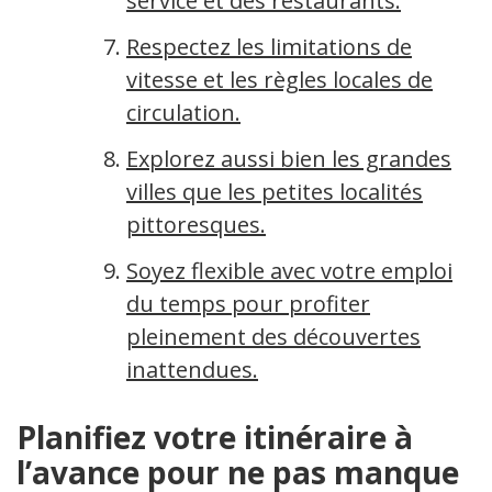
service et des restaurants.
Respectez les limitations de
vitesse et les règles locales de
circulation.
Explorez aussi bien les grandes
villes que les petites localités
pittoresques.
Soyez flexible avec votre emploi
du temps pour profiter
pleinement des découvertes
inattendues.
Planifiez votre itinéraire à
l’avance pour ne pas manquer