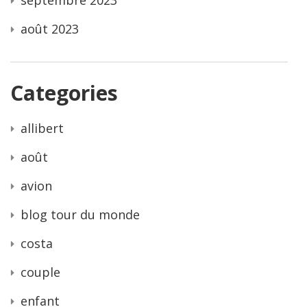
août 2023
Categories
allibert
août
avion
blog tour du monde
costa
couple
enfant