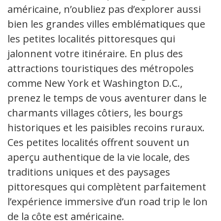
américaine, n’oubliez pas d’explorer aussi
bien les grandes villes emblématiques que
les petites localités pittoresques qui
jalonnent votre itinéraire. En plus des
attractions touristiques des métropoles
comme New York et Washington D.C.,
prenez le temps de vous aventurer dans les
charmants villages côtiers, les bourgs
historiques et les paisibles recoins ruraux.
Ces petites localités offrent souvent un
aperçu authentique de la vie locale, des
traditions uniques et des paysages
pittoresques qui complètent parfaitement
l’expérience immersive d’un road trip le long
de la côte est américaine.