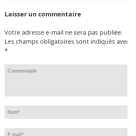
Laisser un commentaire
Votre adresse e-mail ne sera pas publiée.
Les champs obligatoires sont indiqués avec
*
Commentaire
Name
*
Email
*