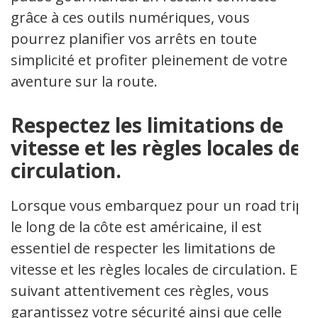
grâce à ces outils numériques, vous
pourrez planifier vos arrêts en toute
simplicité et profiter pleinement de votre
aventure sur la route.
Respectez les limitations de
vitesse et les règles locales de
circulation.
Lorsque vous embarquez pour un road trip
le long de la côte est américaine, il est
essentiel de respecter les limitations de
vitesse et les règles locales de circulation. En
suivant attentivement ces règles, vous
garantissez votre sécurité ainsi que celle