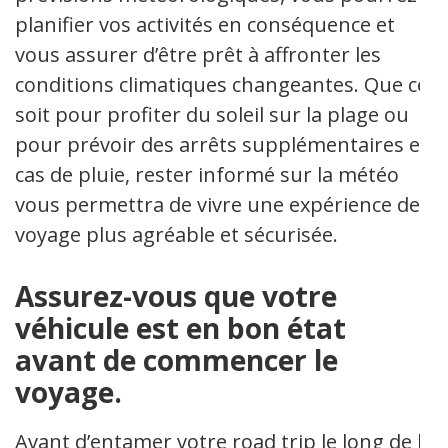
planifier vos activités en conséquence et
vous assurer d’être prêt à affronter les
conditions climatiques changeantes. Que ce
soit pour profiter du soleil sur la plage ou
pour prévoir des arrêts supplémentaires en
cas de pluie, rester informé sur la météo
vous permettra de vivre une expérience de
voyage plus agréable et sécurisée.
Assurez-vous que votre
véhicule est en bon état
avant de commencer le
voyage.
Avant d’entamer votre road trip le long de la