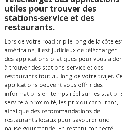
utiles pour trouver des
stations-service et des
restaurants.
Lors de votre road trip le long de la côte est
américaine, il est judicieux de télécharger
des applications pratiques pour vous aider
à trouver des stations-service et des
restaurants tout au long de votre trajet. Ces
applications peuvent vous offrir des
informations en temps réel sur les stations-
service à proximité, les prix du carburant,
ainsi que des recommandations de
restaurants locaux pour savourer une
pause gourmande. En restant connecté