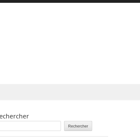
echercher
Rechercher