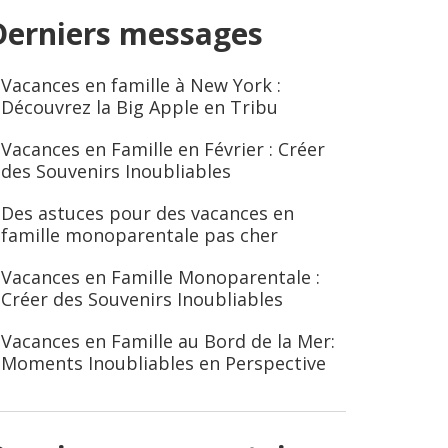
Derniers messages
Vacances en famille à New York :
Découvrez la Big Apple en Tribu
Vacances en Famille en Février : Créer
des Souvenirs Inoubliables
Des astuces pour des vacances en
famille monoparentale pas cher
Vacances en Famille Monoparentale :
Créer des Souvenirs Inoubliables
Vacances en Famille au Bord de la Mer:
Moments Inoubliables en Perspective