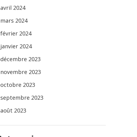
avril 2024
mars 2024
février 2024
janvier 2024
décembre 2023
novembre 2023
octobre 2023
septembre 2023
août 2023