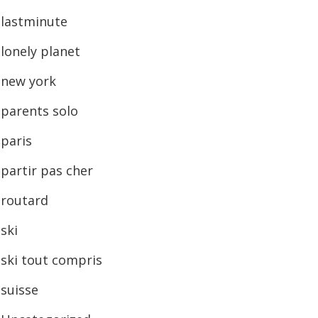
lastminute
lonely planet
new york
parents solo
paris
partir pas cher
routard
ski
ski tout compris
suisse