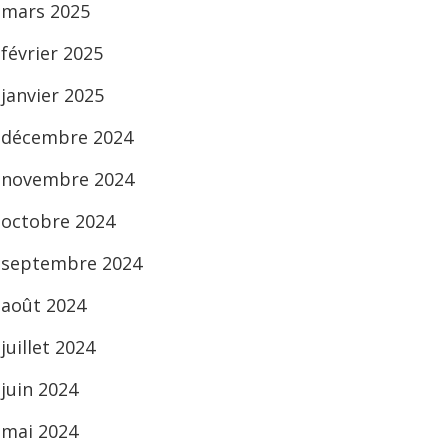
mars 2025
février 2025
janvier 2025
décembre 2024
novembre 2024
octobre 2024
septembre 2024
août 2024
juillet 2024
juin 2024
mai 2024