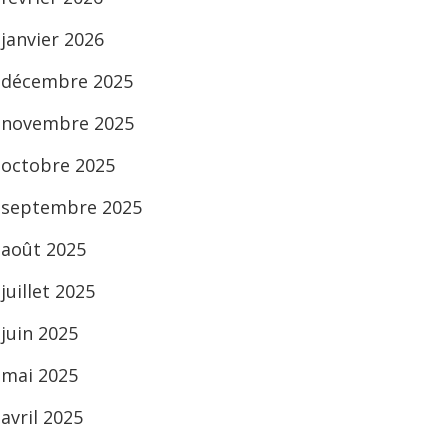
janvier 2026
décembre 2025
novembre 2025
octobre 2025
septembre 2025
août 2025
juillet 2025
juin 2025
mai 2025
avril 2025