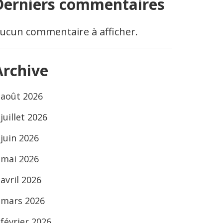
Derniers commentaires
ucun commentaire à afficher.
Archive
août 2026
juillet 2026
juin 2026
mai 2026
avril 2026
mars 2026
février 2026