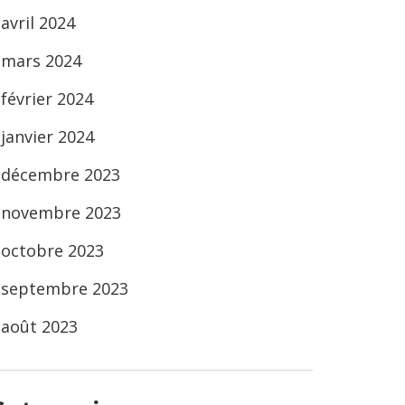
avril 2024
mars 2024
février 2024
janvier 2024
décembre 2023
novembre 2023
octobre 2023
septembre 2023
août 2023