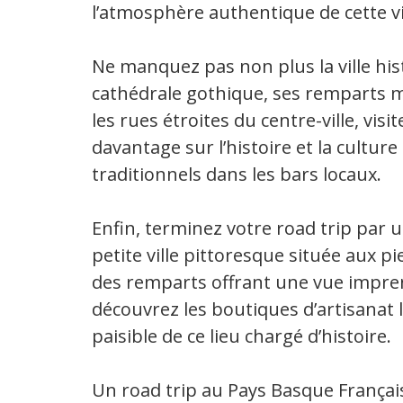
l’atmosphère authentique de cette vi
Ne manquez pas non plus la ville hi
cathédrale gothique, ses remparts m
les rues étroites du centre-ville, v
davantage sur l’histoire et la cultur
traditionnels dans les bars locaux.
Enfin, terminez votre road trip par u
petite ville pittoresque située aux 
des remparts offrant une vue impre
découvrez les boutiques d’artisanat 
paisible de ce lieu chargé d’histoire.
Un road trip au Pays Basque França