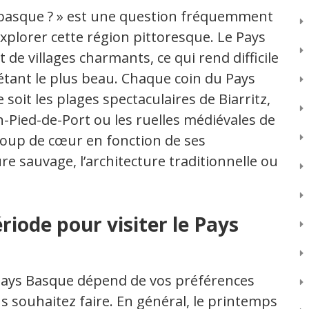
s basque ? » est une question fréquemment
xplorer cette région pittoresque. Le Pays
de villages charmants, ce qui rend difficile
tant le plus beau. Chaque coin du Pays
soit les plages spectaculaires de Biarritz,
n-Pied-de-Port ou les ruelles médiévales de
oup de cœur en fonction de ses
re sauvage, l’architecture traditionnelle ou
riode pour visiter le Pays
e Pays Basque dépend de vos préférences
s souhaitez faire. En général, le printemps