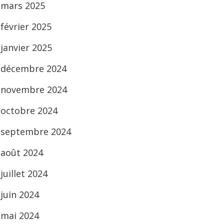
mars 2025
février 2025
janvier 2025
décembre 2024
novembre 2024
octobre 2024
septembre 2024
août 2024
juillet 2024
juin 2024
mai 2024