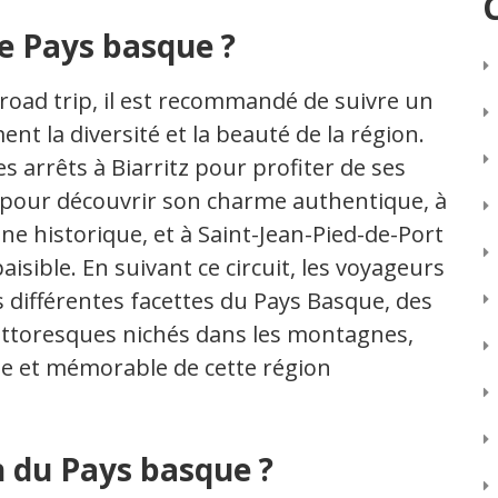
le Pays basque ?
 road trip, il est recommandé de suivre un
nt la diversité et la beauté de la région.
es arrêts à Biarritz pour profiter de ses
 pour découvrir son charme authentique, à
e historique, et à Saint-Jean-Pied-de-Port
sible. En suivant ce circuit, les voyageurs
s différentes facettes du Pays Basque, des
 pittoresques nichés dans les montagnes,
te et mémorable de cette région
n du Pays basque ?