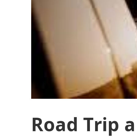
Road Trip 