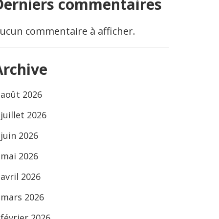
Derniers commentaires
ucun commentaire à afficher.
Archive
août 2026
juillet 2026
juin 2026
mai 2026
avril 2026
mars 2026
février 2026