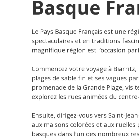
Basque Fra
Le Pays Basque Français est une régi
spectaculaires et en traditions fasci
magnifique région est l’occasion parfa
Commencez votre voyage à Biarritz, 
plages de sable fin et ses vagues parf
promenade de la Grande Plage, visite
explorez les rues animées du centre-v
Ensuite, dirigez-vous vers Saint-Jea
aux maisons colorées et aux ruelles 
basques dans l’un des nombreux res