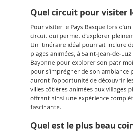
Quel circuit pour visiter 
Pour visiter le Pays Basque lors d’un
circuit qui permet d’explorer pleineme
Un itinéraire idéal pourrait inclure d
plages animées, à Saint-Jean-de-Luz
Bayonne pour explorer son patrimoin
pour s’imprégner de son ambiance pai
auront l’opportunité de découvrir le
villes côtières animées aux villages
offrant ainsi une expérience complè
fascinante.
Quel est le plus beau coi