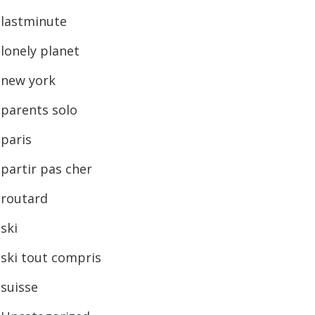
lastminute
lonely planet
new york
parents solo
paris
partir pas cher
routard
ski
ski tout compris
suisse