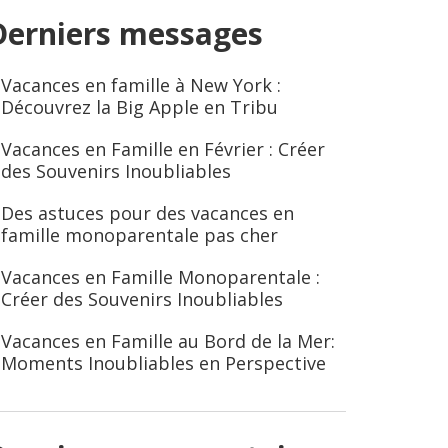
Derniers messages
Vacances en famille à New York :
Découvrez la Big Apple en Tribu
Vacances en Famille en Février : Créer
des Souvenirs Inoubliables
Des astuces pour des vacances en
famille monoparentale pas cher
Vacances en Famille Monoparentale :
Créer des Souvenirs Inoubliables
Vacances en Famille au Bord de la Mer:
Moments Inoubliables en Perspective