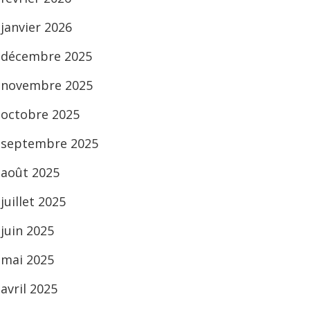
janvier 2026
décembre 2025
novembre 2025
octobre 2025
septembre 2025
août 2025
juillet 2025
juin 2025
mai 2025
avril 2025