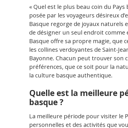
« Quel est le plus beau coin du Pay
posée par les voyageurs désireux d’e
Basque regorge de joyaux naturels et 
de désigner un seul endroit comme é
Basque offre sa propre magie, que ce 
les collines verdoyantes de Saint-Jea
Bayonne. Chacun peut trouver son c
préférences, que ce soit pour la natu
la culture basque authentique.
Quelle est la meilleure pé
basque ?
La meilleure période pour visiter l
personnelles et des activités que vou