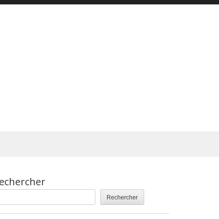
echercher
Rechercher