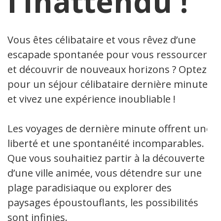
l’Inattendu !
Vous êtes célibataire et vous rêvez d’une
escapade spontanée pour vous ressourcer
et découvrir de nouveaux horizons ? Optez
pour un séjour célibataire dernière minute
et vivez une expérience inoubliable !
Les voyages de dernière minute offrent une
liberté et une spontanéité incomparables.
Que vous souhaitiez partir à la découverte
d’une ville animée, vous détendre sur une
plage paradisiaque ou explorer des
paysages époustouflants, les possibilités
sont infinies.