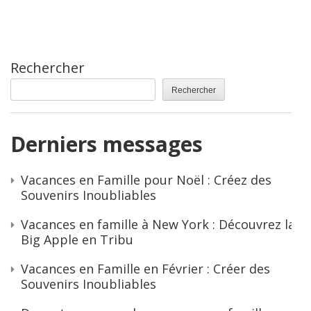
Rechercher
Rechercher
Derniers messages
Vacances en Famille pour Noël : Créez des
Souvenirs Inoubliables
Vacances en famille à New York : Découvrez la
Big Apple en Tribu
Vacances en Famille en Février : Créer des
Souvenirs Inoubliables