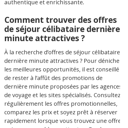
authentique et enrichissante.
Comment trouver des offres
de séjour célibataire dernière
minute attractives ?
À la recherche d’offres de séjour célibataire
dernière minute attractives ? Pour dénicher
les meilleures opportunités, il est conseillé
de rester à l’affût des promotions de
dernière minute proposées par les agences
de voyage et les sites spécialisés. Consultez
régulièrement les offres promotionnelles,
comparez les prix et soyez prêt à réserver
rapidement lorsque vous trouvez une offre