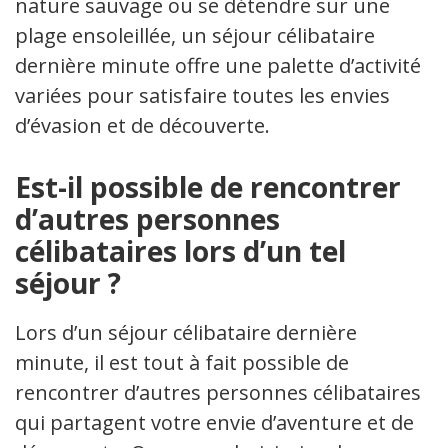
nature sauvage ou se détendre sur une
plage ensoleillée, un séjour célibataire
dernière minute offre une palette d’activités
variées pour satisfaire toutes les envies
d’évasion et de découverte.
Est-il possible de rencontrer
d’autres personnes
célibataires lors d’un tel
séjour ?
Lors d’un séjour célibataire dernière
minute, il est tout à fait possible de
rencontrer d’autres personnes célibataires
qui partagent votre envie d’aventure et de