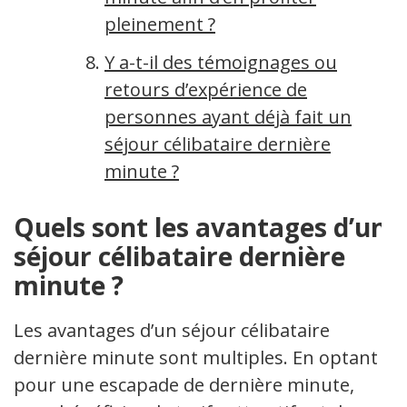
pleinement ?
Y a-t-il des témoignages ou
retours d’expérience de
personnes ayant déjà fait un
séjour célibataire dernière
minute ?
Quels sont les avantages d’un
séjour célibataire dernière
minute ?
Les avantages d’un séjour célibataire
dernière minute sont multiples. En optant
pour une escapade de dernière minute,