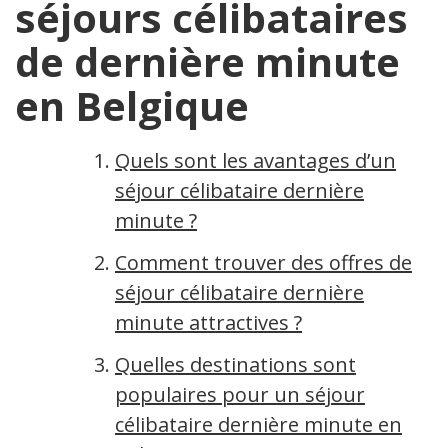
séjours célibataires
de dernière minute
en Belgique
Quels sont les avantages d’un
séjour célibataire dernière
minute ?
Comment trouver des offres de
séjour célibataire dernière
minute attractives ?
Quelles destinations sont
populaires pour un séjour
célibataire dernière minute en