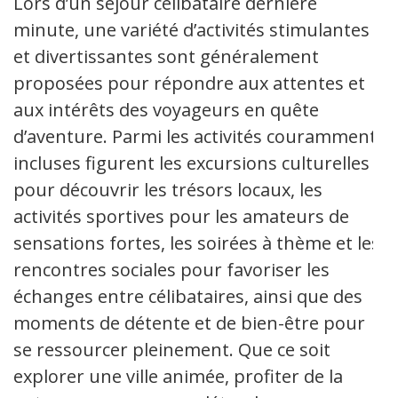
Lors d’un séjour célibataire dernière
minute, une variété d’activités stimulantes
et divertissantes sont généralement
proposées pour répondre aux attentes et
aux intérêts des voyageurs en quête
d’aventure. Parmi les activités couramment
incluses figurent les excursions culturelles
pour découvrir les trésors locaux, les
activités sportives pour les amateurs de
sensations fortes, les soirées à thème et les
rencontres sociales pour favoriser les
échanges entre célibataires, ainsi que des
moments de détente et de bien-être pour
se ressourcer pleinement. Que ce soit
explorer une ville animée, profiter de la