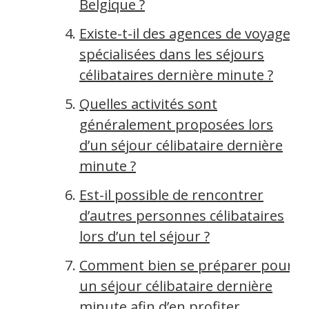
Belgique ?
Existe-t-il des agences de voyage
spécialisées dans les séjours
célibataires dernière minute ?
Quelles activités sont
généralement proposées lors
d’un séjour célibataire dernière
minute ?
Est-il possible de rencontrer
d’autres personnes célibataires
lors d’un tel séjour ?
Comment bien se préparer pour
un séjour célibataire dernière
minute afin d’en profiter