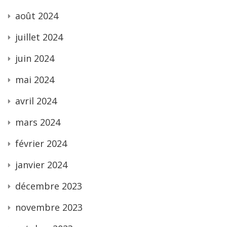
août 2024
juillet 2024
juin 2024
mai 2024
avril 2024
mars 2024
février 2024
janvier 2024
décembre 2023
novembre 2023