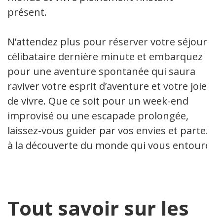
présent.
N’attendez plus pour réserver votre séjour
célibataire dernière minute et embarquez
pour une aventure spontanée qui saura
raviver votre esprit d’aventure et votre joie
de vivre. Que ce soit pour un week-end
improvisé ou une escapade prolongée,
laissez-vous guider par vos envies et partez
à la découverte du monde qui vous entoure.
Tout savoir sur les