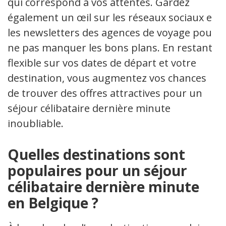
qui correspond à vos attentes. Gardez
également un œil sur les réseaux sociaux et
les newsletters des agences de voyage pour
ne pas manquer les bons plans. En restant
flexible sur vos dates de départ et votre
destination, vous augmentez vos chances
de trouver des offres attractives pour un
séjour célibataire dernière minute
inoubliable.
Quelles destinations sont
populaires pour un séjour
célibataire dernière minute
en Belgique ?