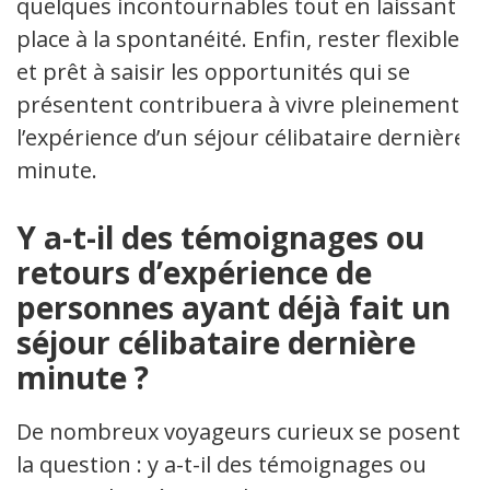
quelques incontournables tout en laissant
place à la spontanéité. Enfin, rester flexible
et prêt à saisir les opportunités qui se
présentent contribuera à vivre pleinement
l’expérience d’un séjour célibataire dernière
minute.
Y a-t-il des témoignages ou
retours d’expérience de
personnes ayant déjà fait un
séjour célibataire dernière
minute ?
De nombreux voyageurs curieux se posent
la question : y a-t-il des témoignages ou