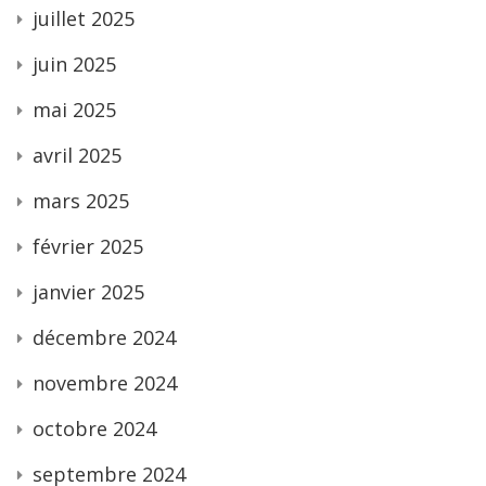
juillet 2025
juin 2025
mai 2025
avril 2025
mars 2025
février 2025
janvier 2025
décembre 2024
novembre 2024
octobre 2024
septembre 2024