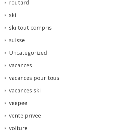
routard
ski
ski tout compris
suisse
Uncategorized
vacances
vacances pour tous
vacances ski
veepee
vente privee
voiture