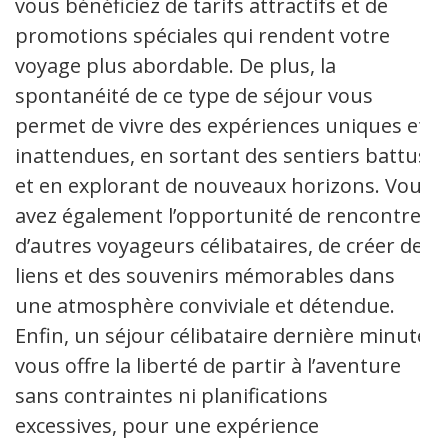
vous bénéficiez de tarifs attractifs et de
promotions spéciales qui rendent votre
voyage plus abordable. De plus, la
spontanéité de ce type de séjour vous
permet de vivre des expériences uniques et
inattendues, en sortant des sentiers battus
et en explorant de nouveaux horizons. Vous
avez également l’opportunité de rencontrer
d’autres voyageurs célibataires, de créer des
liens et des souvenirs mémorables dans
une atmosphère conviviale et détendue.
Enfin, un séjour célibataire dernière minute
vous offre la liberté de partir à l’aventure
sans contraintes ni planifications
excessives, pour une expérience