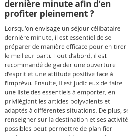
dernière minute afin d’en
profiter pleinement ?
Lorsqu’on envisage un séjour célibataire
dernière minute, il est essentiel de se
préparer de manière efficace pour en tirer
le meilleur parti. Tout d’abord, il est
recommandé de garder une ouverture
d’esprit et une attitude positive face à
l’imprévu. Ensuite, il est judicieux de faire
une liste des essentiels à emporter, en
privilégiant les articles polyvalents et
adaptés à différentes situations. De plus, se
renseigner sur la destination et ses activités
possibles peut permettre de planifier