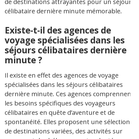
de destinations attrayantes pour un séjour
célibataire dernière minute mémorable.
Existe-t-il des agences de
voyage spécialisées dans les
séjours célibataires dernière
minute ?
Il existe en effet des agences de voyage
spécialisées dans les séjours célibataires
dernière minute. Ces agences comprennent
les besoins spécifiques des voyageurs
célibataires en quête d’aventure et de
spontanéité. Elles proposent une sélection
de destinations variées, des activités sur