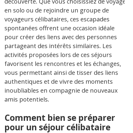
découverte. Que vous choisissiez de voyager
en solo ou de rejoindre un groupe de
voyageurs célibataires, ces escapades
spontanées offrent une occasion idéale
pour créer des liens avec des personnes
partageant des intérêts similaires. Les
activités proposées lors de ces séjours
favorisent les rencontres et les échanges,
vous permettant ainsi de tisser des liens
authentiques et de vivre des moments
inoubliables en compagnie de nouveaux
amis potentiels.
Comment bien se préparer
pour un séjour célibataire