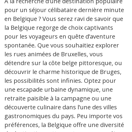
À la recherche d’une destination populaire
pour un séjour célibataire dernière minute
en Belgique ? Vous serez ravi de savoir que
la Belgique regorge de choix captivants
pour les voyageurs en quête d’aventure
spontanée. Que vous souhaitiez explorer
les rues animées de Bruxelles, vous
détendre sur la côte belge pittoresque, ou
découvrir le charme historique de Bruges,
les possibilités sont infinies. Optez pour
une escapade urbaine dynamique, une
retraite paisible à la campagne ou une
découverte culinaire dans l’une des villes
gastronomiques du pays. Peu importe vos
préférences, la Belgique offre une diversité