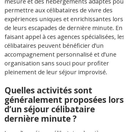
mesure et des hébergements adaptés pour
permettre aux célibataires de vivre des
expériences uniques et enrichissantes lors
de leurs escapades de dernière minute. En
faisant appel à ces agences spécialisées, les
célibataires peuvent bénéficier d’un
accompagnement personnalisé et d’une
organisation sans souci pour profiter
pleinement de leur séjour improvisé.
Quelles activités sont
généralement proposées lors
d’un séjour célibataire
dernière minute ?