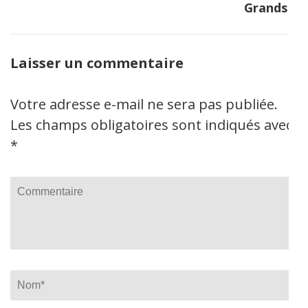
Grands
Laisser un commentaire
Votre adresse e-mail ne sera pas publiée.
Les champs obligatoires sont indiqués avec
*
Commentaire
Name
*