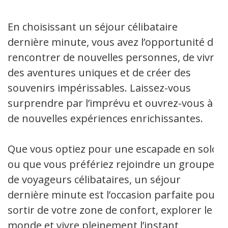
En choisissant un séjour célibataire
dernière minute, vous avez l’opportunité de
rencontrer de nouvelles personnes, de vivre
des aventures uniques et de créer des
souvenirs impérissables. Laissez-vous
surprendre par l’imprévu et ouvrez-vous à
de nouvelles expériences enrichissantes.
Que vous optiez pour une escapade en solo
ou que vous préfériez rejoindre un groupe
de voyageurs célibataires, un séjour
dernière minute est l’occasion parfaite pour
sortir de votre zone de confort, explorer le
monde et vivre pleinement l’instant