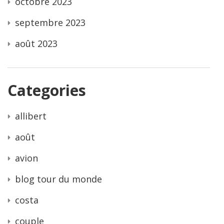
octobre 2023
septembre 2023
août 2023
Categories
allibert
août
avion
blog tour du monde
costa
couple