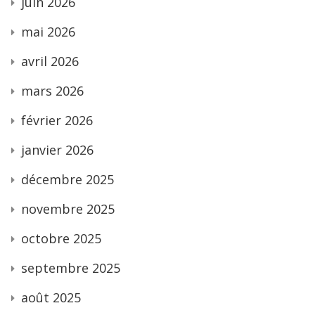
juin 2026
mai 2026
avril 2026
mars 2026
février 2026
janvier 2026
décembre 2025
novembre 2025
octobre 2025
septembre 2025
août 2025