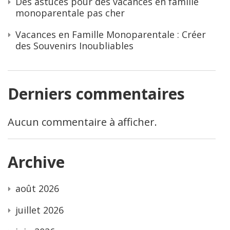
Des astuces pour des vacances en famille
monoparentale pas cher
Vacances en Famille Monoparentale : Créer
des Souvenirs Inoubliables
Derniers commentaires
Aucun commentaire à afficher.
Archive
août 2026
juillet 2026