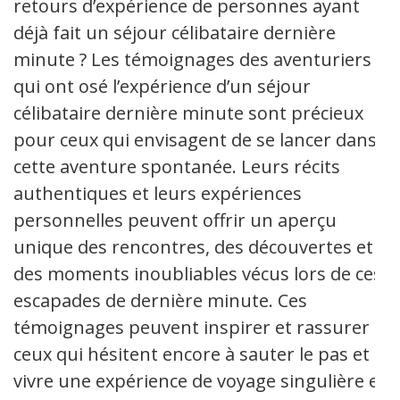
retours d’expérience de personnes ayant
déjà fait un séjour célibataire dernière
minute ? Les témoignages des aventuriers
qui ont osé l’expérience d’un séjour
célibataire dernière minute sont précieux
pour ceux qui envisagent de se lancer dans
cette aventure spontanée. Leurs récits
authentiques et leurs expériences
personnelles peuvent offrir un aperçu
unique des rencontres, des découvertes et
des moments inoubliables vécus lors de ces
escapades de dernière minute. Ces
témoignages peuvent inspirer et rassurer
ceux qui hésitent encore à sauter le pas et à
vivre une expérience de voyage singulière et