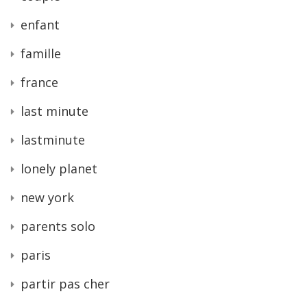
enfant
famille
france
last minute
lastminute
lonely planet
new york
parents solo
paris
partir pas cher