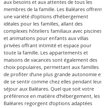
aux besoins et aux attentes de tous les
membres de la famille. Les Baléares offrent
une variété d’options d’hébergement
idéales pour les familles, allant des
complexes hôteliers familiaux avec piscines
et animations pour enfants aux villas
privées offrant intimité et espace pour
toute la famille. Les appartements et
maisons de vacances sont également des
choix populaires, permettant aux familles
de profiter d’une plus grande autonomie et
de se sentir comme chez elles pendant leur
séjour aux Baléares. Quel que soit votre
préférence en matière d’hébergement, les
Baléares regorgent d’options adaptées