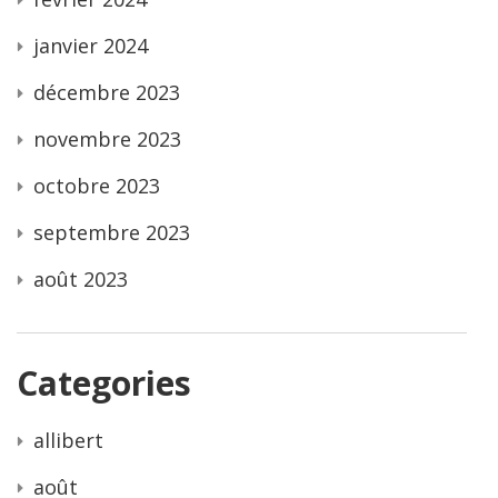
janvier 2024
décembre 2023
novembre 2023
octobre 2023
septembre 2023
août 2023
Categories
allibert
août