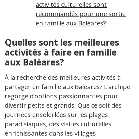
activités culturelles sont
recommandés pour une sortie
en famille aux Baléares?
Quelles sont les meilleures
activités à faire en famille
aux Baléares?
À la recherche des meilleures activités à
partager en famille aux Baléares? L’archipel
regorge d’options passionnantes pour
divertir petits et grands. Que ce soit des
journées ensoleillées sur les plages
paradisiaques, des visites culturelles
enrichissantes dans les villages