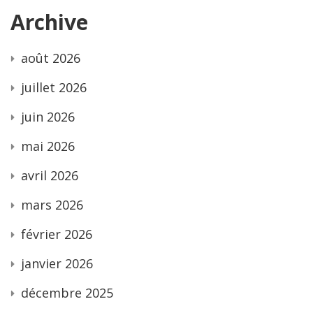
Archive
août 2026
juillet 2026
juin 2026
mai 2026
avril 2026
mars 2026
février 2026
janvier 2026
décembre 2025