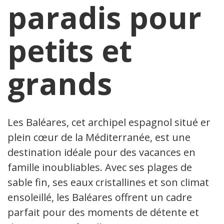
paradis pour
petits et
grands
Les Baléares, cet archipel espagnol situé en
plein cœur de la Méditerranée, est une
destination idéale pour des vacances en
famille inoubliables. Avec ses plages de
sable fin, ses eaux cristallines et son climat
ensoleillé, les Baléares offrent un cadre
parfait pour des moments de détente et