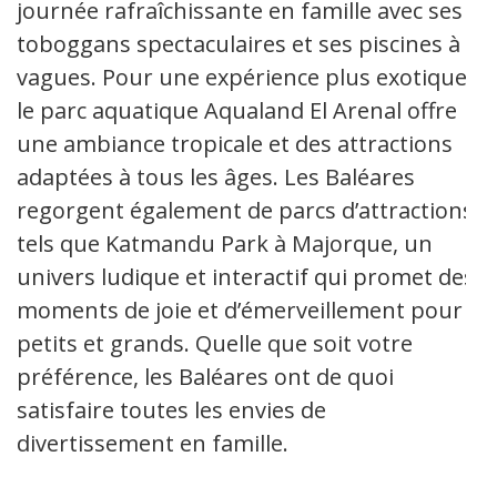
journée rafraîchissante en famille avec ses
toboggans spectaculaires et ses piscines à
vagues. Pour une expérience plus exotique,
le parc aquatique Aqualand El Arenal offre
une ambiance tropicale et des attractions
adaptées à tous les âges. Les Baléares
regorgent également de parcs d’attractions
tels que Katmandu Park à Majorque, un
univers ludique et interactif qui promet des
moments de joie et d’émerveillement pour
petits et grands. Quelle que soit votre
préférence, les Baléares ont de quoi
satisfaire toutes les envies de
divertissement en famille.