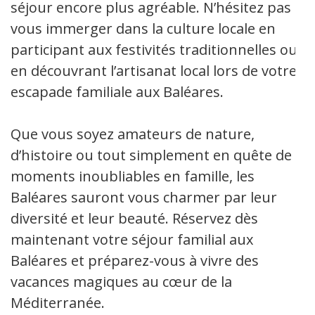
séjour encore plus agréable. N’hésitez pas à
vous immerger dans la culture locale en
participant aux festivités traditionnelles ou
en découvrant l’artisanat local lors de votre
escapade familiale aux Baléares.
Que vous soyez amateurs de nature,
d’histoire ou tout simplement en quête de
moments inoubliables en famille, les
Baléares sauront vous charmer par leur
diversité et leur beauté. Réservez dès
maintenant votre séjour familial aux
Baléares et préparez-vous à vivre des
vacances magiques au cœur de la
Méditerranée.