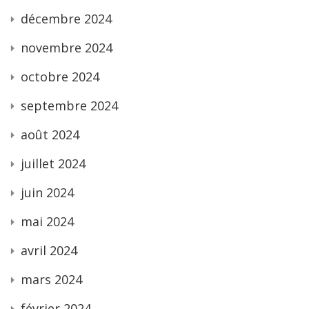
décembre 2024
novembre 2024
octobre 2024
septembre 2024
août 2024
juillet 2024
juin 2024
mai 2024
avril 2024
mars 2024
février 2024