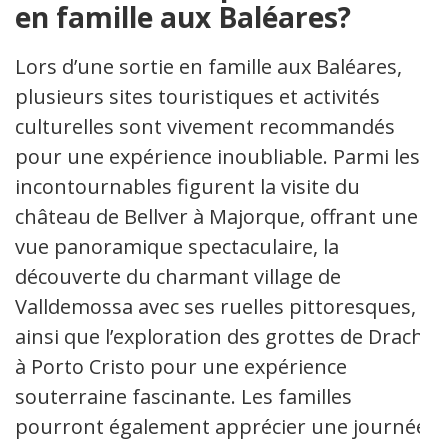
en famille aux Baléares?
Lors d’une sortie en famille aux Baléares,
plusieurs sites touristiques et activités
culturelles sont vivement recommandés
pour une expérience inoubliable. Parmi les
incontournables figurent la visite du
château de Bellver à Majorque, offrant une
vue panoramique spectaculaire, la
découverte du charmant village de
Valldemossa avec ses ruelles pittoresques,
ainsi que l’exploration des grottes de Drach
à Porto Cristo pour une expérience
souterraine fascinante. Les familles
pourront également apprécier une journée