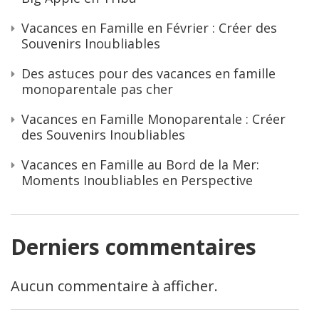
Vacances en Famille en Février : Créer des
Souvenirs Inoubliables
Des astuces pour des vacances en famille
monoparentale pas cher
Vacances en Famille Monoparentale : Créer
des Souvenirs Inoubliables
Vacances en Famille au Bord de la Mer:
Moments Inoubliables en Perspective
Derniers commentaires
Aucun commentaire à afficher.