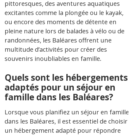
pittoresques, des aventures aquatiques
excitantes comme la plongée ou le kayak,
ou encore des moments de détente en
pleine nature lors de balades à vélo ou de
randonnées, les Baléares offrent une
multitude d’activités pour créer des
souvenirs inoubliables en famille.
Quels sont les hébergements
adaptés pour un séjour en
famille dans les Baléares?
Lorsque vous planifiez un séjour en famille
dans les Baléares, il est essentiel de choisir
un hébergement adapté pour répondre