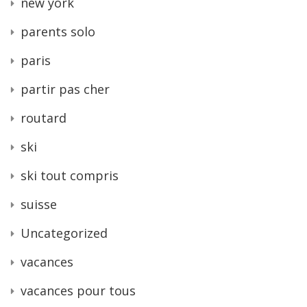
new york
parents solo
paris
partir pas cher
routard
ski
ski tout compris
suisse
Uncategorized
vacances
vacances pour tous