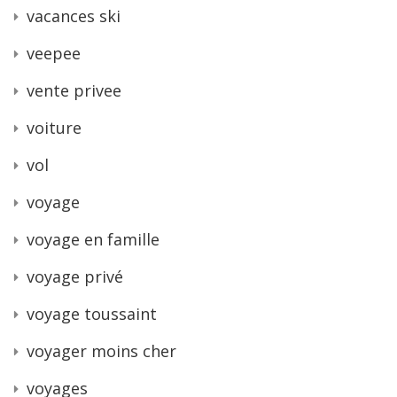
vacances ski
veepee
vente privee
voiture
vol
voyage
voyage en famille
voyage privé
voyage toussaint
voyager moins cher
voyages