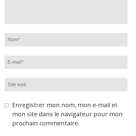
Name
*
Email
*
Site
web
Enregistrer mon nom, mon e-mail et
mon site dans le navigateur pour mon
prochain commentaire.