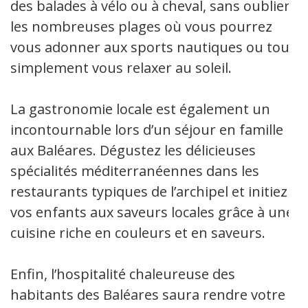
des balades à vélo ou à cheval, sans oublier
les nombreuses plages où vous pourrez
vous adonner aux sports nautiques ou tout
simplement vous relaxer au soleil.
La gastronomie locale est également un
incontournable lors d’un séjour en famille
aux Baléares. Dégustez les délicieuses
spécialités méditerranéennes dans les
restaurants typiques de l’archipel et initiez
vos enfants aux saveurs locales grâce à une
cuisine riche en couleurs et en saveurs.
Enfin, l’hospitalité chaleureuse des
habitants des Baléares saura rendre votre