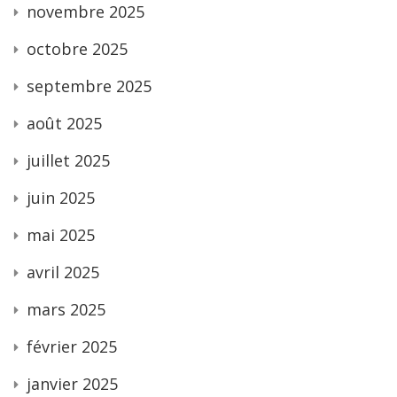
novembre 2025
octobre 2025
septembre 2025
août 2025
juillet 2025
juin 2025
mai 2025
avril 2025
mars 2025
février 2025
janvier 2025