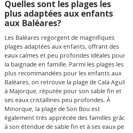
Quelles sont les plages les
plus adaptées aux enfants
aux Baléares?
Les Baléares regorgent de magnifiques
plages adaptées aux enfants, offrant des
eaux calmes et peu profondes idéales pour
la baignade en famille. Parmi les plages les
plus recommandées pour les enfants aux
Baléares, on retrouve la plage de Cala Agulla
à Majorque, réputée pour son sable fin et
ses eaux cristallines peu profondes. À
Minorque, la plage de Son Bou est
également très appréciée des familles grâce
à son étendue de sable fin et à ses eaux peu