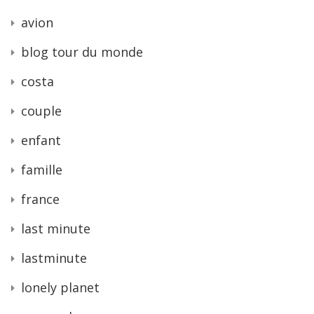
avion
blog tour du monde
costa
couple
enfant
famille
france
last minute
lastminute
lonely planet