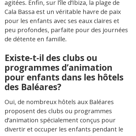
agitées. Enfin, sur l’île d’Ibiza, la plage de
Cala Bassa est un véritable havre de paix
pour les enfants avec ses eaux claires et
peu profondes, parfaite pour des journées
de détente en famille.
Existe-t-il des clubs ou
programmes d’animation
pour enfants dans les hôtels
des Baléares?
Oui, de nombreux hôtels aux Baléares
proposent des clubs ou programmes
d’animation spécialement conçus pour
divertir et occuper les enfants pendant le