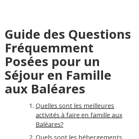
Guide des Questions
Fréquemment
Posées pour un
Séjour en Famille
aux Baléares
Quelles sont les meilleures
activités à faire en famille aux
Baléares?
Quels sont les hébergements