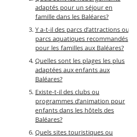
adaptés pour un séjour en
famille dans les Baléares?
Y a-t-il des parcs d’attractions ou
parcs aquatiques recommandés
pour les familles aux Baléares?
Quelles sont les plages les plus
adaptées aux enfants aux
Baléares?
Existe-t-il des clubs ou
programmes d’animation pour
enfants dans les hôtels des
Baléares?
Quels sites touristiques ou