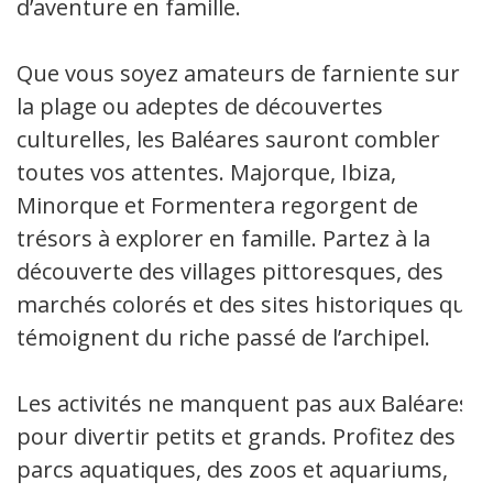
d’aventure en famille.
Que vous soyez amateurs de farniente sur
la plage ou adeptes de découvertes
culturelles, les Baléares sauront combler
toutes vos attentes. Majorque, Ibiza,
Minorque et Formentera regorgent de
trésors à explorer en famille. Partez à la
découverte des villages pittoresques, des
marchés colorés et des sites historiques qui
témoignent du riche passé de l’archipel.
Les activités ne manquent pas aux Baléares
pour divertir petits et grands. Profitez des
parcs aquatiques, des zoos et aquariums,