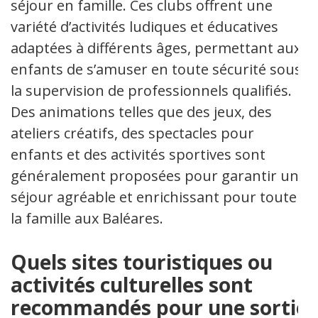
séjour en famille. Ces clubs offrent une
variété d’activités ludiques et éducatives
adaptées à différents âges, permettant aux
enfants de s’amuser en toute sécurité sous
la supervision de professionnels qualifiés.
Des animations telles que des jeux, des
ateliers créatifs, des spectacles pour
enfants et des activités sportives sont
généralement proposées pour garantir un
séjour agréable et enrichissant pour toute
la famille aux Baléares.
Quels sites touristiques ou
activités culturelles sont
recommandés pour une sortie