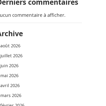
Derniers commentaires
ucun commentaire à afficher.
Archive
août 2026
juillet 2026
juin 2026
mai 2026
avril 2026
mars 2026
février 2026