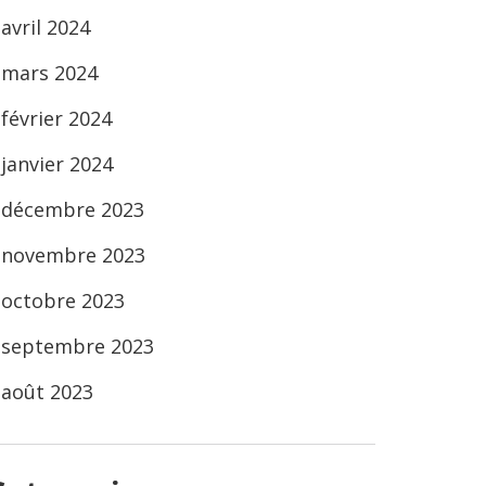
avril 2024
mars 2024
février 2024
janvier 2024
décembre 2023
novembre 2023
octobre 2023
septembre 2023
août 2023