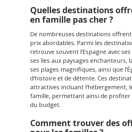
Quelles destinations offr
en famille pas cher ?
De nombreuses destinations offrent d
prix abordables. Parmi les destinati
retrouve souvent l’Espagne avec ses 
ses îles aux paysages enchanteurs, l
ses plages magnifiques, ainsi que l
d’histoire et de détente. Ces destin
attractives incluant l’hébergement, le
famille, permettant ainsi de profite
du budget.
Comment trouver des off