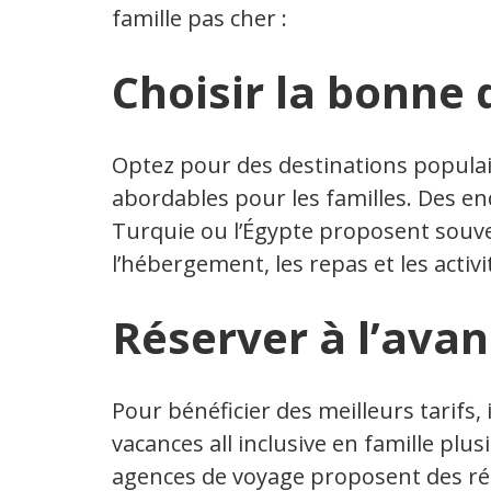
famille pas cher :
Choisir la bonne 
Optez pour des destinations populai
abordables pour les familles. Des en
Turquie ou l’Égypte proposent souven
l’hébergement, les repas et les activi
Réserver à l’ava
Pour bénéficier des meilleurs tarifs
vacances all inclusive en famille pl
agences de voyage proposent des ré