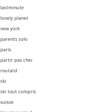
lastminute
lonely planet
new york
parents solo
paris
partir pas cher
routard
ski
ski tout compris
suisse