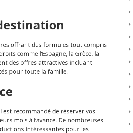
destination
res offrant des formules tout compris
droits comme l’Espagne, la Grèce, la
t des offres attractives incluant
tés pour toute la famille.
nce
, il est recommandé de réserver vos
usieurs mois à l’avance. De nombreuses
ductions intéressantes pour les