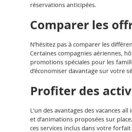
réservations anticipées.
Comparer les off
N’hésitez pas à comparer les différen
Certaines compagnies aériennes, hô
promotions spéciales pour les famil
d’économiser davantage sur votre sé
Profiter des activ
L’un des avantages des vacances all in
et d’animations proposées sur place
ces services inclus dans votre forfai