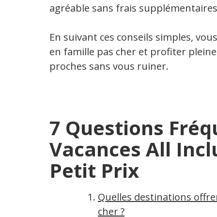
agréable sans frais supplémentaires
En suivant ces conseils simples, vous
en famille pas cher et profiter ple
proches sans vous ruiner.
7 Questions Fréq
Vacances All Incl
Petit Prix
Quelles destinations offre
cher ?