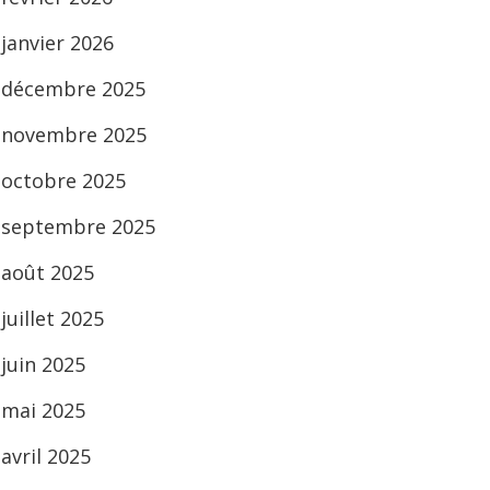
janvier 2026
décembre 2025
novembre 2025
octobre 2025
septembre 2025
août 2025
juillet 2025
juin 2025
mai 2025
avril 2025