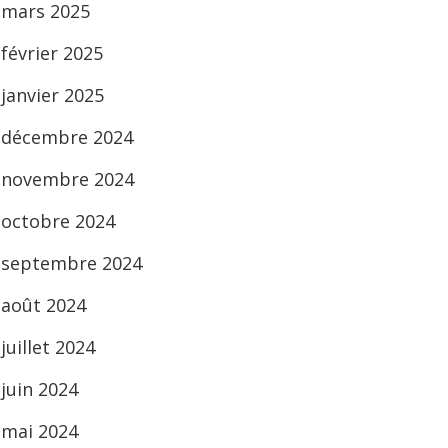
mars 2025
février 2025
janvier 2025
décembre 2024
novembre 2024
octobre 2024
septembre 2024
août 2024
juillet 2024
juin 2024
mai 2024