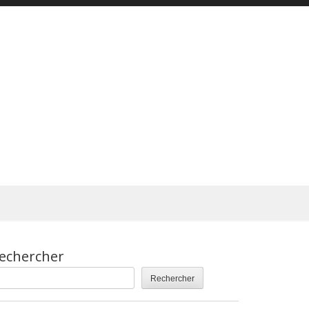
echercher
Rechercher