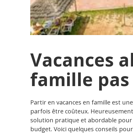
Vacances al
famille pas
Partir en vacances en famille est un
parfois être coûteux. Heureusement, 
solution pratique et abordable pour 
budget. Voici quelques conseils pour 