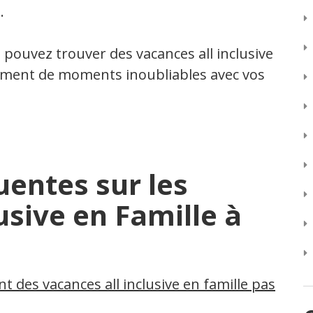
.
 pouvez trouver des vacances all inclusive
inement de moments inoubliables avec vos
uentes sur les
usive en Famille à
nt des vacances all inclusive en famille pas