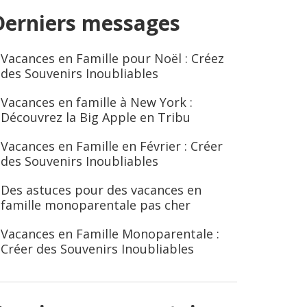
Derniers messages
Vacances en Famille pour Noël : Créez
des Souvenirs Inoubliables
Vacances en famille à New York :
Découvrez la Big Apple en Tribu
Vacances en Famille en Février : Créer
des Souvenirs Inoubliables
Des astuces pour des vacances en
famille monoparentale pas cher
Vacances en Famille Monoparentale :
Créer des Souvenirs Inoubliables