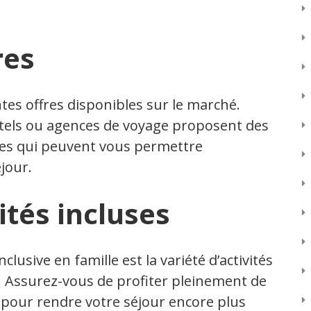
res
tes offres disponibles sur le marché.
tels ou agences de voyage proposent des
les qui peuvent vous permettre
jour.
ités incluses
clusive en famille est la variété d’activités
. Assurez-vous de profiter pleinement de
t pour rendre votre séjour encore plus