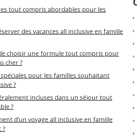
es tout compris abordables pour les
éserver des vacances all inclusive en famille
de choisir une formule tout compris pour
s cher ?
 spéciales pour les familles souhaitant
sive ?
néralement incluses dans un séjour tout
ble ?
nt d’un voyage all inclusive en famille
 ?