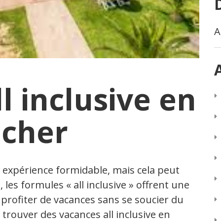
A
l inclusive en
 cher
e expérience formidable, mais cela peut
les formules « all inclusive » offrent une
profiter de vacances sans se soucier du
trouver des vacances all inclusive en