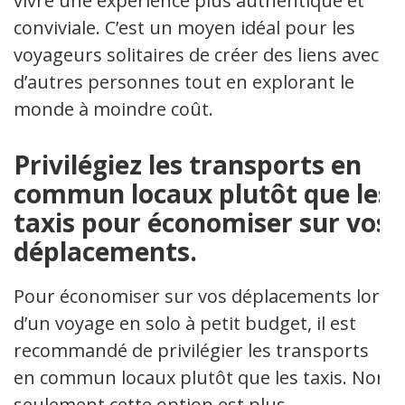
vivre une expérience plus authentique et
conviviale. C’est un moyen idéal pour les
voyageurs solitaires de créer des liens avec
d’autres personnes tout en explorant le
monde à moindre coût.
Privilégiez les transports en
commun locaux plutôt que les
taxis pour économiser sur vos
déplacements.
Pour économiser sur vos déplacements lors
d’un voyage en solo à petit budget, il est
recommandé de privilégier les transports
en commun locaux plutôt que les taxis. Non
seulement cette option est plus