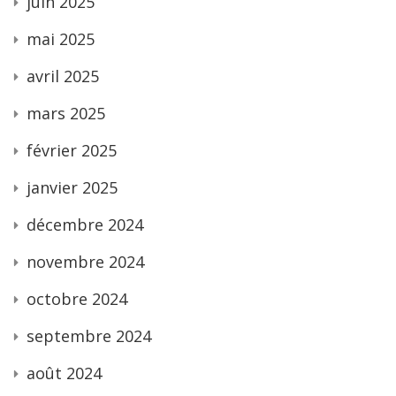
juin 2025
mai 2025
avril 2025
mars 2025
février 2025
janvier 2025
décembre 2024
novembre 2024
octobre 2024
septembre 2024
août 2024