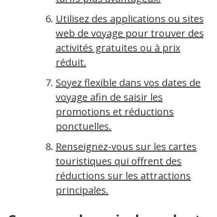
Utilisez des applications ou sites
web de voyage pour trouver des
activités gratuites ou à prix
réduit.
Soyez flexible dans vos dates de
voyage afin de saisir les
promotions et réductions
ponctuelles.
Renseignez-vous sur les cartes
touristiques qui offrent des
réductions sur les attractions
principales.