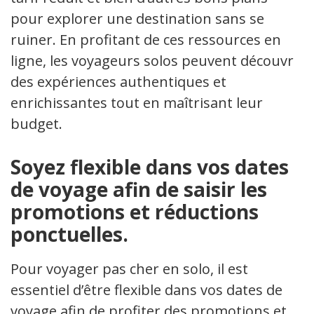
pour explorer une destination sans se
ruiner. En profitant de ces ressources en
ligne, les voyageurs solos peuvent découvrir
des expériences authentiques et
enrichissantes tout en maîtrisant leur
budget.
Soyez flexible dans vos dates
de voyage afin de saisir les
promotions et réductions
ponctuelles.
Pour voyager pas cher en solo, il est
essentiel d’être flexible dans vos dates de
voyage afin de profiter des promotions et