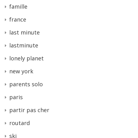
famille
france
last minute
lastminute
lonely planet
new york
parents solo
paris
partir pas cher
routard
ski