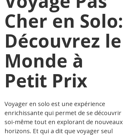
Voyage Pas
Cher en Solo:
Découvrez le
Monde à
Petit Prix
Voyager en solo est une expérience
enrichissante qui permet de se découvrir
soi-même tout en explorant de nouveaux
horizons. Et qui a dit que voyager seul