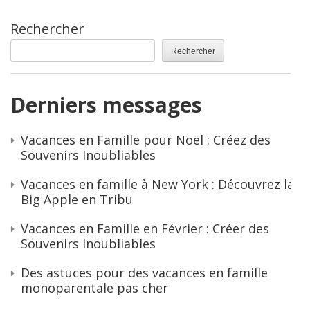
Rechercher
Rechercher
Derniers messages
Vacances en Famille pour Noël : Créez des
Souvenirs Inoubliables
Vacances en famille à New York : Découvrez la
Big Apple en Tribu
Vacances en Famille en Février : Créer des
Souvenirs Inoubliables
Des astuces pour des vacances en famille
monoparentale pas cher