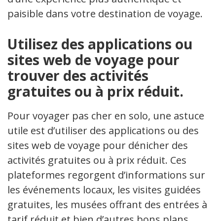
paisible dans votre destination de voyage.
Utilisez des applications ou
sites web de voyage pour
trouver des activités
gratuites ou à prix réduit.
Pour voyager pas cher en solo, une astuce
utile est d’utiliser des applications ou des
sites web de voyage pour dénicher des
activités gratuites ou à prix réduit. Ces
plateformes regorgent d’informations sur
les événements locaux, les visites guidées
gratuites, les musées offrant des entrées à
tarif réduit et bien d’autres bons plans