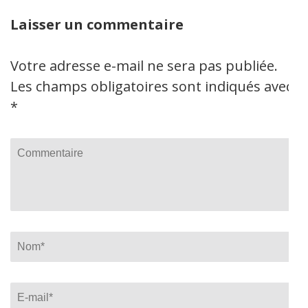
Laisser un commentaire
Votre adresse e-mail ne sera pas publiée.
Les champs obligatoires sont indiqués avec
*
Commentaire
Name
*
Email
*