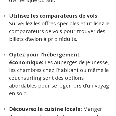
d’Amérique du Sud.
Utilisez les comparateurs de vols:
Surveillez les offres spéciales et utilisez les
comparateurs de vols pour trouver des
billets d’avion à prix réduits.
Optez pour l’hébergement
économique:
Les auberges de jeunesse,
les chambres chez l’habitant ou même le
couchsurfing sont des options
abordables pour se loger lors d’un voyage
en solo.
Découvrez la cuisine locale:
Manger