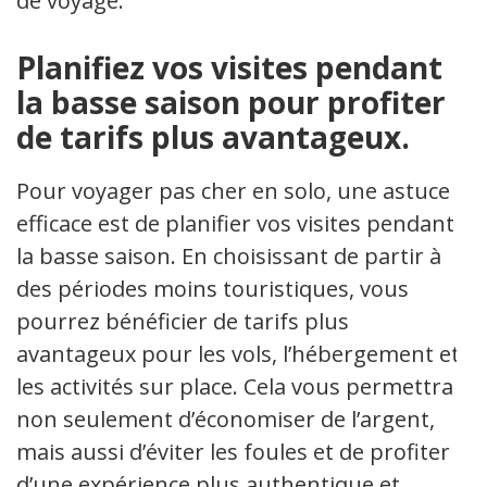
de voyage.
Planifiez vos visites pendant
la basse saison pour profiter
de tarifs plus avantageux.
Pour voyager pas cher en solo, une astuce
efficace est de planifier vos visites pendant
la basse saison. En choisissant de partir à
des périodes moins touristiques, vous
pourrez bénéficier de tarifs plus
avantageux pour les vols, l’hébergement et
les activités sur place. Cela vous permettra
non seulement d’économiser de l’argent,
mais aussi d’éviter les foules et de profiter
d’une expérience plus authentique et