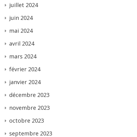
juillet 2024
juin 2024
mai 2024
avril 2024
mars 2024
février 2024
janvier 2024
décembre 2023
novembre 2023
octobre 2023
septembre 2023