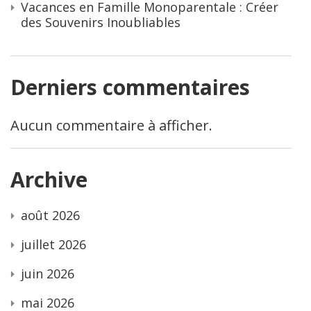
Vacances en Famille Monoparentale : Créer
des Souvenirs Inoubliables
Derniers commentaires
Aucun commentaire à afficher.
Archive
août 2026
juillet 2026
juin 2026
mai 2026