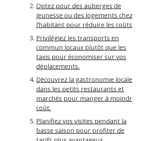
Optez pour des auberges de
jeunesse ou des logements chez
l’habitant pour réduire les coûts.
Privilégiez les transports en
commun locaux plutôt que les
taxis pour économiser sur vos
déplacements.
Découvrez la gastronomie locale
dans les petits restaurants et
marchés pour manger à moindre
coût.
Planifiez vos visites pendant la
basse saison pour profiter de
tarifs plus avantageux.