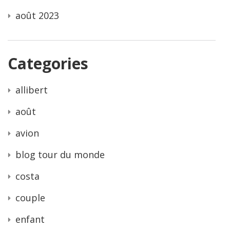
août 2023
Categories
allibert
août
avion
blog tour du monde
costa
couple
enfant