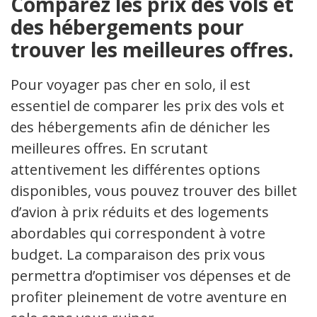
Comparez les prix des vols et
des hébergements pour
trouver les meilleures offres.
Pour voyager pas cher en solo, il est
essentiel de comparer les prix des vols et
des hébergements afin de dénicher les
meilleures offres. En scrutant
attentivement les différentes options
disponibles, vous pouvez trouver des billets
d’avion à prix réduits et des logements
abordables qui correspondent à votre
budget. La comparaison des prix vous
permettra d’optimiser vos dépenses et de
profiter pleinement de votre aventure en