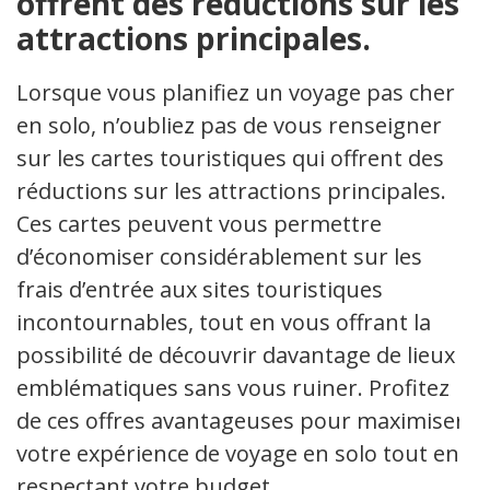
offrent des réductions sur les
attractions principales.
Lorsque vous planifiez un voyage pas cher
en solo, n’oubliez pas de vous renseigner
sur les cartes touristiques qui offrent des
réductions sur les attractions principales.
Ces cartes peuvent vous permettre
d’économiser considérablement sur les
frais d’entrée aux sites touristiques
incontournables, tout en vous offrant la
possibilité de découvrir davantage de lieux
emblématiques sans vous ruiner. Profitez
de ces offres avantageuses pour maximiser
votre expérience de voyage en solo tout en
respectant votre budget.