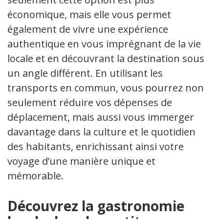
économique, mais elle vous permet
également de vivre une expérience
authentique en vous imprégnant de la vie
locale et en découvrant la destination sous
un angle différent. En utilisant les
transports en commun, vous pourrez non
seulement réduire vos dépenses de
déplacement, mais aussi vous immerger
davantage dans la culture et le quotidien
des habitants, enrichissant ainsi votre
voyage d’une manière unique et
mémorable.
Découvrez la gastronomie