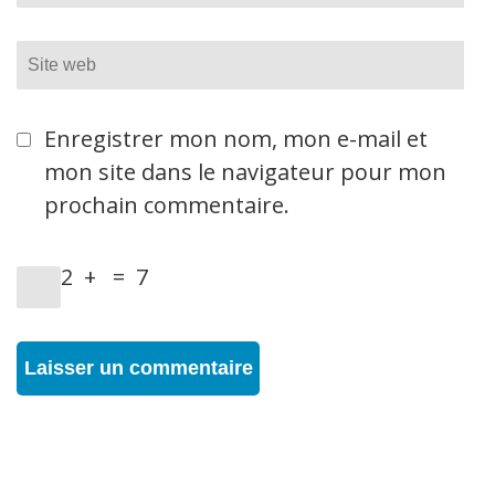
Site
web
Enregistrer mon nom, mon e-mail et
mon site dans le navigateur pour mon
prochain commentaire.
2
+
=
7