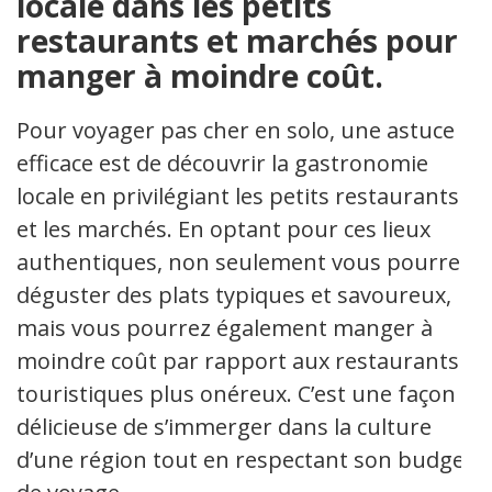
locale dans les petits
restaurants et marchés pour
manger à moindre coût.
Pour voyager pas cher en solo, une astuce
efficace est de découvrir la gastronomie
locale en privilégiant les petits restaurants
et les marchés. En optant pour ces lieux
authentiques, non seulement vous pourrez
déguster des plats typiques et savoureux,
mais vous pourrez également manger à
moindre coût par rapport aux restaurants
touristiques plus onéreux. C’est une façon
délicieuse de s’immerger dans la culture
d’une région tout en respectant son budget