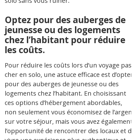
solo sans vous ruiner.
Optez pour des auberges de
jeunesse ou des logements
chez l’habitant pour réduire
les coûts.
Pour réduire les coûts lors d’un voyage pas
cher en solo, une astuce efficace est d’opter
pour des auberges de jeunesse ou des
logements chez l’habitant. En choisissant
ces options d’hébergement abordables,
non seulement vous économisez de l’argent
sur votre séjour, mais vous avez également
l’opportunité de rencontrer des locaux et de