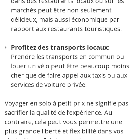
dans des restaurants locaux ou sur les
marchés peut être non seulement
délicieux, mais aussi économique par
rapport aux restaurants touristiques.
Profitez des transports locaux:
Prendre les transports en commun ou
louer un vélo peut être beaucoup moins
cher que de faire appel aux taxis ou aux
services de voiture privée.
Voyager en solo à petit prix ne signifie pas
sacrifier la qualité de l’expérience. Au
contraire, cela peut vous permettre une
plus grande liberté et flexibilité dans vos