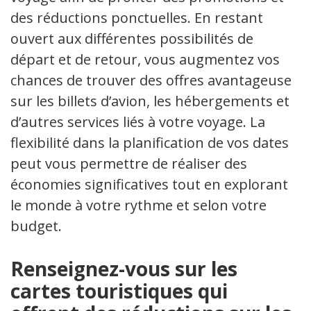
des réductions ponctuelles. En restant
ouvert aux différentes possibilités de
départ et de retour, vous augmentez vos
chances de trouver des offres avantageuses
sur les billets d’avion, les hébergements et
d’autres services liés à votre voyage. La
flexibilité dans la planification de vos dates
peut vous permettre de réaliser des
économies significatives tout en explorant
le monde à votre rythme et selon votre
budget.
Renseignez-vous sur les
cartes touristiques qui