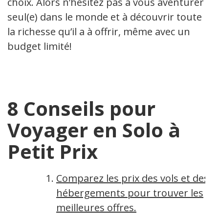
choix. Alors n’hésitez pas à vous aventurer
seul(e) dans le monde et à découvrir toute
la richesse qu’il a à offrir, même avec un
budget limité!
8 Conseils pour
Voyager en Solo à
Petit Prix
Comparez les prix des vols et des
hébergements pour trouver les
meilleures offres.