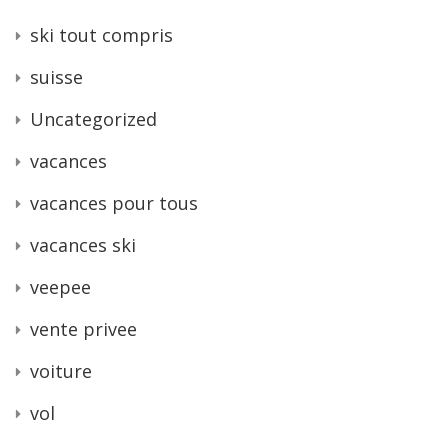
ski tout compris
suisse
Uncategorized
vacances
vacances pour tous
vacances ski
veepee
vente privee
voiture
vol