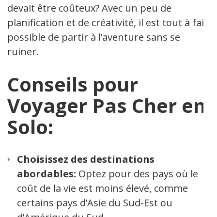
devait être coûteux? Avec un peu de
planification et de créativité, il est tout à fait
possible de partir à l’aventure sans se
ruiner.
Conseils pour
Voyager Pas Cher en
Solo:
Choisissez des destinations
abordables:
Optez pour des pays où le
coût de la vie est moins élevé, comme
certains pays d’Asie du Sud-Est ou