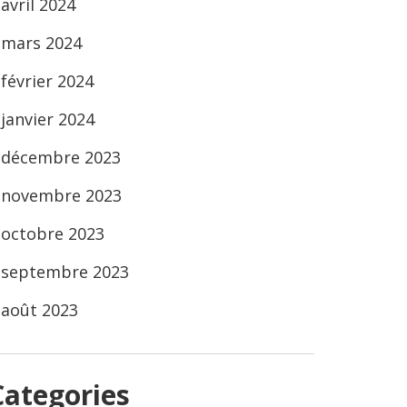
avril 2024
mars 2024
février 2024
janvier 2024
décembre 2023
novembre 2023
octobre 2023
septembre 2023
août 2023
Categories