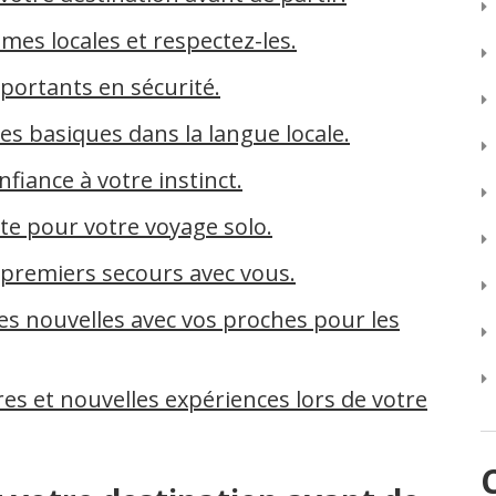
mes locales et respectez-les.
ortants en sécurité.
s basiques dans la langue locale.
nfiance à votre instinct.
te pour votre voyage solo.
premiers secours avec vous.
s nouvelles avec vos proches pour les
es et nouvelles expériences lors de votre