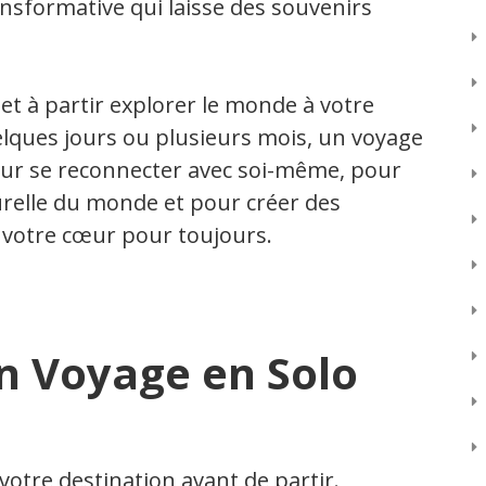
nsformative qui laisse des souvenirs
 et à partir explorer le monde à votre
lques jours ou plusieurs mois, un voyage
pour se reconnecter avec soi-même, pour
turelle du monde et pour créer des
 votre cœur pour toujours.
un Voyage en Solo
votre destination avant de partir.