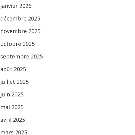
janvier 2026
décembre 2025
novembre 2025
octobre 2025
septembre 2025
août 2025
juillet 2025
juin 2025
mai 2025
avril 2025
mars 2025