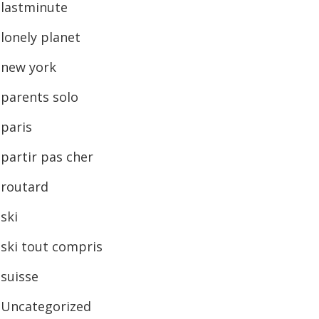
lastminute
lonely planet
new york
parents solo
paris
partir pas cher
routard
ski
ski tout compris
suisse
Uncategorized