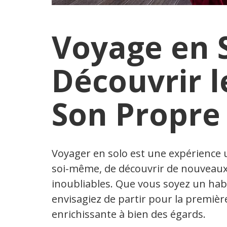
Voyage en S
Découvrir 
Son Propre
Voyager en solo est une expérience 
soi-même, de découvrir de nouveaux 
inoubliables. Que vous soyez un hab
envisagiez de partir pour la première
enrichissante à bien des égards.