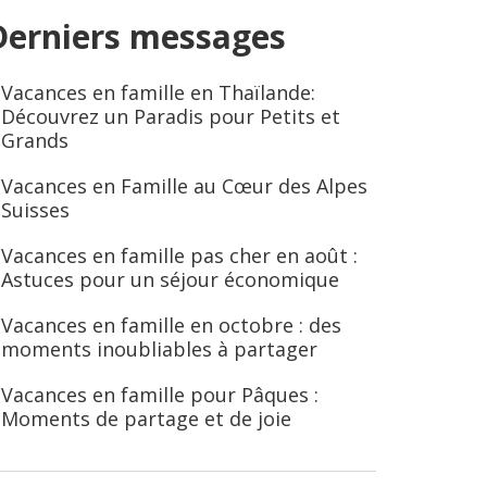
Derniers messages
Vacances en famille en Thaïlande:
Découvrez un Paradis pour Petits et
Grands
Vacances en Famille au Cœur des Alpes
Suisses
Vacances en famille pas cher en août :
Astuces pour un séjour économique
Vacances en famille en octobre : des
moments inoubliables à partager
Vacances en famille pour Pâques :
Moments de partage et de joie