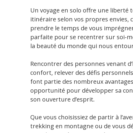
Un voyage en solo offre une liberté t
itinéraire selon vos propres envies,
prendre le temps de vous imprégner d
parfaite pour se recentrer sur soi-
la beauté du monde qui nous entour
Rencontrer des personnes venant d’ho
confort, relever des défis personnels
font partie des nombreux avantages 
opportunité pour développer sa confi
son ouverture d’esprit.
Que vous choisissiez de partir à l’av
trekking en montagne ou de vous dé