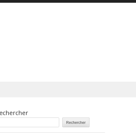
echercher
Rechercher