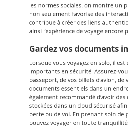
les normes sociales, on montre un p
non seulement favorise des interacti
contribue à créer des liens authent
ainsi l’expérience de voyage encore pl
Gardez vos documents im
Lorsque vous voyagez en solo, il est
importants en sécurité. Assurez-vou
passeport, de vos billets d’avion, de
documents essentiels dans un endroit
également recommandé d’avoir des 
stockées dans un cloud sécurisé afin
perte ou de vol. En prenant soin de
pouvez voyager en toute tranquillité