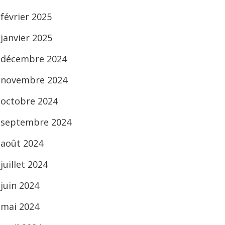
février 2025
janvier 2025
décembre 2024
novembre 2024
octobre 2024
septembre 2024
août 2024
juillet 2024
juin 2024
mai 2024