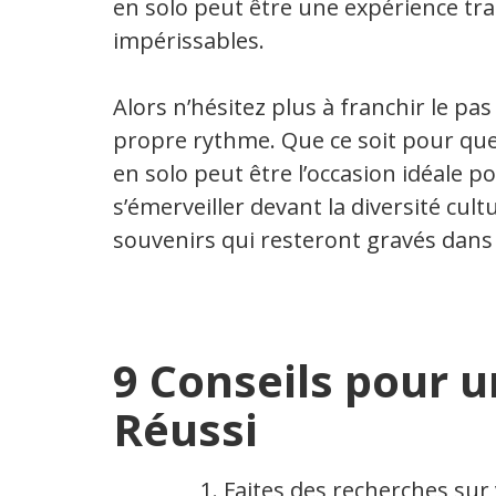
en solo peut être une expérience tra
impérissables.
Alors n’hésitez plus à franchir le pas
propre rythme. Que ce soit pour que
en solo peut être l’occasion idéale 
s’émerveiller devant la diversité cul
souvenirs qui resteront gravés dans
9 Conseils pour 
Réussi
Faites des recherches sur 