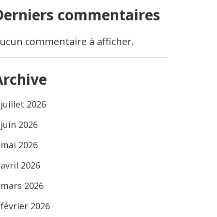
Derniers commentaires
ucun commentaire à afficher.
Archive
juillet 2026
juin 2026
mai 2026
avril 2026
mars 2026
février 2026