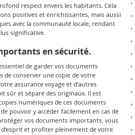
rofond respect envers les habitants. Cela
ons positives et enrichissantes, mais aussi
iques avec la communauté locale, rendant
us significative.
portants en sécurité.
 essentiel de garder vos documents
s de conserver une copie de votre
 votre assurance voyage et d’autres
 sûr et séparé des originaux. Il est
copies numériques de ces documents
 de pouvoir y accéder facilement en cas de
 protéger vos documents importants, vous
 d’esprit et profiter pleinement de votre