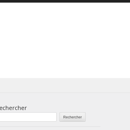
echercher
Rechercher