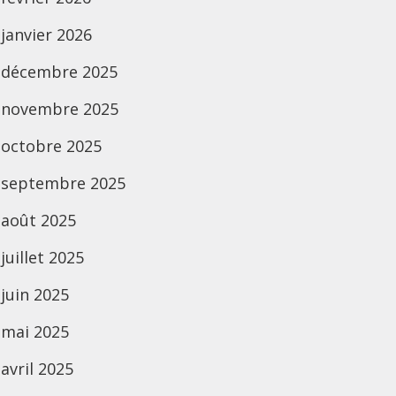
janvier 2026
décembre 2025
novembre 2025
octobre 2025
septembre 2025
août 2025
juillet 2025
juin 2025
mai 2025
avril 2025