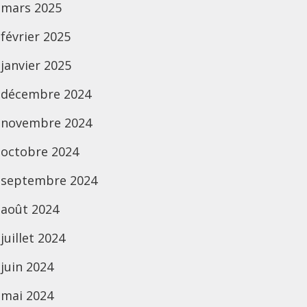
mars 2025
février 2025
janvier 2025
décembre 2024
novembre 2024
octobre 2024
septembre 2024
août 2024
juillet 2024
juin 2024
mai 2024