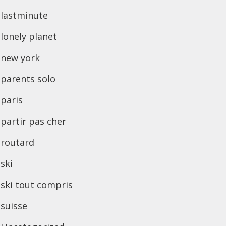
lastminute
lonely planet
new york
parents solo
paris
partir pas cher
routard
ski
ski tout compris
suisse