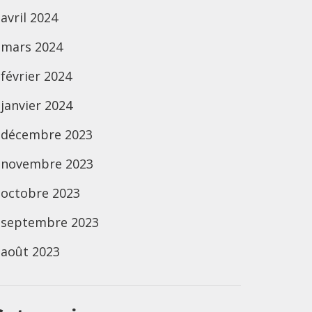
avril 2024
mars 2024
février 2024
janvier 2024
décembre 2023
novembre 2023
octobre 2023
septembre 2023
août 2023