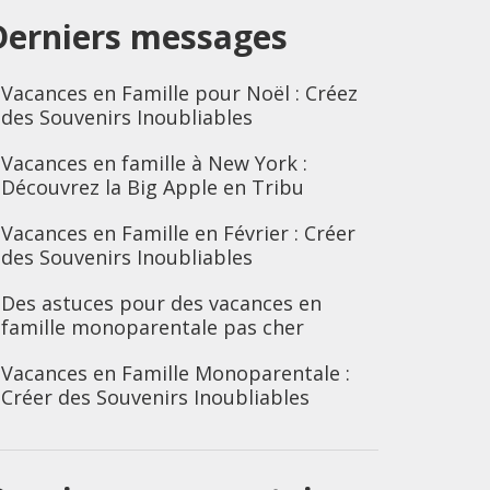
Derniers messages
Vacances en Famille pour Noël : Créez
des Souvenirs Inoubliables
Vacances en famille à New York :
Découvrez la Big Apple en Tribu
Vacances en Famille en Février : Créer
des Souvenirs Inoubliables
Des astuces pour des vacances en
famille monoparentale pas cher
Vacances en Famille Monoparentale :
Créer des Souvenirs Inoubliables