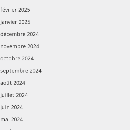
février 2025
janvier 2025
décembre 2024
novembre 2024
octobre 2024
septembre 2024
août 2024
juillet 2024
juin 2024
mai 2024