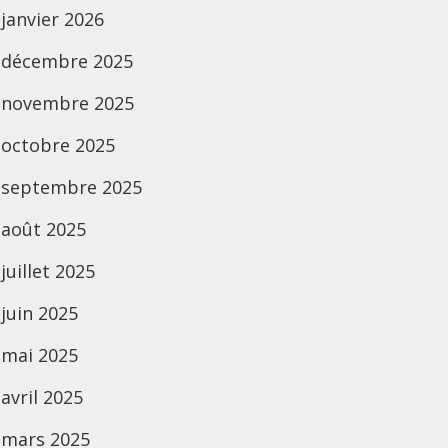
janvier 2026
décembre 2025
novembre 2025
octobre 2025
septembre 2025
août 2025
juillet 2025
juin 2025
mai 2025
avril 2025
mars 2025