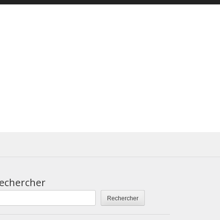
echercher
Rechercher