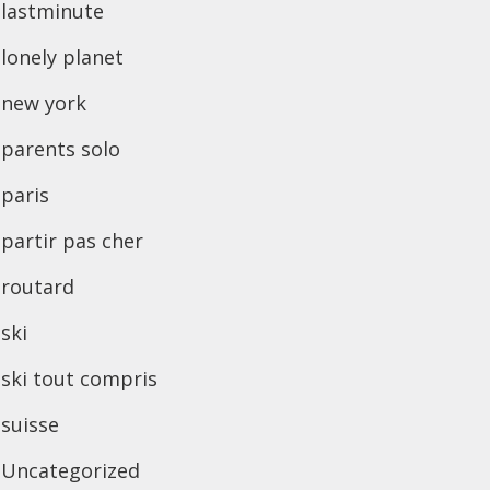
lastminute
lonely planet
new york
parents solo
paris
partir pas cher
routard
ski
ski tout compris
suisse
Uncategorized