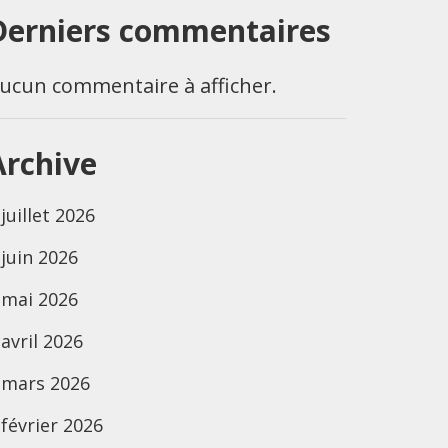
Derniers commentaires
ucun commentaire à afficher.
Archive
juillet 2026
juin 2026
mai 2026
avril 2026
mars 2026
février 2026