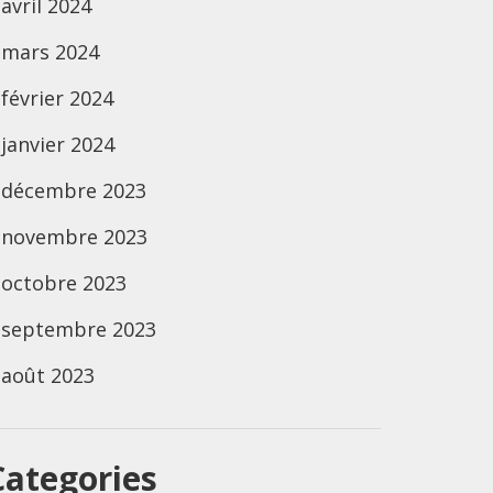
avril 2024
mars 2024
février 2024
janvier 2024
décembre 2023
novembre 2023
octobre 2023
septembre 2023
août 2023
Categories