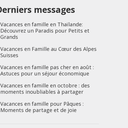
Derniers messages
Vacances en famille en Thaïlande:
Découvrez un Paradis pour Petits et
Grands
Vacances en Famille au Cœur des Alpes
Suisses
Vacances en famille pas cher en août :
Astuces pour un séjour économique
Vacances en famille en octobre : des
moments inoubliables à partager
Vacances en famille pour Pâques :
Moments de partage et de joie