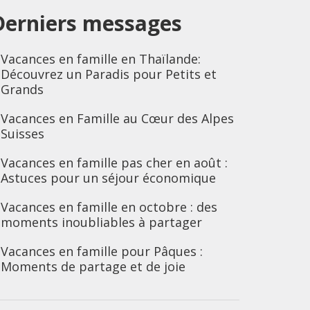
Derniers messages
Vacances en famille en Thaïlande:
Découvrez un Paradis pour Petits et
Grands
Vacances en Famille au Cœur des Alpes
Suisses
Vacances en famille pas cher en août :
Astuces pour un séjour économique
Vacances en famille en octobre : des
moments inoubliables à partager
Vacances en famille pour Pâques :
Moments de partage et de joie