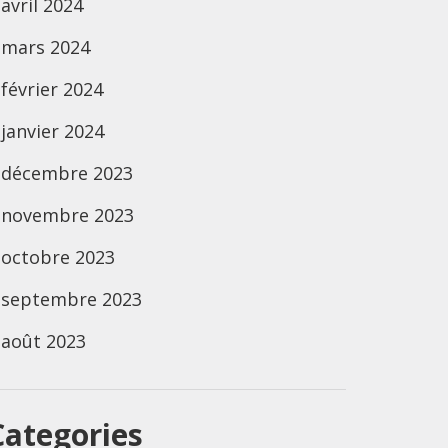
avril 2024
mars 2024
février 2024
janvier 2024
décembre 2023
novembre 2023
octobre 2023
septembre 2023
août 2023
Categories