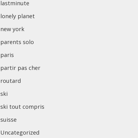
lastminute
lonely planet
new york
parents solo
paris
partir pas cher
routard
ski
ski tout compris
suisse
Uncategorized