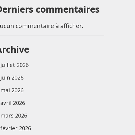
Derniers commentaires
ucun commentaire à afficher.
Archive
juillet 2026
juin 2026
mai 2026
avril 2026
mars 2026
février 2026