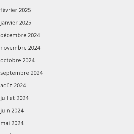
février 2025
janvier 2025
décembre 2024
novembre 2024
octobre 2024
septembre 2024
août 2024
juillet 2024
juin 2024
mai 2024