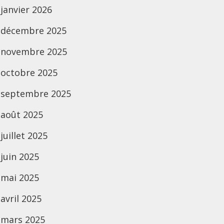
janvier 2026
décembre 2025
novembre 2025
octobre 2025
septembre 2025
août 2025
juillet 2025
juin 2025
mai 2025
avril 2025
mars 2025