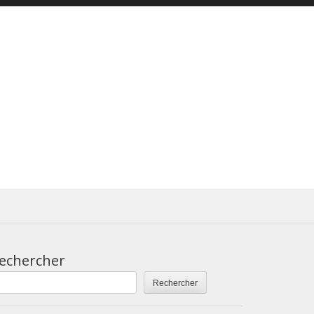
echercher
Rechercher