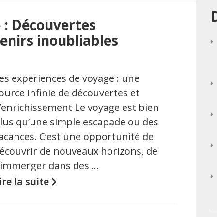
 : Découvertes
enirs inoubliables
es expériences de voyage : une
ource infinie de découvertes et
’enrichissement Le voyage est bien
lus qu’une simple escapade ou des
acances. C’est une opportunité de
écouvrir de nouveaux horizons, de
’immerger dans des …
ire la suite