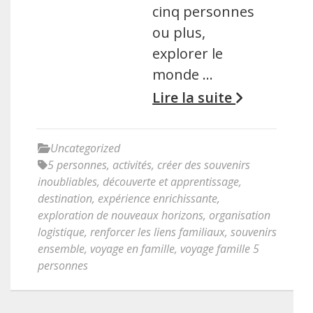
cinq personnes
ou plus,
explorer le
monde …
Lire la suite
Uncategorized
5 personnes
,
activités
,
créer des souvenirs
inoubliables
,
découverte et apprentissage
,
destination
,
expérience enrichissante
,
exploration de nouveaux horizons
,
organisation
logistique
,
renforcer les liens familiaux
,
souvenirs
ensemble
,
voyage en famille
,
voyage famille 5
personnes