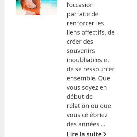
l’occasion
parfaite de
renforcer les
liens affectifs, de
créer des
souvenirs
inoubliables et
de se ressourcer
ensemble. Que
vous soyez en
début de
relation ou que
vous célébriez
des années …
Lire la suite