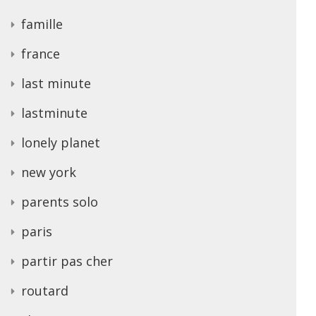
famille
france
last minute
lastminute
lonely planet
new york
parents solo
paris
partir pas cher
routard