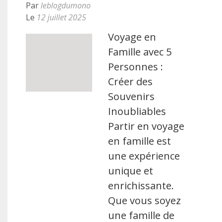
Par
leblogdumono
Le
12 juillet 2025
Voyage en
Famille avec 5
Personnes :
Créer des
Souvenirs
Inoubliables
Partir en voyage
en famille est
une expérience
unique et
enrichissante.
Que vous soyez
une famille de