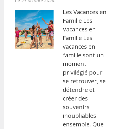
Le
23 octobre 2024
Les Vacances en
Famille Les
Vacances en
Famille Les
vacances en
famille sont un
moment
privilégié pour
se retrouver, se
détendre et
créer des
souvenirs
inoubliables
ensemble. Que