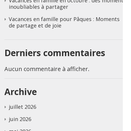
Vacances en famille en octobre : des moments
inoubliables à partager
Vacances en famille pour Pâques : Moments
de partage et de joie
Derniers commentaires
Aucun commentaire à afficher.
Archive
juillet 2026
juin 2026