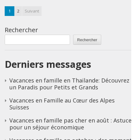
1
2
Suivant
Rechercher
Rechercher
Derniers messages
Vacances en famille en Thaïlande: Découvrez
un Paradis pour Petits et Grands
Vacances en Famille au Cœur des Alpes
Suisses
Vacances en famille pas cher en août : Astuces
pour un séjour économique