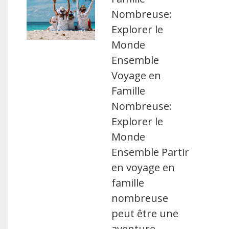
Nombreuse:
Explorer le
Monde
Ensemble
Voyage en
Famille
Nombreuse:
Explorer le
Monde
Ensemble Partir
en voyage en
famille
nombreuse
peut être une
aventure