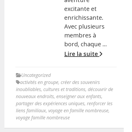
excitante et
enrichissante.
Avec plusieurs
membres à
bord, chaque …
Lire la suite
Uncategorized
activités en groupe
,
créer des souvenirs
inoubliables
,
cultures et traditions
,
découvrir de
nouveaux endroits
,
enseigner aux enfants
,
partager des expériences uniques
,
renforcer les
liens familiaux
,
voyage en famille nombreuse
,
voyage famille nombreuse