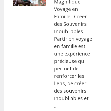
Magnifique
Voyage en
Famille : Créer
des Souvenirs
Inoubliables
Partir en voyage
en famille est
une expérience
précieuse qui
permet de
renforcer les
liens, de créer
des souvenirs
inoubliables et
…