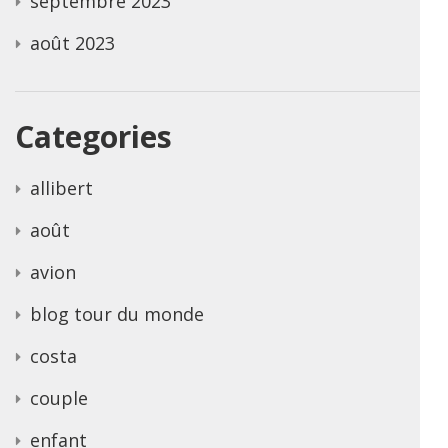
septembre 2023
août 2023
Categories
allibert
août
avion
blog tour du monde
costa
couple
enfant