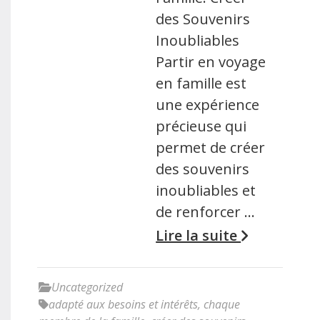
des Souvenirs
Inoubliables
Partir en voyage
en famille est
une expérience
précieuse qui
permet de créer
des souvenirs
inoubliables et
de renforcer …
Lire la suite
Uncategorized
adapté aux besoins et intérêts
,
chaque