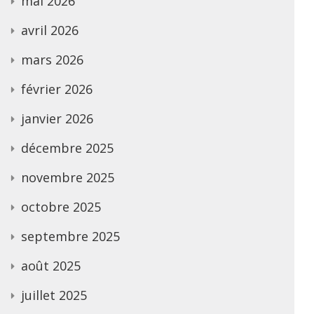
mai 2026
avril 2026
mars 2026
février 2026
janvier 2026
décembre 2025
novembre 2025
octobre 2025
septembre 2025
août 2025
juillet 2025