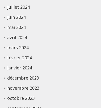
juillet 2024
juin 2024
mai 2024
avril 2024
mars 2024
février 2024
janvier 2024
décembre 2023
novembre 2023
octobre 2023