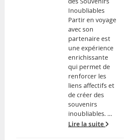
des Souvenirs
Inoubliables
Partir en voyage
avec son
partenaire est
une expérience
enrichissante
qui permet de
renforcer les
liens affectifs et
de créer des
souvenirs
inoubliables. …
Lire la suite