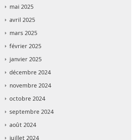
mai 2025
avril 2025
mars 2025
février 2025
janvier 2025
décembre 2024
novembre 2024
octobre 2024
septembre 2024
août 2024
juillet 2024