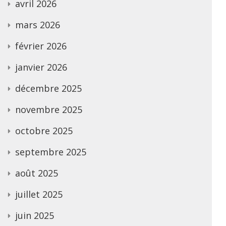
avril 2026
mars 2026
février 2026
janvier 2026
décembre 2025
novembre 2025
octobre 2025
septembre 2025
août 2025
juillet 2025
juin 2025