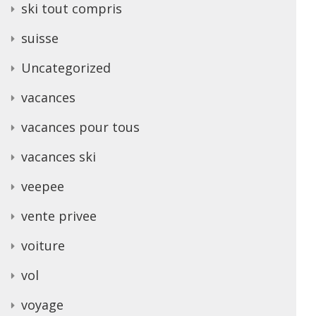
ski tout compris
suisse
Uncategorized
vacances
vacances pour tous
vacances ski
veepee
vente privee
voiture
vol
voyage