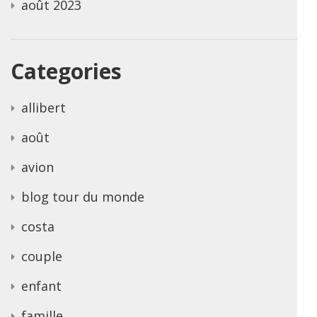
août 2023
Categories
allibert
août
avion
blog tour du monde
costa
couple
enfant
famille