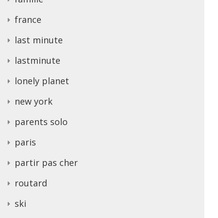
france
last minute
lastminute
lonely planet
new york
parents solo
paris
partir pas cher
routard
ski