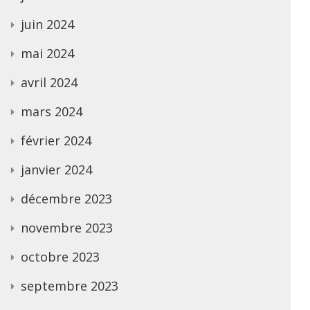
juin 2024
mai 2024
avril 2024
mars 2024
février 2024
janvier 2024
décembre 2023
novembre 2023
octobre 2023
septembre 2023