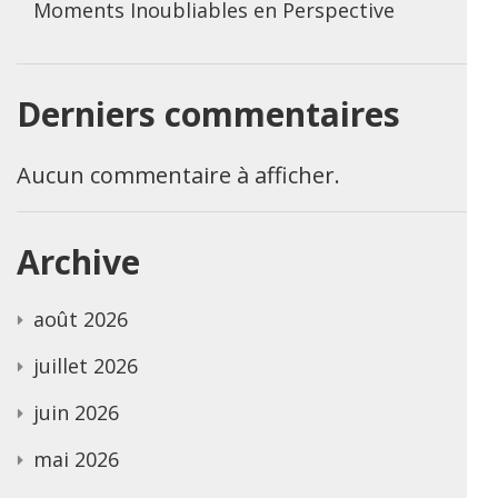
Moments Inoubliables en Perspective
Derniers commentaires
Aucun commentaire à afficher.
Archive
août 2026
juillet 2026
juin 2026
mai 2026