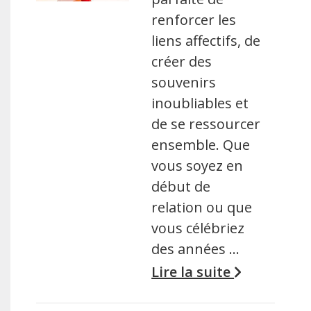
renforcer les
liens affectifs, de
créer des
souvenirs
inoubliables et
de se ressourcer
ensemble. Que
vous soyez en
début de
relation ou que
vous célébriez
des années …
Lire la suite