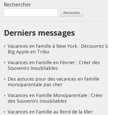
Rechercher
Rechercher
Derniers messages
Vacances en famille à New York : Découvrez la
Big Apple en Tribu
Vacances en Famille en Février : Créer des
Souvenirs Inoubliables
Des astuces pour des vacances en famille
monoparentale pas cher
Vacances en Famille Monoparentale : Créer
des Souvenirs Inoubliables
Vacances en Famille au Bord de la Mer: